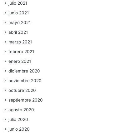
julio 2021
junio 2021
mayo 2021
abril 2021
marzo 2021
febrero 2021
enero 2021
diciembre 2020
noviembre 2020
octubre 2020
septiembre 2020
agosto 2020
julio 2020
junio 2020