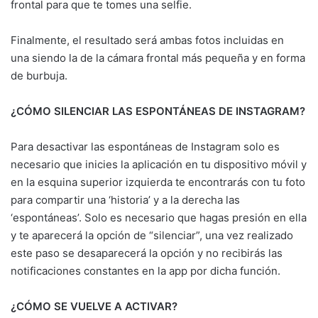
frontal para que te tomes una selfie.
Finalmente, el resultado será ambas fotos incluidas en
una siendo la de la cámara frontal más pequeña y en forma
de burbuja.
¿CÓMO SILENCIAR LAS ESPONTÁNEAS DE INSTAGRAM?
Para desactivar las espontáneas de Instagram solo es
necesario que inicies la aplicación en tu dispositivo móvil y
en la esquina superior izquierda te encontrarás con tu foto
para compartir una ‘historia’ y a la derecha las
‘espontáneas’. Solo es necesario que hagas presión en ella
y te aparecerá la opción de “silenciar”, una vez realizado
este paso se desaparecerá la opción y no recibirás las
notificaciones constantes en la app por dicha función.
¿CÓMO SE VUELVE A ACTIVAR?