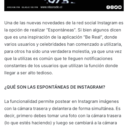
Una de las nuevas novedades de la red social Instagram es
la opción de realizar “Espontáneas”. Si bien algunos dicen
que es una inspiración de la aplicación “Be Real”, donde
varios usuarios y celebridades han comenzado a utilizarla,
para otros ha sido una verdadera molestia, ya que una vez
que la utilizas es común que te lleguen notificaciones
constantes de los usuarios que utilizan la función donde
llegar a ser alto tedioso.
¿QUÉ SON LAS ESPONTÁNEAS DE INSTAGRAM?
La funcionalidad permite postear en Instagram imágenes
con la cámara trasera y delantera de forma simultánea. Es
decir, primero debes tomar una foto con la cámara trasera
(lo que estés haciendo) y luego se cambiará a la cámara