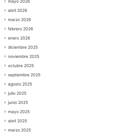
mayo 2026
abril 2026
marzo 2026
febrero 2026
enero 2026
diciembre 2025
noviembre 2025
octubre 2025
septiembre 2025
agosto 2025
julio 2025
junio 2025
mayo 2025
abril 2025
marzo 2025