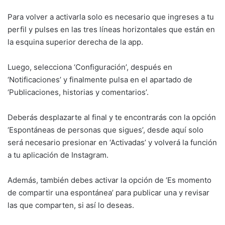
Para volver a activarla solo es necesario que ingreses a tu
perfil y pulses en las tres líneas horizontales que están en
la esquina superior derecha de la app.
Luego, selecciona ‘Configuración’, después en
‘Notificaciones’ y finalmente pulsa en el apartado de
‘Publicaciones, historias y comentarios’.
Deberás desplazarte al final y te encontrarás con la opción
‘Espontáneas de personas que sigues’, desde aquí solo
será necesario presionar en ‘Activadas’ y volverá la función
a tu aplicación de Instagram.
Además, también debes activar la opción de ‘Es momento
de compartir una espontánea’ para publicar una y revisar
las que comparten, si así lo deseas.