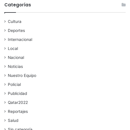
Categorías
Cultura
Deportes
Internacional
Local
Nacional
Noticias
Nuestro Equipo
Policial
Publicidad
Qatar2022
Reportajes
Salud
Sin categoría