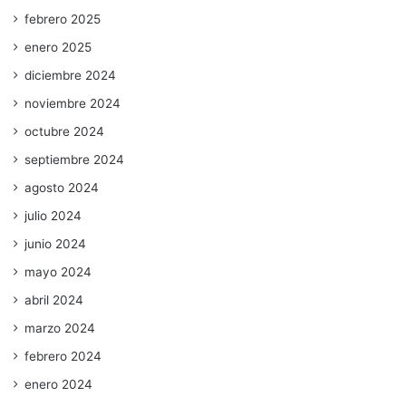
febrero 2025
enero 2025
diciembre 2024
noviembre 2024
octubre 2024
septiembre 2024
agosto 2024
julio 2024
junio 2024
mayo 2024
abril 2024
marzo 2024
febrero 2024
enero 2024