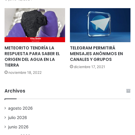
METEORITO TENDRÍA LA
TELEGRAM PERMITIRÁ
RESPUESTA PARA SABER EL
MENSAJES ANÓNIMOS EN
ORIGEN DEL AGUA EN LA
CANALES Y GRUPOS
TIERRA
diciembre 17, 2021
noviembre 18, 2022
Archivos
agosto 2026
julio 2026
junio 2026