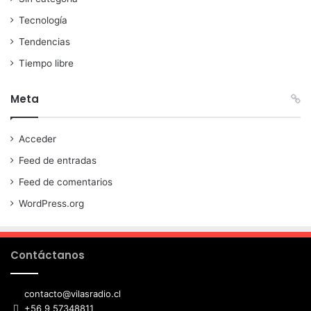
Tecnología
Tendencias
Tiempo libre
Meta
Acceder
Feed de entradas
Feed de comentarios
WordPress.org
Contáctanos
contacto@vilasradio.cl
+56 9 57348811