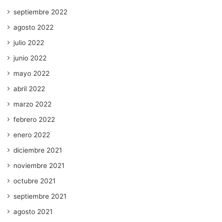
septiembre 2022
agosto 2022
julio 2022
junio 2022
mayo 2022
abril 2022
marzo 2022
febrero 2022
enero 2022
diciembre 2021
noviembre 2021
octubre 2021
septiembre 2021
agosto 2021