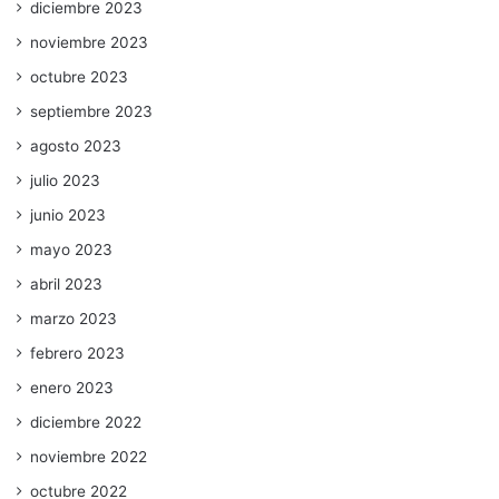
diciembre 2023
noviembre 2023
octubre 2023
septiembre 2023
agosto 2023
julio 2023
junio 2023
mayo 2023
abril 2023
marzo 2023
febrero 2023
enero 2023
diciembre 2022
noviembre 2022
octubre 2022