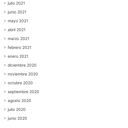
julio 2021
junio 2021
mayo 2021
abril 2021
marzo 2021
febrero 2021
enero 2021
diciembre 2020
noviembre 2020
octubre 2020
septiembre 2020
agosto 2020
julio 2020
junio 2020