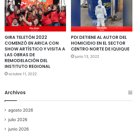
GIRA TELETÓN 2022
PDI DETIENE AL AUTOR DEL
COMENZÓ EN ARICA CON
HOMICIDIO EN EL SECTOR
SHOW ARTÍSTICO Y VISITA A
CENTRO NORTE DE IQUIQUE
LAS OBRAS DE
junio 13, 2022
REMODELACIÓN DEL
INSTITUTO REGIONAL
octubre 11, 2022
Archivos
agosto 2026
julio 2026
junio 2026