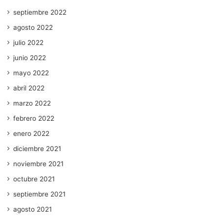
septiembre 2022
agosto 2022
julio 2022
junio 2022
mayo 2022
abril 2022
marzo 2022
febrero 2022
enero 2022
diciembre 2021
noviembre 2021
octubre 2021
septiembre 2021
agosto 2021