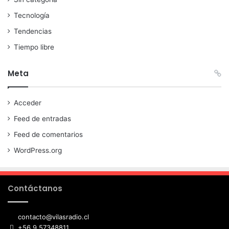
Tecnología
Tendencias
Tiempo libre
Meta
Acceder
Feed de entradas
Feed de comentarios
WordPress.org
Contáctanos
contacto@vilasradio.cl
+56 9 57348811