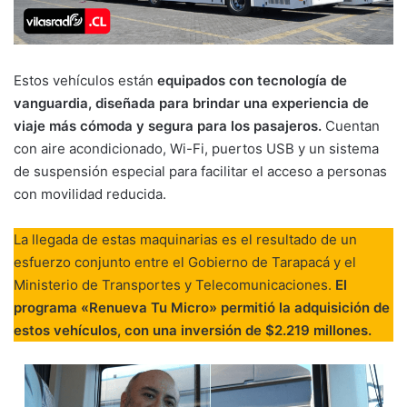
Estos vehículos están
equipados con tecnología de
vanguardia, diseñada para brindar una experiencia de
viaje más cómoda y segura para los pasajeros.
Cuentan
con aire acondicionado, Wi-Fi, puertos USB y un sistema
de suspensión especial para facilitar el acceso a personas
con movilidad reducida.
La llegada de estas maquinarias es el resultado de un
esfuerzo conjunto entre el Gobierno de Tarapacá y el
Ministerio de Transportes y Telecomunicaciones.
El
programa «Renueva Tu Micro» permitió la adquisición de
estos vehículos, con una inversión de $2.219 millones.