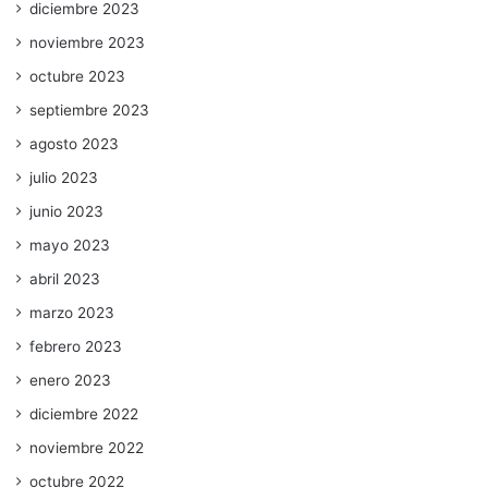
diciembre 2023
noviembre 2023
octubre 2023
septiembre 2023
agosto 2023
julio 2023
junio 2023
mayo 2023
abril 2023
marzo 2023
febrero 2023
enero 2023
diciembre 2022
noviembre 2022
octubre 2022