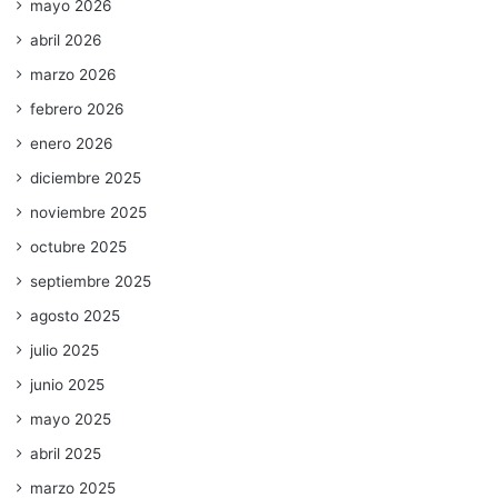
mayo 2026
abril 2026
marzo 2026
febrero 2026
enero 2026
diciembre 2025
noviembre 2025
octubre 2025
septiembre 2025
agosto 2025
julio 2025
junio 2025
mayo 2025
abril 2025
marzo 2025