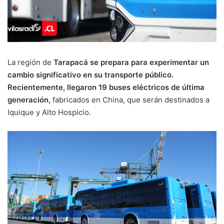
La región de
Tarapacá se prepara para experimentar un
cambio significativo en su transporte público.
Recientemente, llegaron 19 buses eléctricos de última
generación,
fabricados en China, que serán destinados a
Iquique y Alto Hospicio.