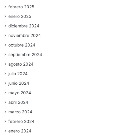
febrero 2025
enero 2025
diciembre 2024
noviembre 2024
octubre 2024
septiembre 2024
agosto 2024
julio 2024
junio 2024
mayo 2024
abril 2024
marzo 2024
febrero 2024
enero 2024