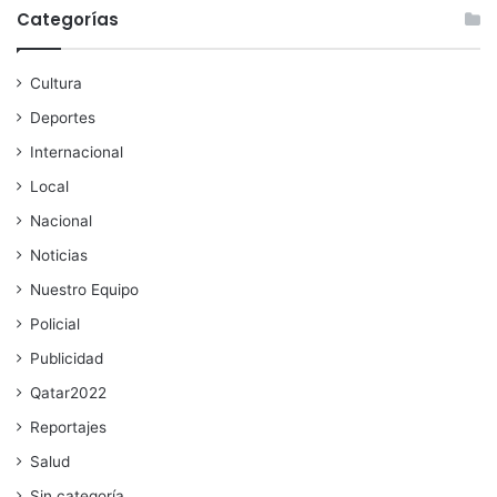
Categorías
Cultura
Deportes
Internacional
Local
Nacional
Noticias
Nuestro Equipo
Policial
Publicidad
Qatar2022
Reportajes
Salud
Sin categoría