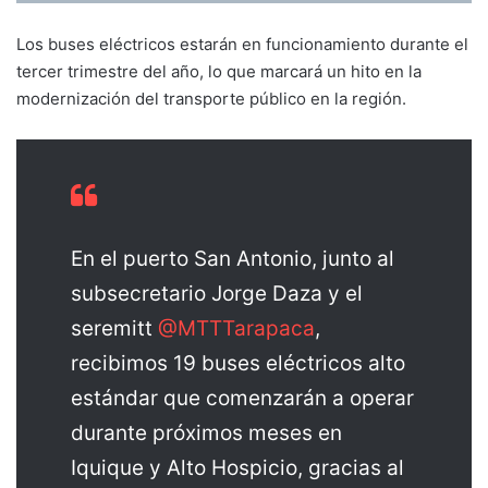
Los buses eléctricos estarán en funcionamiento durante el
tercer trimestre del año, lo que marcará un hito en la
modernización del transporte público en la región.
En el puerto San Antonio, junto al
subsecretario Jorge Daza y el
seremitt
@MTTTarapaca
,
recibimos 19 buses eléctricos alto
estándar que comenzarán a operar
durante próximos meses en
Iquique y Alto Hospicio, gracias al