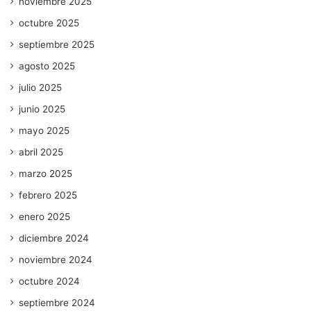
noviembre 2025
octubre 2025
septiembre 2025
agosto 2025
julio 2025
junio 2025
mayo 2025
abril 2025
marzo 2025
febrero 2025
enero 2025
diciembre 2024
noviembre 2024
octubre 2024
septiembre 2024