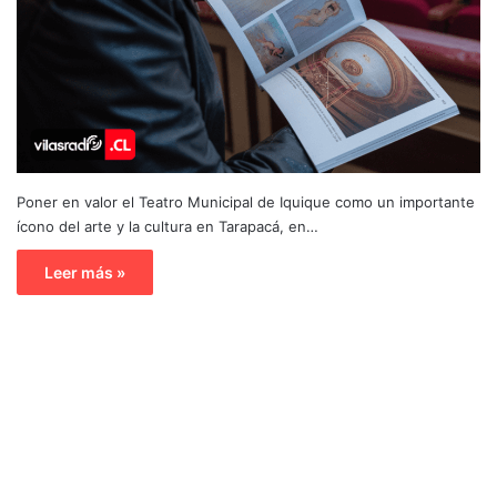
Poner en valor el Teatro Municipal de Iquique como un importante
ícono del arte y la cultura en Tarapacá, en…
Leer más »