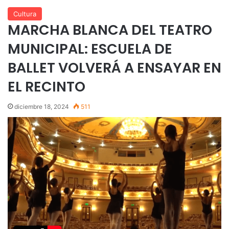
Cultura
MARCHA BLANCA DEL TEATRO
MUNICIPAL: ESCUELA DE
BALLET VOLVERÁ A ENSAYAR EN
EL RECINTO
diciembre 18, 2024
511