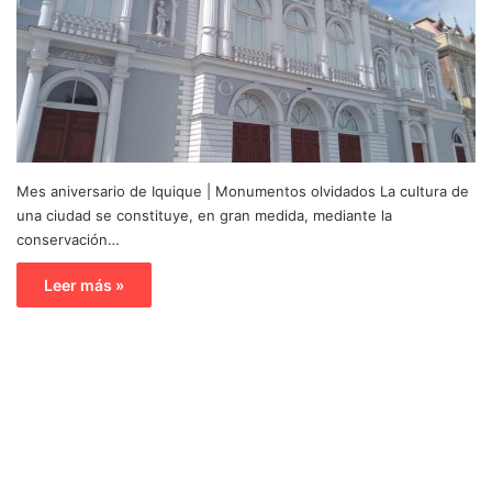
Mes aniversario de Iquique | Monumentos olvidados La cultura de
una ciudad se constituye, en gran medida, mediante la
conservación…
Leer más »