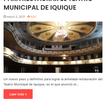
MUNICIPAL DE IQUIQUE
marzo 2, 2021
623
Un nuevo paso y definitivo para lograr la anhelada restauración del
Teatro Municipal de Iquique, es el que anunció el…
Leer más »