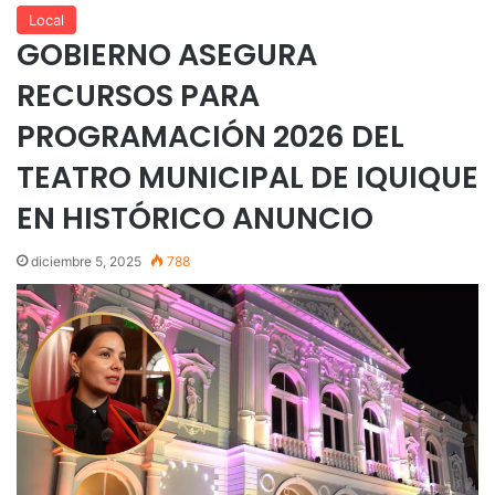
Local
GOBIERNO ASEGURA
RECURSOS PARA
PROGRAMACIÓN 2026 DEL
TEATRO MUNICIPAL DE IQUIQUE
EN HISTÓRICO ANUNCIO
diciembre 5, 2025
788