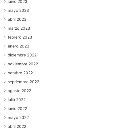
junio 2023
mayo 2023
abril 2023
marzo 2023
febrero 2023
enero 2023
diciembre 2022
noviembre 2022
octubre 2022
septiembre 2022
agosto 2022
julio 2022
junio 2022
mayo 2022
abril 2022