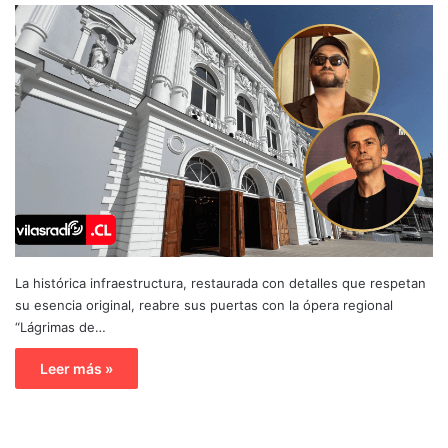
La histórica infraestructura, restaurada con detalles que respetan
su esencia original, reabre sus puertas con la ópera regional
“Lágrimas de…
Leer más »