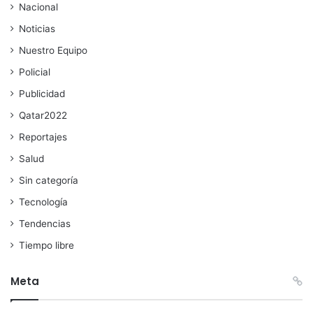
Nacional
Noticias
Nuestro Equipo
Policial
Publicidad
Qatar2022
Reportajes
Salud
Sin categoría
Tecnología
Tendencias
Tiempo libre
Meta