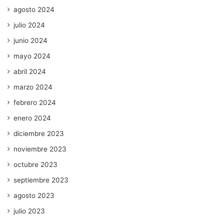
agosto 2024
julio 2024
junio 2024
mayo 2024
abril 2024
marzo 2024
febrero 2024
enero 2024
diciembre 2023
noviembre 2023
octubre 2023
septiembre 2023
agosto 2023
julio 2023