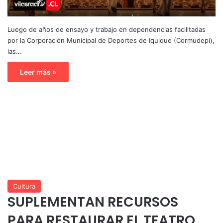
Luego de años de ensayo y trabajo en dependencias facilitadas
por la Corporación Municipal de Deportes de Iquique (Cormudepi),
las…
Leer más »
Cultura
SUPLEMENTAN RECURSOS
PARA RESTAURAR EL TEATRO