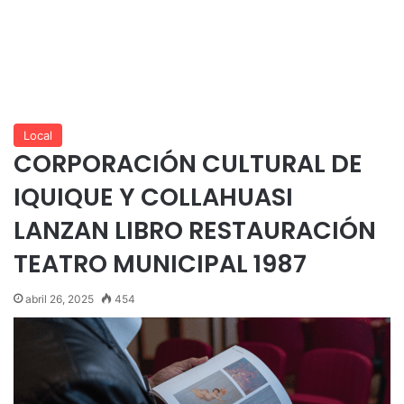
Local
CORPORACIÓN CULTURAL DE
IQUIQUE Y COLLAHUASI
LANZAN LIBRO RESTAURACIÓN
TEATRO MUNICIPAL 1987
abril 26, 2025
454