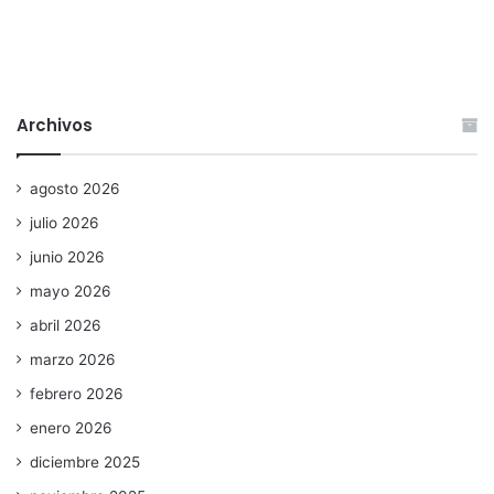
Archivos
agosto 2026
julio 2026
junio 2026
mayo 2026
abril 2026
marzo 2026
febrero 2026
enero 2026
diciembre 2025