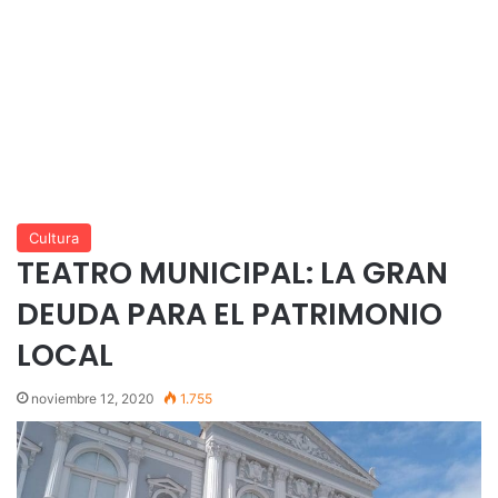
Cultura
TEATRO MUNICIPAL: LA GRAN
DEUDA PARA EL PATRIMONIO
LOCAL
noviembre 12, 2020
1.755