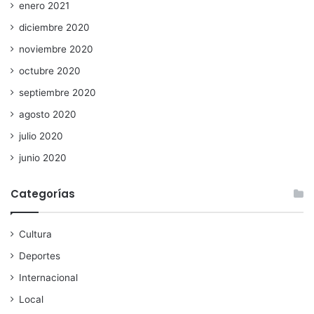
enero 2021
diciembre 2020
noviembre 2020
octubre 2020
septiembre 2020
agosto 2020
julio 2020
junio 2020
Categorías
Cultura
Deportes
Internacional
Local