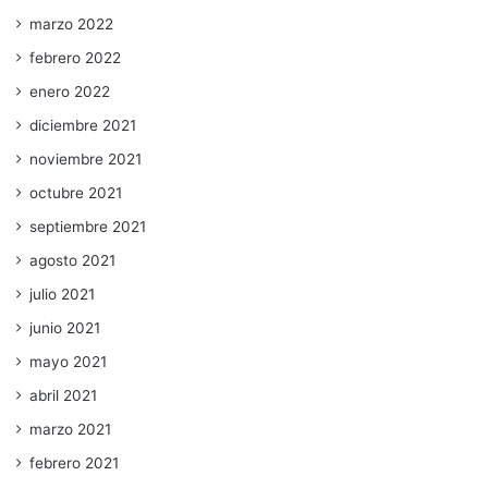
marzo 2022
febrero 2022
enero 2022
diciembre 2021
noviembre 2021
octubre 2021
septiembre 2021
agosto 2021
julio 2021
junio 2021
mayo 2021
abril 2021
marzo 2021
febrero 2021