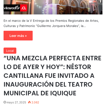
En el marco de la V Entrega de los Premios Regionales de Artes,
Culturas y Patrimonio “Guillermo Jorquera Morales”, la…
Leer más »
Local
“UNA MEZCLA PERFECTA ENTRE
LO DE AYER Y HOY”: NÉSTOR
CANTILLANA FUE INVITADO A
INAUGURACIÓN DEL TEATRO
MUNICIPAL DE IQUIQUE
mayo 27, 2025
2.062