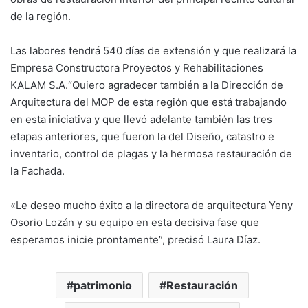
de la región.
Las labores tendrá 540 días de extensión y que realizará la
Empresa Constructora Proyectos y Rehabilitaciones
KALAM S.A.“Quiero agradecer también a la Dirección de
Arquitectura del MOP de esta región que está trabajando
en esta iniciativa y que llevó adelante también las tres
etapas anteriores, que fueron la del Diseño, catastro e
inventario, control de plagas y la hermosa restauración de
la Fachada.
«Le deseo mucho éxito a la directora de arquitectura Yeny
Osorio Lozán y su equipo en esta decisiva fase que
esperamos inicie prontamente”, precisó Laura Díaz.
patrimonio
Restauración