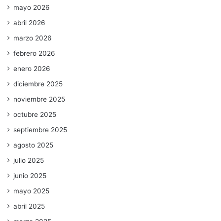
mayo 2026
abril 2026
marzo 2026
febrero 2026
enero 2026
diciembre 2025
noviembre 2025
octubre 2025
septiembre 2025
agosto 2025
julio 2025
junio 2025
mayo 2025
abril 2025