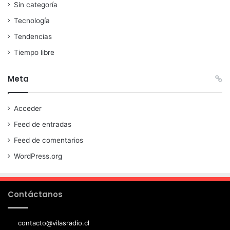
Sin categoría
Tecnología
Tendencias
Tiempo libre
Meta
Acceder
Feed de entradas
Feed de comentarios
WordPress.org
Contáctanos
contacto@vilasradio.cl