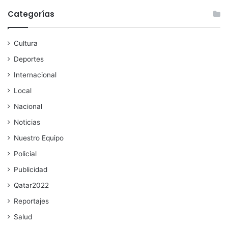
Categorías
Cultura
Deportes
Internacional
Local
Nacional
Noticias
Nuestro Equipo
Policial
Publicidad
Qatar2022
Reportajes
Salud