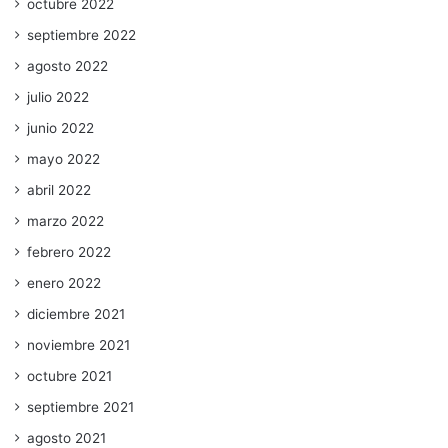
octubre 2022
septiembre 2022
agosto 2022
julio 2022
junio 2022
mayo 2022
abril 2022
marzo 2022
febrero 2022
enero 2022
diciembre 2021
noviembre 2021
octubre 2021
septiembre 2021
agosto 2021