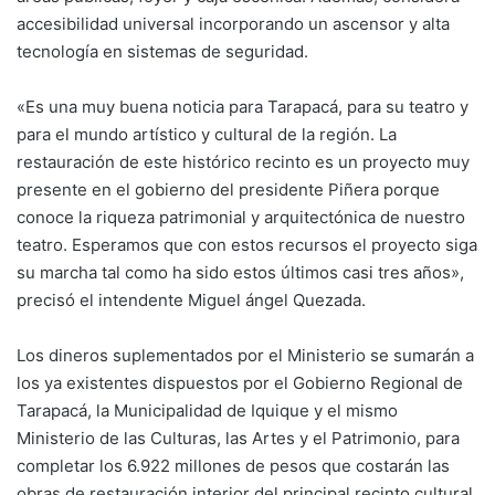
accesibilidad universal incorporando un ascensor y alta
tecnología en sistemas de seguridad.
«Es una muy buena noticia para Tarapacá, para su teatro y
para el mundo artístico y cultural de la región. La
restauración de este histórico recinto es un proyecto muy
presente en el gobierno del presidente Piñera porque
conoce la riqueza patrimonial y arquitectónica de nuestro
teatro. Esperamos que con estos recursos el proyecto siga
su marcha tal como ha sido estos últimos casi tres años»,
precisó el intendente Miguel ángel Quezada.
Los dineros suplementados por el Ministerio se sumarán a
los ya existentes dispuestos por el Gobierno Regional de
Tarapacá, la Municipalidad de Iquique y el mismo
Ministerio de las Culturas, las Artes y el Patrimonio, para
completar los 6.922 millones de pesos que costarán las
obras de restauración interior del principal recinto cultural