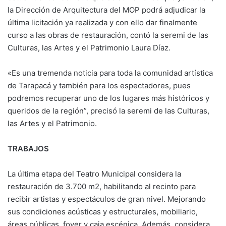
la Dirección de Arquitectura del MOP podrá adjudicar la
última licitación ya realizada y con ello dar finalmente
curso a las obras de restauración, contó la seremi de las
Culturas, las Artes y el Patrimonio Laura Díaz.
«Es una tremenda noticia para toda la comunidad artística
de Tarapacá y también para los espectadores, pues
podremos recuperar uno de los lugares más históricos y
queridos de la región”, precisó la seremi de las Culturas,
las Artes y el Patrimonio.
TRABAJOS
La última etapa del Teatro Municipal considera la
restauración de 3.700 m2, habilitando al recinto para
recibir artistas y espectáculos de gran nivel. Mejorando
sus condiciones acústicas y estructurales, mobiliario,
áreas públicas, foyer y caja escénica. Además, considera