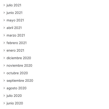
julio 2021
junio 2021
mayo 2021
abril 2021
marzo 2021
febrero 2021
enero 2021
diciembre 2020
noviembre 2020
octubre 2020
septiembre 2020
agosto 2020
julio 2020
junio 2020