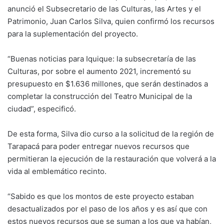
anunció el Subsecretario de las Culturas, las Artes y el
Patrimonio, Juan Carlos Silva, quien confirmó los recursos
para la suplementación del proyecto.
“Buenas noticias para Iquique: la subsecretaría de las
Culturas, por sobre el aumento 2021, incrementó su
presupuesto en $1.636 millones, que serán destinados a
completar la construcción del Teatro Municipal de la
ciudad”, especificó.
De esta forma, Silva dio curso a la solicitud de la región de
Tarapacá para poder entregar nuevos recursos que
permitieran la ejecución de la restauración que volverá a la
vida al emblemático recinto.
“Sabido es que los montos de este proyecto estaban
desactualizados por el paso de los años y es así que con
estos nuevos recursos que se suman a los que ya habían,