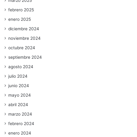
marzo 2025
febrero 2025
enero 2025
diciembre 2024
noviembre 2024
octubre 2024
septiembre 2024
agosto 2024
julio 2024
junio 2024
mayo 2024
abril 2024
marzo 2024
febrero 2024
enero 2024