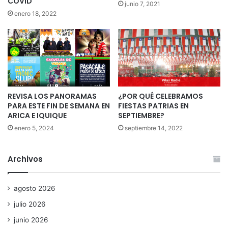
COVID
junio 7, 2021
enero 18, 2022
REVISA LOS PANORAMAS
¿POR QUÉ CELEBRAMOS
PARA ESTE FIN DE SEMANA EN
FIESTAS PATRIAS EN
ARICA E IQUIQUE
SEPTIEMBRE?
enero 5, 2024
septiembre 14, 2022
Archivos
agosto 2026
julio 2026
junio 2026