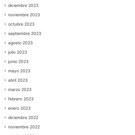
diciembre 2023
noviembre 2023
octubre 2023
septiembre 2023
agosto 2023
julio 2023
junio 2023
mayo 2023
abril 2023
marzo 2023
febrero 2023
enero 2023
diciembre 2022
noviembre 2022