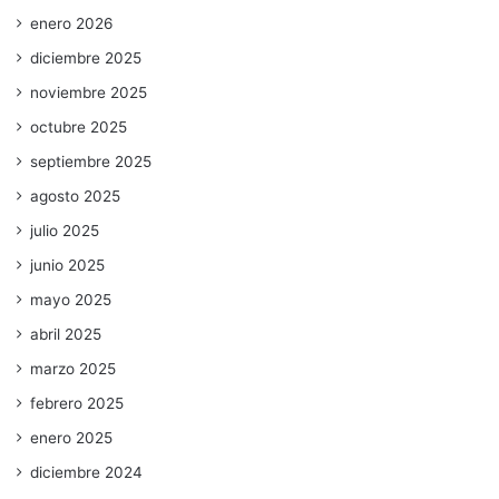
enero 2026
diciembre 2025
noviembre 2025
octubre 2025
septiembre 2025
agosto 2025
julio 2025
junio 2025
mayo 2025
abril 2025
marzo 2025
febrero 2025
enero 2025
diciembre 2024