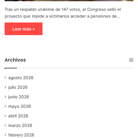
Tras un respaldo unánime de 147 votos, el Congreso selló el
proyecto que impide a victimarios acceder a pensiones de…
Leer más »
Archivos
agosto 2026
julio 2026
junio 2026
mayo 2026
abril 2026
marzo 2026
febrero 2026