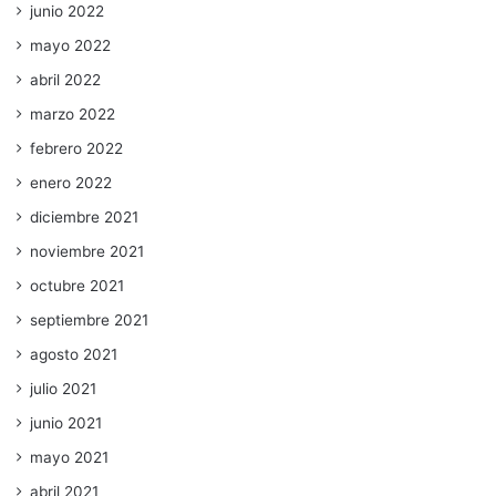
junio 2022
mayo 2022
abril 2022
marzo 2022
febrero 2022
enero 2022
diciembre 2021
noviembre 2021
octubre 2021
septiembre 2021
agosto 2021
julio 2021
junio 2021
mayo 2021
abril 2021