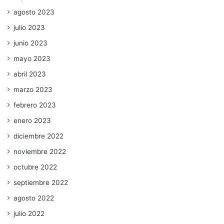
agosto 2023
julio 2023
junio 2023
mayo 2023
abril 2023
marzo 2023
febrero 2023
enero 2023
diciembre 2022
noviembre 2022
octubre 2022
septiembre 2022
agosto 2022
julio 2022