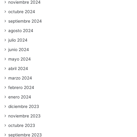
noviembre 2024
octubre 2024
septiembre 2024
agosto 2024
julio 2024
junio 2024
mayo 2024
abril 2024
marzo 2024
febrero 2024
enero 2024
diciembre 2023
noviembre 2023
octubre 2023
septiembre 2023