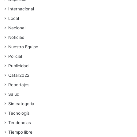
Internacional
Local
Nacional
Noticias
Nuestro Equipo
Policial
Publicidad
Qatar2022
Reportajes
Salud
Sin categoría
Tecnología
Tendencias
Tiempo libre