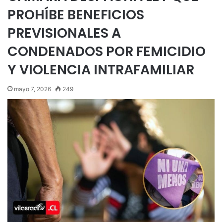
PROHÍBE BENEFICIOS
PREVISIONALES A
CONDENADOS POR FEMICIDIO
Y VIOLENCIA INTRAFAMILIAR
mayo 7, 2026
249