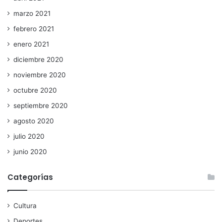
marzo 2021
febrero 2021
enero 2021
diciembre 2020
noviembre 2020
octubre 2020
septiembre 2020
agosto 2020
julio 2020
junio 2020
Categorías
Cultura
Deportes