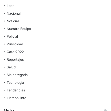
Local
Nacional
Noticias
Nuestro Equipo
Policial
Publicidad
Qatar2022
Reportajes
Salud
Sin categoría
Tecnología
Tendencias
Tiempo libre
Meta