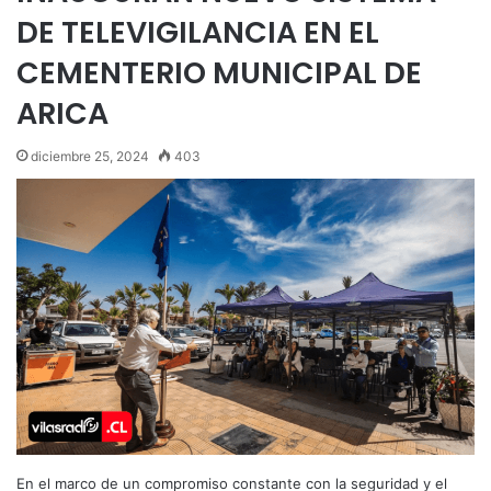
DE TELEVIGILANCIA EN EL
CEMENTERIO MUNICIPAL DE
ARICA
diciembre 25, 2024
403
En el marco de un compromiso constante con la seguridad y el