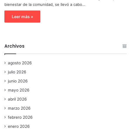
bienestar de la comunidad, se llevó a cabo…
Leer más »
Archivos
agosto 2026
julio 2026
junio 2026
mayo 2026
abril 2026
marzo 2026
febrero 2026
enero 2026