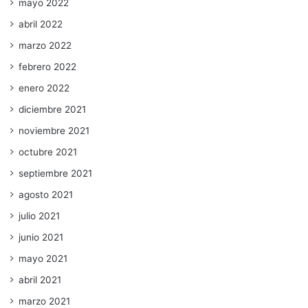
mayo 2022
abril 2022
marzo 2022
febrero 2022
enero 2022
diciembre 2021
noviembre 2021
octubre 2021
septiembre 2021
agosto 2021
julio 2021
junio 2021
mayo 2021
abril 2021
marzo 2021