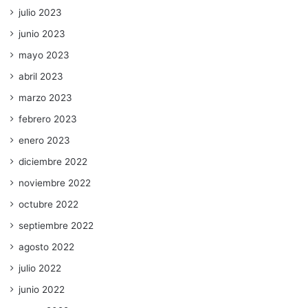
julio 2023
junio 2023
mayo 2023
abril 2023
marzo 2023
febrero 2023
enero 2023
diciembre 2022
noviembre 2022
octubre 2022
septiembre 2022
agosto 2022
julio 2022
junio 2022