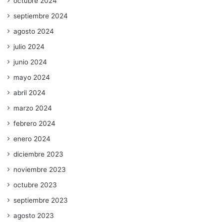
octubre 2024
septiembre 2024
agosto 2024
julio 2024
junio 2024
mayo 2024
abril 2024
marzo 2024
febrero 2024
enero 2024
diciembre 2023
noviembre 2023
octubre 2023
septiembre 2023
agosto 2023