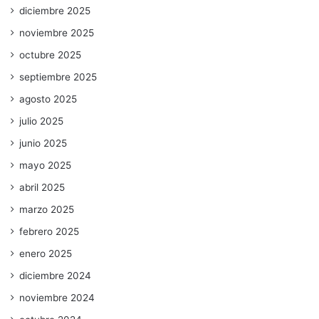
diciembre 2025
noviembre 2025
octubre 2025
septiembre 2025
agosto 2025
julio 2025
junio 2025
mayo 2025
abril 2025
marzo 2025
febrero 2025
enero 2025
diciembre 2024
noviembre 2024