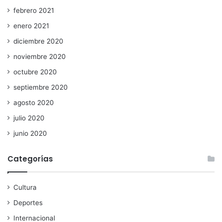
febrero 2021
enero 2021
diciembre 2020
noviembre 2020
octubre 2020
septiembre 2020
agosto 2020
julio 2020
junio 2020
Categorías
Cultura
Deportes
Internacional