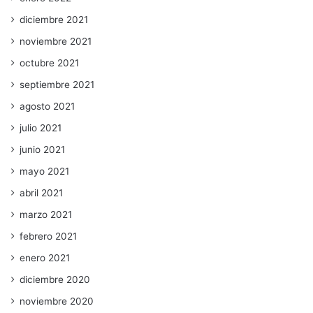
diciembre 2021
noviembre 2021
octubre 2021
septiembre 2021
agosto 2021
julio 2021
junio 2021
mayo 2021
abril 2021
marzo 2021
febrero 2021
enero 2021
diciembre 2020
noviembre 2020