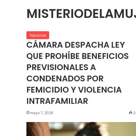
MISTERIODELAMU
Nacional
CÁMARA DESPACHA LEY
QUE PROHÍBE BENEFICIOS
PREVISIONALES A
CONDENADOS POR
FEMICIDIO Y VIOLENCIA
INTRAFAMILIAR
mayo 7, 2026
2