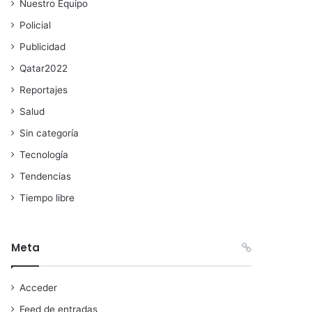
Nuestro Equipo
Policial
Publicidad
Qatar2022
Reportajes
Salud
Sin categoría
Tecnología
Tendencias
Tiempo libre
Meta
Acceder
Feed de entradas