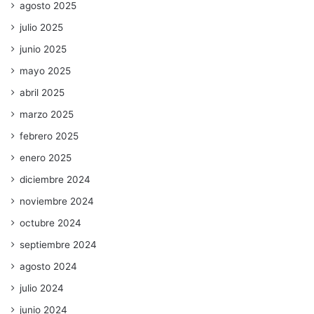
agosto 2025
julio 2025
junio 2025
mayo 2025
abril 2025
marzo 2025
febrero 2025
enero 2025
diciembre 2024
noviembre 2024
octubre 2024
septiembre 2024
agosto 2024
julio 2024
junio 2024