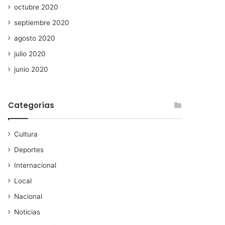
octubre 2020
septiembre 2020
agosto 2020
julio 2020
junio 2020
Categorías
Cultura
Deportes
Internacional
Local
Nacional
Noticias