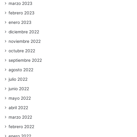
marzo 2023
febrero 2023
enero 2023
diciembre 2022
noviembre 2022
octubre 2022
septiembre 2022
agosto 2022
julio 2022
junio 2022
mayo 2022
abril 2022
marzo 2022
febrero 2022
enero 2022