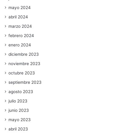
mayo 2024
abril 2024
marzo 2024
febrero 2024
enero 2024
diciembre 2023
noviembre 2023
octubre 2023
septiembre 2023
agosto 2023
julio 2023
junio 2023
mayo 2023
abril 2023