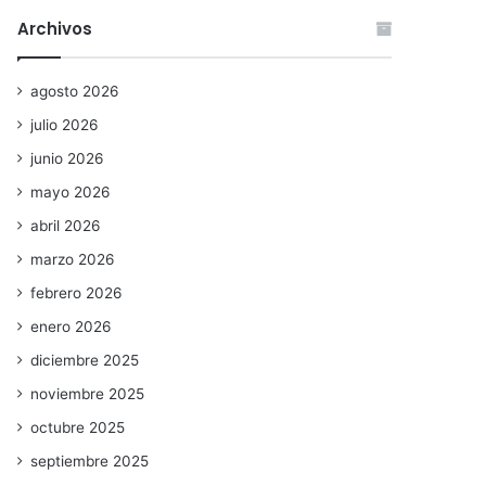
Archivos
agosto 2026
julio 2026
junio 2026
mayo 2026
abril 2026
marzo 2026
febrero 2026
enero 2026
diciembre 2025
noviembre 2025
octubre 2025
septiembre 2025