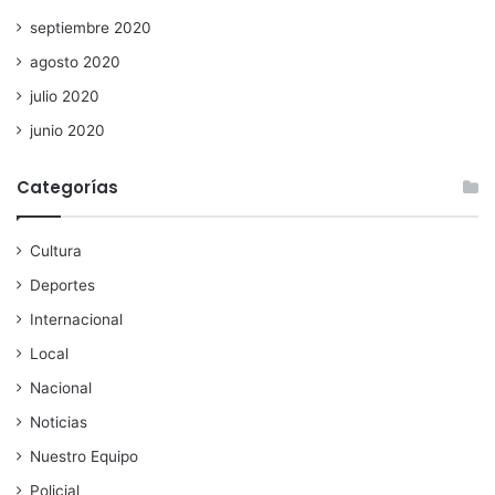
septiembre 2020
agosto 2020
julio 2020
junio 2020
Categorías
Cultura
Deportes
Internacional
Local
Nacional
Noticias
Nuestro Equipo
Policial