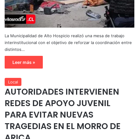
La Municipalidad de Alto Hospicio realizó una mesa de trabajo
interinstitucional con el objetivo de reforzar la coordinación entre
distintos…
Leer más »
Local
AUTORIDADES INTERVIENEN
REDES DE APOYO JUVENIL
PARA EVITAR NUEVAS
TRAGEDIAS EN EL MORRO DE
ARICA