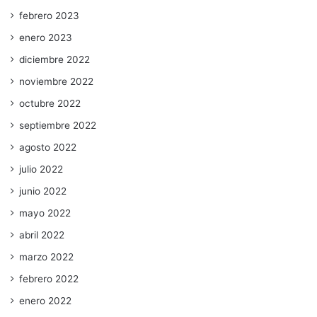
febrero 2023
enero 2023
diciembre 2022
noviembre 2022
octubre 2022
septiembre 2022
agosto 2022
julio 2022
junio 2022
mayo 2022
abril 2022
marzo 2022
febrero 2022
enero 2022