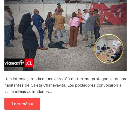
Una intensa jornada de movilización en terreno protagonizaron los
habitantes de Caleta Chanavayita. Los pobladores convocaron a
las máximas autoridades…
Leer más »