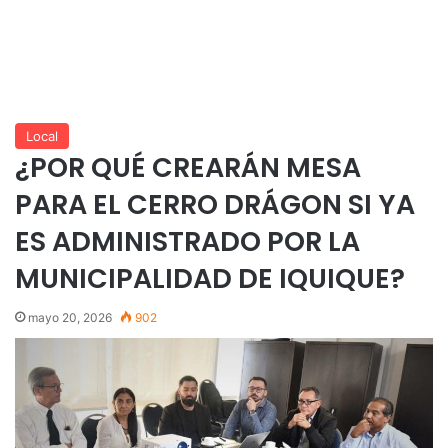
Local
¿POR QUÉ CREARÁN MESA
PARA EL CERRO DRÁGON SI YA
ES ADMINISTRADO POR LA
MUNICIPALIDAD DE IQUIQUE?
mayo 20, 2026
902