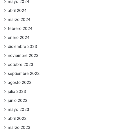
mayo 2024
abril 2024
marzo 2024
febrero 2024
enero 2024
diciembre 2023
noviembre 2023
octubre 2023
septiembre 2023
agosto 2023
julio 2023
junio 2023
mayo 2023
abril 2023
marzo 2023