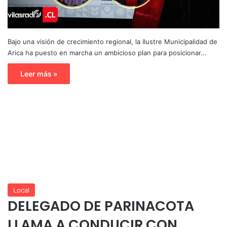
Bajo una visión de crecimiento regional, la Ilustre Municipalidad de
Arica ha puesto en marcha un ambicioso plan para posicionar…
Leer más »
Local
DELEGADO DE PARINACOTA
LLAMA A CONDUCIR CON