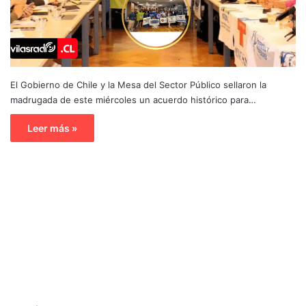
El Gobierno de Chile y la Mesa del Sector Público sellaron la
madrugada de este miércoles un acuerdo histórico para…
Leer más »