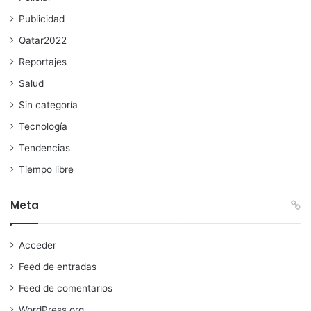
Publicidad
Qatar2022
Reportajes
Salud
Sin categoría
Tecnología
Tendencias
Tiempo libre
Meta
Acceder
Feed de entradas
Feed de comentarios
WordPress.org