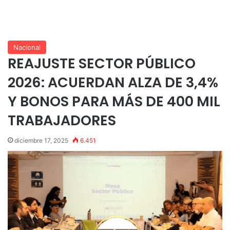
Nacional
REAJUSTE SECTOR PÚBLICO
2026: ACUERDAN ALZA DE 3,4%
Y BONOS PARA MÁS DE 400 MIL
TRABAJADORES
diciembre 17, 2025
6.451