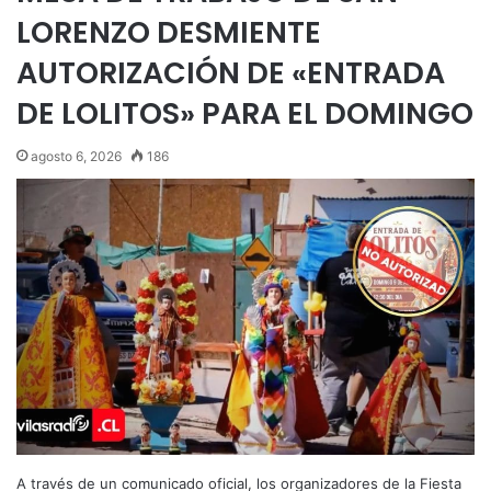
LORENZO DESMIENTE
AUTORIZACIÓN DE «ENTRADA
DE LOLITOS» PARA EL DOMINGO
agosto 6, 2026
186
A través de un comunicado oficial, los organizadores de la Fiesta