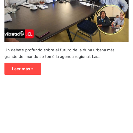
Un debate profundo sobre el futuro de la duna urbana más
grande del mundo se tomó la agenda regional. Las…
Leer más »