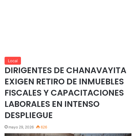
Local
DIRIGENTES DE CHANAVAYITA
EXIGEN RETIRO DE INMUEBLES
FISCALES Y CAPACITACIONES
LABORALES EN INTENSO
DESPLIEGUE
mayo 29, 2026
626