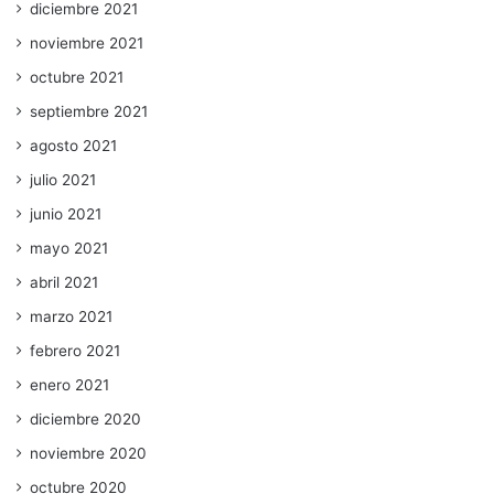
diciembre 2021
noviembre 2021
octubre 2021
septiembre 2021
agosto 2021
julio 2021
junio 2021
mayo 2021
abril 2021
marzo 2021
febrero 2021
enero 2021
diciembre 2020
noviembre 2020
octubre 2020