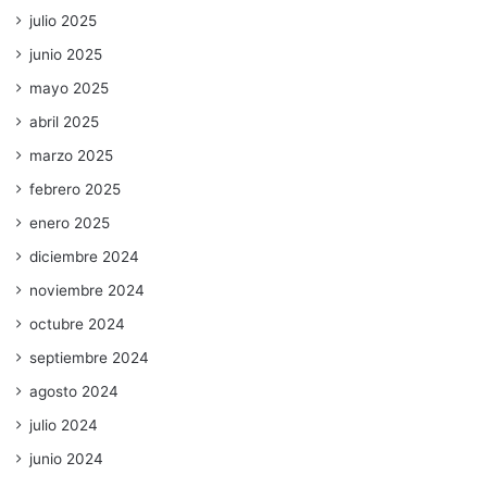
julio 2025
junio 2025
mayo 2025
abril 2025
marzo 2025
febrero 2025
enero 2025
diciembre 2024
noviembre 2024
octubre 2024
septiembre 2024
agosto 2024
julio 2024
junio 2024