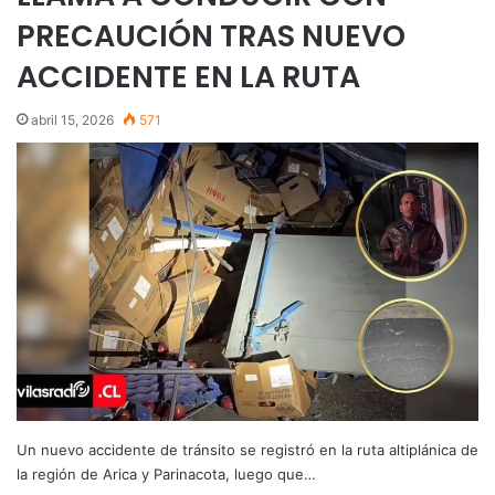
PRECAUCIÓN TRAS NUEVO
ACCIDENTE EN LA RUTA
abril 15, 2026
571
Un nuevo accidente de tránsito se registró en la ruta altiplánica de
la región de Arica y Parinacota, luego que…