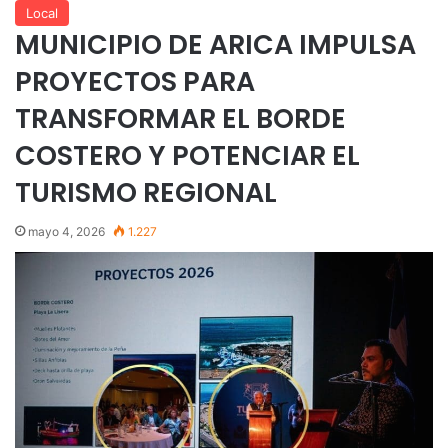
Local
MUNICIPIO DE ARICA IMPULSA
PROYECTOS PARA
TRANSFORMAR EL BORDE
COSTERO Y POTENCIAR EL
TURISMO REGIONAL
mayo 4, 2026
1.227