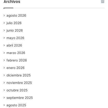
Archivos
agosto 2026
julio 2026
junio 2026
mayo 2026
abril 2026
marzo 2026
febrero 2026
enero 2026
diciembre 2025
noviembre 2025
octubre 2025
septiembre 2025
agosto 2025