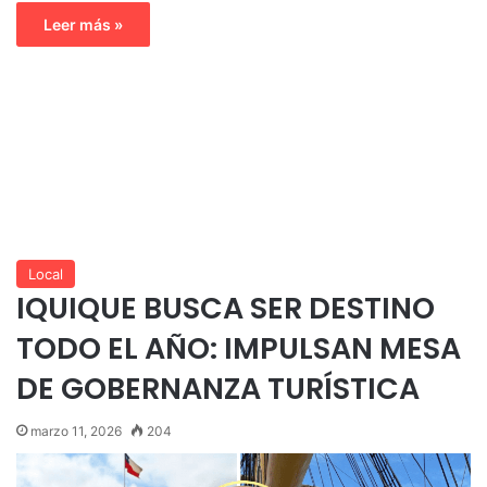
Leer más »
Local
IQUIQUE BUSCA SER DESTINO
TODO EL AÑO: IMPULSAN MESA
DE GOBERNANZA TURÍSTICA
marzo 11, 2026
204