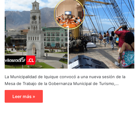
La Municipalidad de Iquique convocó a una nueva sesión de la
Mesa de Trabajo de la Gobernanza Municipal de Turismo,…
Leer más »