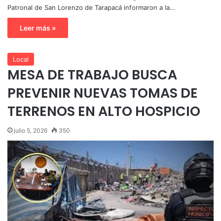
Patronal de San Lorenzo de Tarapacá informaron a la…
Leer más »
Local
MESA DE TRABAJO BUSCA
PREVENIR NUEVAS TOMAS DE
TERRENOS EN ALTO HOSPICIO
julio 5, 2026
350