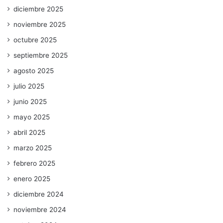
diciembre 2025
noviembre 2025
octubre 2025
septiembre 2025
agosto 2025
julio 2025
junio 2025
mayo 2025
abril 2025
marzo 2025
febrero 2025
enero 2025
diciembre 2024
noviembre 2024