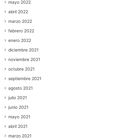
mayo 2022
abril 2022
marzo 2022
febrero 2022
enero 2022
diciembre 2021
noviembre 2021
octubre 2021
septiembre 2021
agosto 2021
julio 2021
junio 2021
mayo 2021
abril 2021
marzo 2021