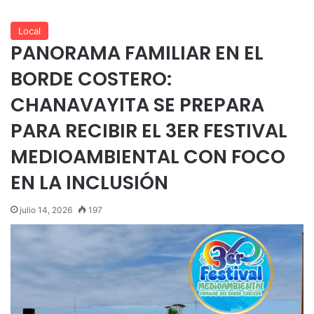
Local
PANORAMA FAMILIAR EN EL
BORDE COSTERO:
CHANAVAYITA SE PREPARA
PARA RECIBIR EL 3ER FESTIVAL
MEDIOAMBIENTAL CON FOCO
EN LA INCLUSIÓN
julio 14, 2026
197