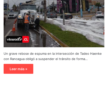
Un grave rebose de espuma en la intersección de Tadeo Haenke
con Rancagua obligó a suspender el tránsito de forma…
Leer más »