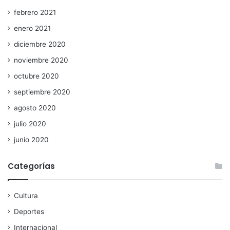
febrero 2021
enero 2021
diciembre 2020
noviembre 2020
octubre 2020
septiembre 2020
agosto 2020
julio 2020
junio 2020
Categorías
Cultura
Deportes
Internacional