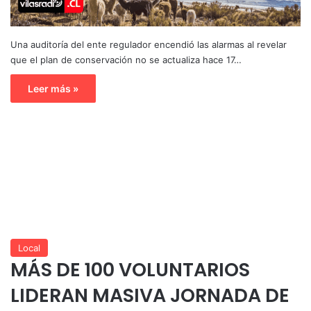
Una auditoría del ente regulador encendió las alarmas al revelar
que el plan de conservación no se actualiza hace 17…
Leer más »
Local
MÁS DE 100 VOLUNTARIOS
LIDERAN MASIVA JORNADA DE