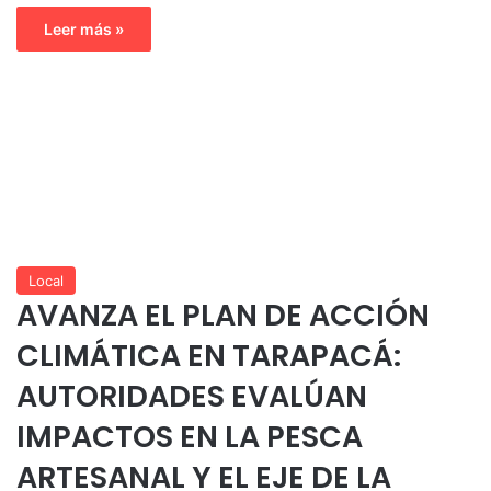
Leer más »
Local
AVANZA EL PLAN DE ACCIÓN
CLIMÁTICA EN TARAPACÁ:
AUTORIDADES EVALÚAN
IMPACTOS EN LA PESCA
ARTESANAL Y EL EJE DE LA