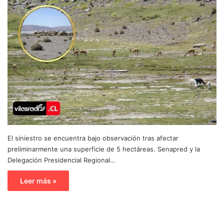
El siniestro se encuentra bajo observación tras afectar
preliminarmente una superficie de 5 hectáreas. Senapred y la
Delegación Presidencial Regional…
Leer más »