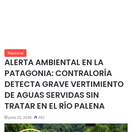
Nacional
ALERTA AMBIENTAL EN LA
PATAGONIA: CONTRALORÍA
DETECTA GRAVE VERTIMIENTO
DE AGUAS SERVIDAS SIN
TRATAR EN EL RÍO PALENA
junio 22, 2026
252