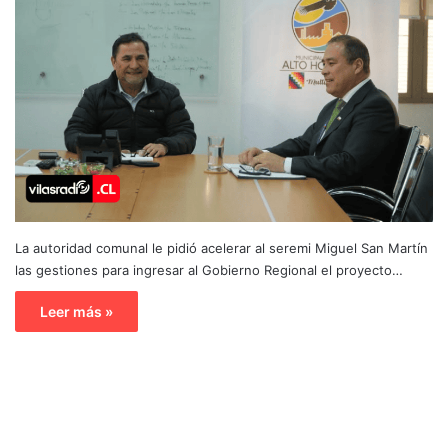
La autoridad comunal le pidió acelerar al seremi Miguel San Martín
las gestiones para ingresar al Gobierno Regional el proyecto…
Leer más »