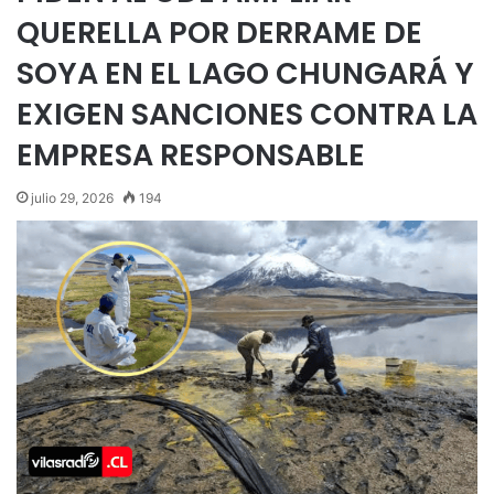
QUERELLA POR DERRAME DE
SOYA EN EL LAGO CHUNGARÁ Y
EXIGEN SANCIONES CONTRA LA
EMPRESA RESPONSABLE
julio 29, 2026
194