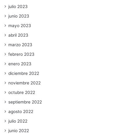
julio 2023
junio 2023
mayo 2023
abril 2023
marzo 2023
febrero 2023
enero 2023
diciembre 2022
noviembre 2022
octubre 2022
septiembre 2022
agosto 2022
julio 2022
junio 2022