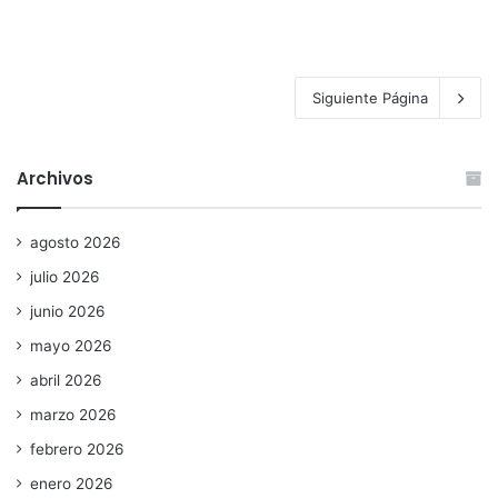
Siguiente Página
Archivos
agosto 2026
julio 2026
junio 2026
mayo 2026
abril 2026
marzo 2026
febrero 2026
enero 2026