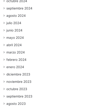
octubre 2024
septiembre 2024
agosto 2024
julio 2024
junio 2024
mayo 2024
abril 2024
marzo 2024
febrero 2024
enero 2024
diciembre 2023
noviembre 2023
octubre 2023
septiembre 2023
agosto 2023