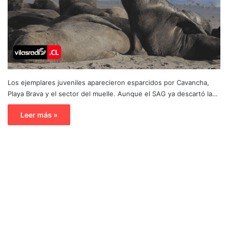
Los ejemplares juveniles aparecieron esparcidos por Cavancha,
Playa Brava y el sector del muelle. Aunque el SAG ya descartó la…
Leer más »