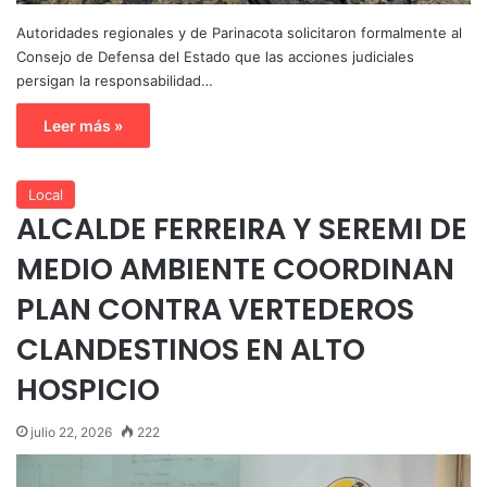
Autoridades regionales y de Parinacota solicitaron formalmente al
Consejo de Defensa del Estado que las acciones judiciales
persigan la responsabilidad…
Leer más »
Local
ALCALDE FERREIRA Y SEREMI DE
MEDIO AMBIENTE COORDINAN
PLAN CONTRA VERTEDEROS
CLANDESTINOS EN ALTO
HOSPICIO
julio 22, 2026
222