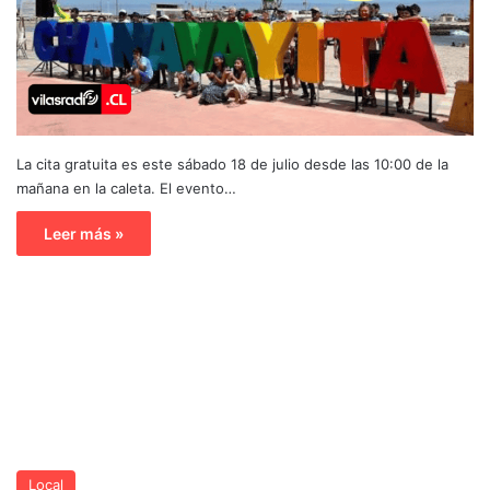
La cita gratuita es este sábado 18 de julio desde las 10:00 de la
mañana en la caleta. El evento…
Leer más »
Local