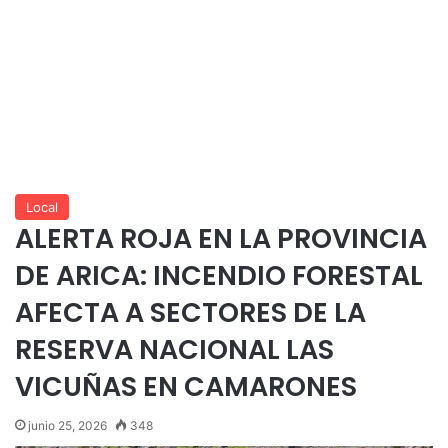
Local
ALERTA ROJA EN LA PROVINCIA
DE ARICA: INCENDIO FORESTAL
AFECTA A SECTORES DE LA
RESERVA NACIONAL LAS
VICUÑAS EN CAMARONES
junio 25, 2026
348