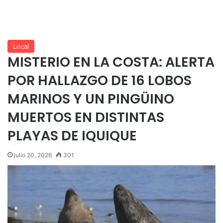
Local
MISTERIO EN LA COSTA: ALERTA
POR HALLAZGO DE 16 LOBOS
MARINOS Y UN PINGÜINO
MUERTOS EN DISTINTAS
PLAYAS DE IQUIQUE
julio 20, 2026
301