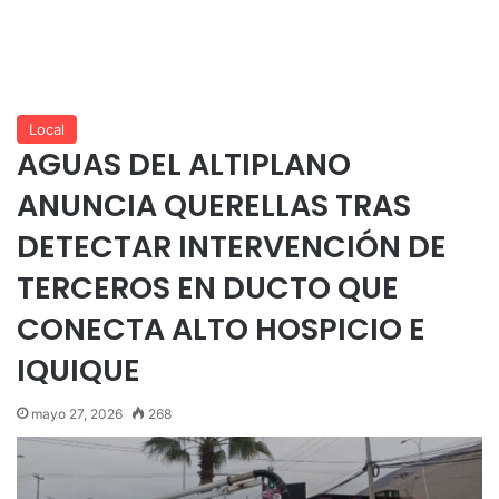
Local
AGUAS DEL ALTIPLANO
ANUNCIA QUERELLAS TRAS
DETECTAR INTERVENCIÓN DE
TERCEROS EN DUCTO QUE
CONECTA ALTO HOSPICIO E
IQUIQUE
mayo 27, 2026
268