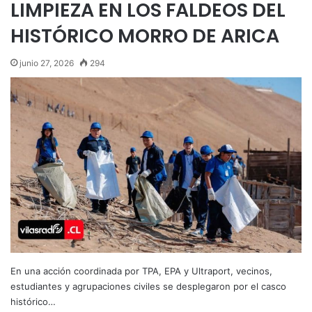
LIMPIEZA EN LOS FALDEOS DEL
HISTÓRICO MORRO DE ARICA
junio 27, 2026
294
En una acción coordinada por TPA, EPA y Ultraport, vecinos,
estudiantes y agrupaciones civiles se desplegaron por el casco
histórico…