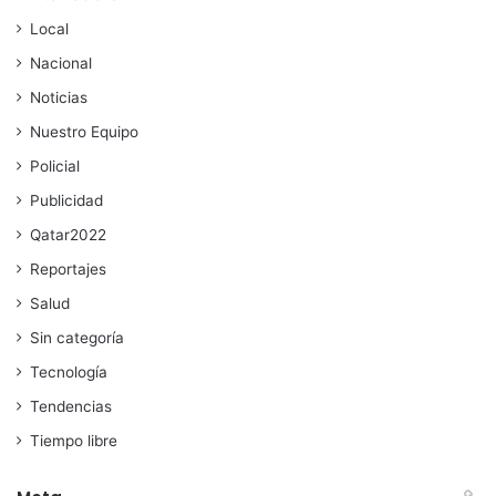
Local
Nacional
Noticias
Nuestro Equipo
Policial
Publicidad
Qatar2022
Reportajes
Salud
Sin categoría
Tecnología
Tendencias
Tiempo libre