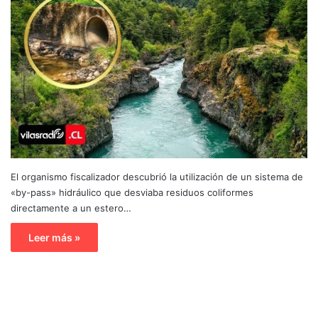
El organismo fiscalizador descubrió la utilización de un sistema de
«by-pass» hidráulico que desviaba residuos coliformes
directamente a un estero…
Leer más »