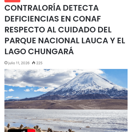
CONTRALORÍA DETECTA
DEFICIENCIAS EN CONAF
RESPECTO AL CUIDADO DEL
PARQUE NACIONAL LAUCA Y EL
LAGO CHUNGARÁ
julio 11, 2026
225