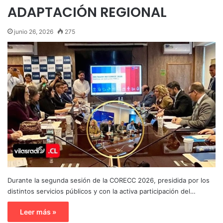
ADAPTACIÓN REGIONAL
junio 26, 2026
275
Durante la segunda sesión de la CORECC 2026, presidida por los
distintos servicios públicos y con la activa participación del…
Leer más »