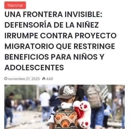
Nacional
UNA FRONTERA INVISIBLE:
DEFENSORÍA DE LA NIÑEZ
IRRUMPE CONTRA PROYECTO
MIGRATORIO QUE RESTRINGE
BENEFICIOS PARA NIÑOS Y
ADOLESCENTES
noviembre 27, 2025
440