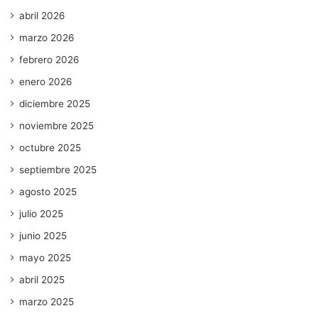
abril 2026
marzo 2026
febrero 2026
enero 2026
diciembre 2025
noviembre 2025
octubre 2025
septiembre 2025
agosto 2025
julio 2025
junio 2025
mayo 2025
abril 2025
marzo 2025