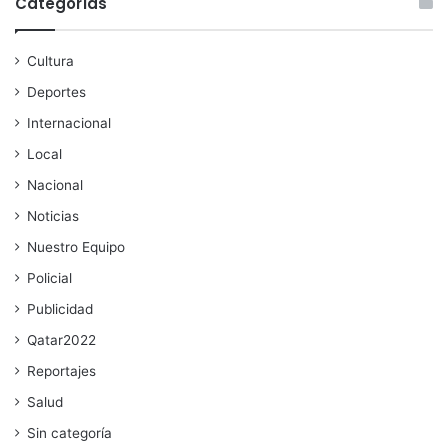
Categorías
Cultura
Deportes
Internacional
Local
Nacional
Noticias
Nuestro Equipo
Policial
Publicidad
Qatar2022
Reportajes
Salud
Sin categoría