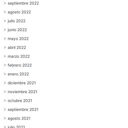
septiembre 2022
agosto 2022
julio 2022
junio 2022
mayo 2022
abril 2022
marzo 2022
febrero 2022
enero 2022
diciembre 2021
noviembre 2021
octubre 2021
septiembre 2021
agosto 2021
julio 2021