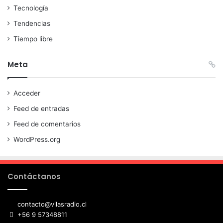
Tecnología
Tendencias
Tiempo libre
Meta
Acceder
Feed de entradas
Feed de comentarios
WordPress.org
Contáctanos
contacto@vilasradio.cl
+56 9 57348811