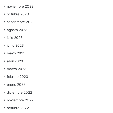
noviembre 2023
octubre 2023
septiembre 2023
agosto 2023
julio 2023
junio 2023
mayo 2023
abril 2023
marzo 2023
febrero 2023
enero 2023
diciembre 2022
noviembre 2022
octubre 2022