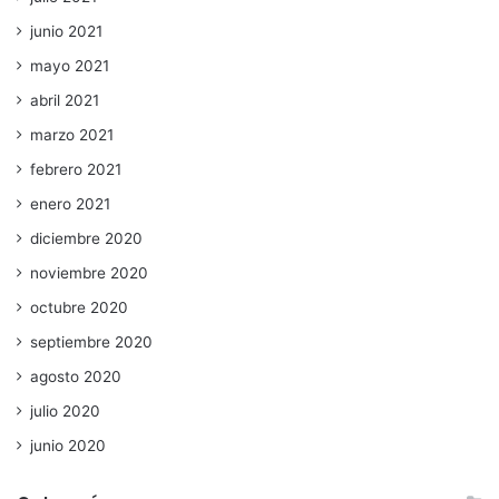
junio 2021
mayo 2021
abril 2021
marzo 2021
febrero 2021
enero 2021
diciembre 2020
noviembre 2020
octubre 2020
septiembre 2020
agosto 2020
julio 2020
junio 2020