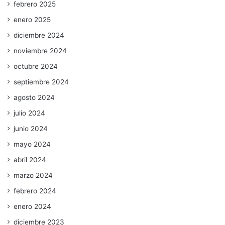
febrero 2025
enero 2025
diciembre 2024
noviembre 2024
octubre 2024
septiembre 2024
agosto 2024
julio 2024
junio 2024
mayo 2024
abril 2024
marzo 2024
febrero 2024
enero 2024
diciembre 2023