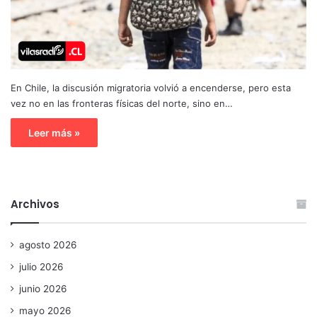
En Chile, la discusión migratoria volvió a encenderse, pero esta
vez no en las fronteras físicas del norte, sino en…
Leer más »
Archivos
agosto 2026
julio 2026
junio 2026
mayo 2026