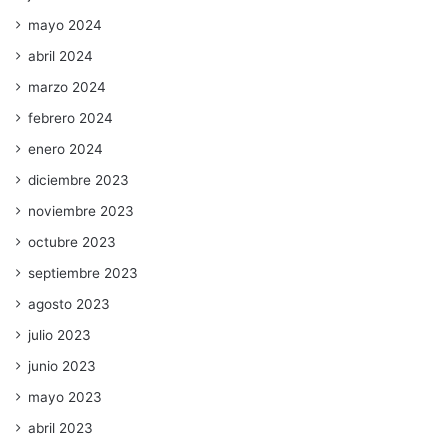
mayo 2024
abril 2024
marzo 2024
febrero 2024
enero 2024
diciembre 2023
noviembre 2023
octubre 2023
septiembre 2023
agosto 2023
julio 2023
junio 2023
mayo 2023
abril 2023