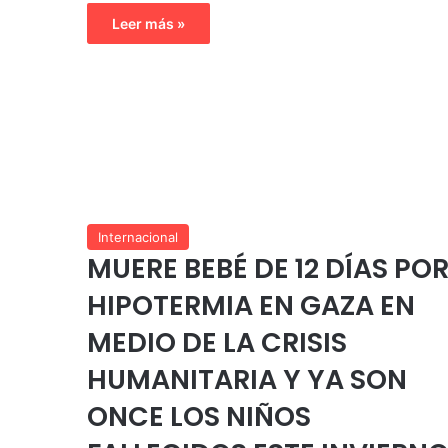
Leer más »
Internacional
MUERE BEBÉ DE 12 DÍAS PO
HIPOTERMIA EN GAZA EN
MEDIO DE LA CRISIS
HUMANITARIA Y YA SON
ONCE LOS NIÑOS