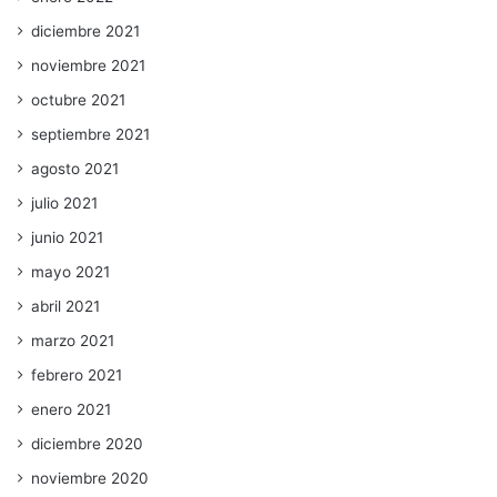
diciembre 2021
noviembre 2021
octubre 2021
septiembre 2021
agosto 2021
julio 2021
junio 2021
mayo 2021
abril 2021
marzo 2021
febrero 2021
enero 2021
diciembre 2020
noviembre 2020