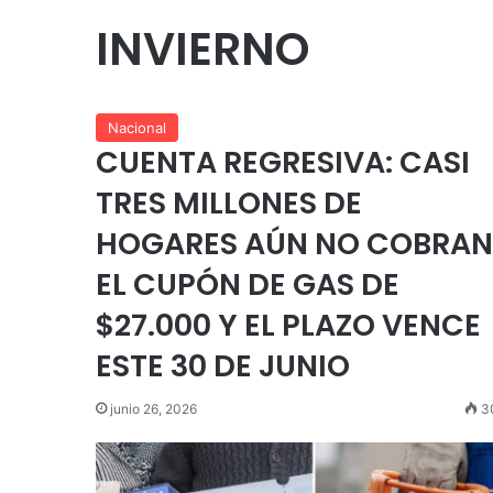
INVIERNO
Nacional
CUENTA REGRESIVA: CASI
TRES MILLONES DE
HOGARES AÚN NO COBRAN
EL CUPÓN DE GAS DE
$27.000 Y EL PLAZO VENCE
ESTE 30 DE JUNIO
junio 26, 2026
3