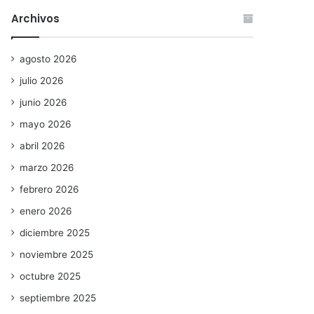
Archivos
agosto 2026
julio 2026
junio 2026
mayo 2026
abril 2026
marzo 2026
febrero 2026
enero 2026
diciembre 2025
noviembre 2025
octubre 2025
septiembre 2025