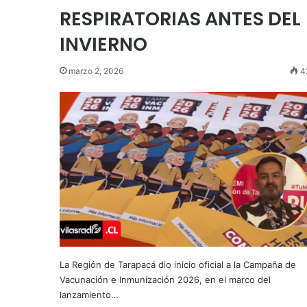
RESPIRATORIAS ANTES DEL
INVIERNO
marzo 2, 2026
4
La Región de Tarapacá dio inicio oficial a la Campaña de
Vacunación e Inmunización 2026, en el marco del
lanzamiento…