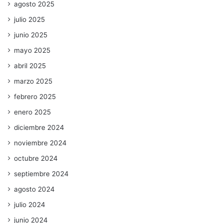
agosto 2025
julio 2025
junio 2025
mayo 2025
abril 2025
marzo 2025
febrero 2025
enero 2025
diciembre 2024
noviembre 2024
octubre 2024
septiembre 2024
agosto 2024
julio 2024
junio 2024