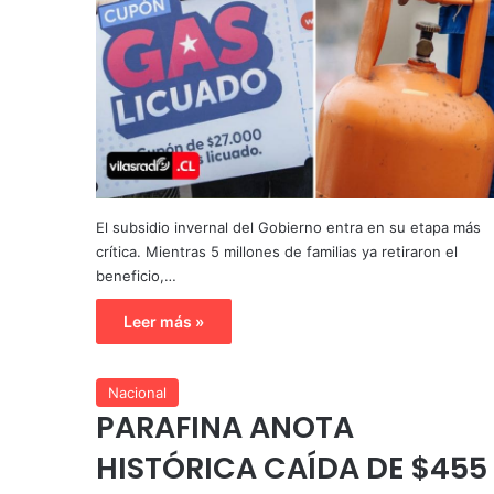
El subsidio invernal del Gobierno entra en su etapa más
crítica. Mientras 5 millones de familias ya retiraron el
beneficio,…
Leer más »
Nacional
PARAFINA ANOTA
HISTÓRICA CAÍDA DE $455