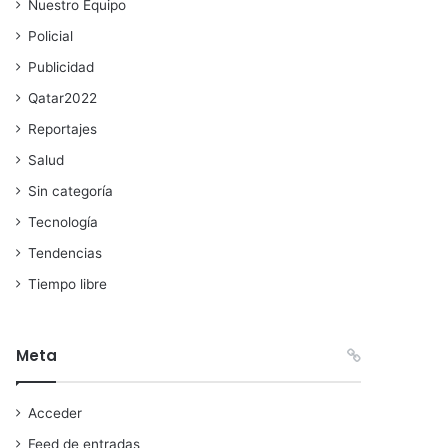
Nuestro Equipo
Policial
Publicidad
Qatar2022
Reportajes
Salud
Sin categoría
Tecnología
Tendencias
Tiempo libre
Meta
Acceder
Feed de entradas