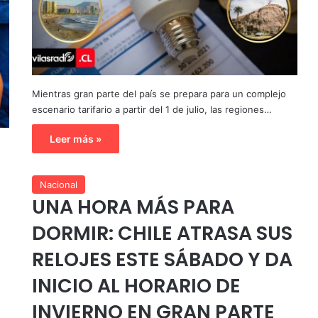
Mientras gran parte del país se prepara para un complejo
escenario tarifario a partir del 1 de julio, las regiones…
Leer más »
Nacional
UNA HORA MÁS PARA
DORMIR: CHILE ATRASA SUS
RELOJES ESTE SÁBADO Y DA
INICIO AL HORARIO DE
INVIERNO EN GRAN PARTE