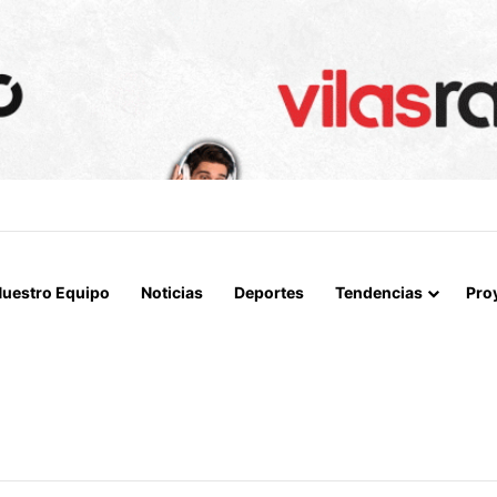
uestro Equipo
Noticias
Deportes
Tendencias
Pro