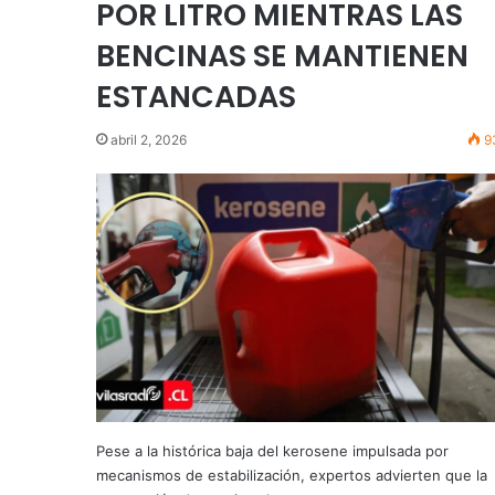
POR LITRO MIENTRAS LAS
BENCINAS SE MANTIENEN
ESTANCADAS
abril 2, 2026
9
Pese a la histórica baja del kerosene impulsada por
mecanismos de estabilización, expertos advierten que la