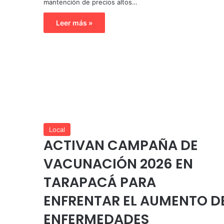
mantención de precios altos…
Leer más »
Local
ACTIVAN CAMPAÑA DE
VACUNACIÓN 2026 EN
TARAPACÁ PARA
ENFRENTAR EL AUMENTO D
ENFERMEDADES