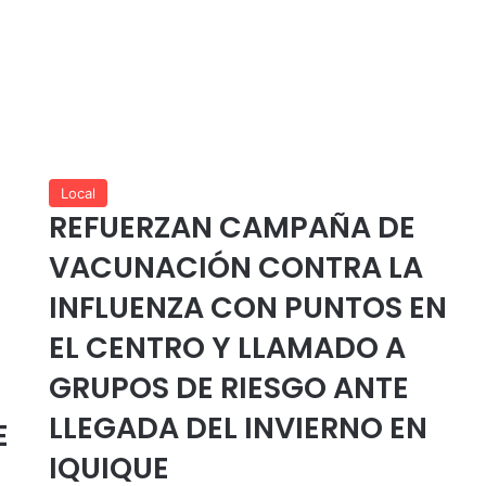
Local
REFUERZAN CAMPAÑA DE
VACUNACIÓN CONTRA LA
INFLUENZA CON PUNTOS EN
EL CENTRO Y LLAMADO A
GRUPOS DE RIESGO ANTE
LLEGADA DEL INVIERNO EN
E
IQUIQUE