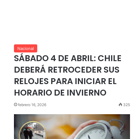
Nacional
SÁBADO 4 DE ABRIL: CHILE
DEBERÁ RETROCEDER SUS
RELOJES PARA INICIAR EL
R
HORARIO DE INVIERNO
febrero 16, 2026
325