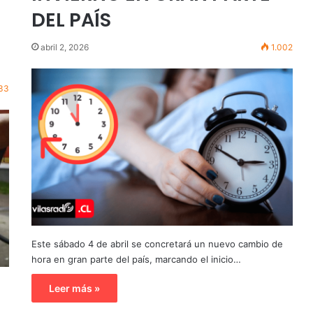
DEL PAÍS
abril 2, 2026
1.002
33
Este sábado 4 de abril se concretará un nuevo cambio de
hora en gran parte del país, marcando el inicio…
Leer más »