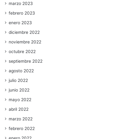
marzo 2023
febrero 2023
enero 2023
diciembre 2022
noviembre 2022
octubre 2022
septiembre 2022
agosto 2022
julio 2022
junio 2022
mayo 2022
abril 2022
marzo 2022
febrero 2022
enero 2022