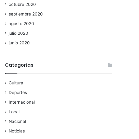
octubre 2020
septiembre 2020
agosto 2020
julio 2020
junio 2020
Categorías
Cultura
Deportes
Internacional
Local
Nacional
Noticias