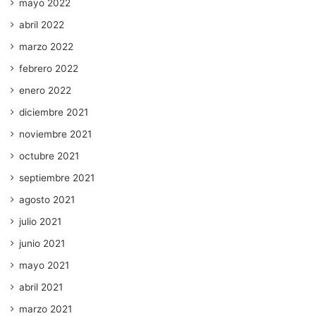
mayo 2022
abril 2022
marzo 2022
febrero 2022
enero 2022
diciembre 2021
noviembre 2021
octubre 2021
septiembre 2021
agosto 2021
julio 2021
junio 2021
mayo 2021
abril 2021
marzo 2021