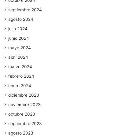
octubre 2024
septiembre 2024
agosto 2024
julio 2024
junio 2024
mayo 2024
abril 2024
marzo 2024
febrero 2024
enero 2024
diciembre 2023
noviembre 2023
octubre 2023
septiembre 2023
agosto 2023