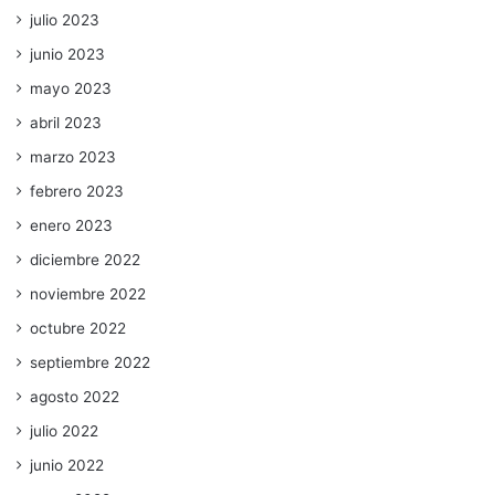
julio 2023
junio 2023
mayo 2023
abril 2023
marzo 2023
febrero 2023
enero 2023
diciembre 2022
noviembre 2022
octubre 2022
septiembre 2022
agosto 2022
julio 2022
junio 2022