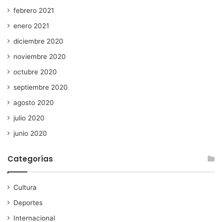
febrero 2021
enero 2021
diciembre 2020
noviembre 2020
octubre 2020
septiembre 2020
agosto 2020
julio 2020
junio 2020
Categorías
Cultura
Deportes
Internacional