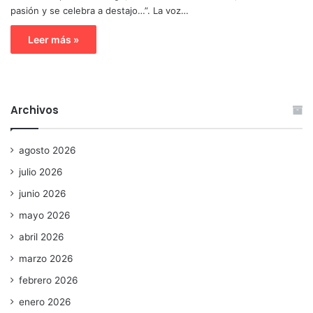
pasión y se celebra a destajo…”. La voz…
Leer más »
Archivos
agosto 2026
julio 2026
junio 2026
mayo 2026
abril 2026
marzo 2026
febrero 2026
enero 2026