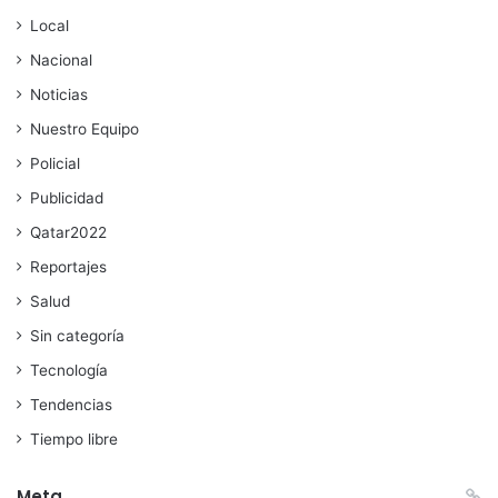
Local
Nacional
Noticias
Nuestro Equipo
Policial
Publicidad
Qatar2022
Reportajes
Salud
Sin categoría
Tecnología
Tendencias
Tiempo libre
Meta