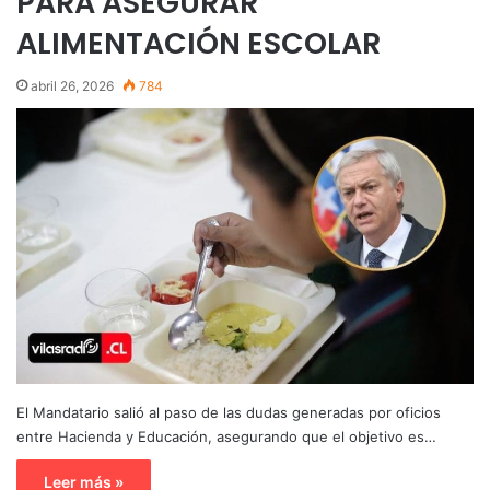
PARA ASEGURAR
ALIMENTACIÓN ESCOLAR
abril 26, 2026
784
El Mandatario salió al paso de las dudas generadas por oficios
entre Hacienda y Educación, asegurando que el objetivo es…
Leer más »