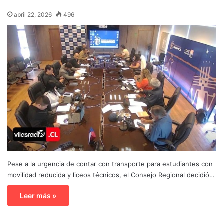
abril 22, 2026
496
Pese a la urgencia de contar con transporte para estudiantes con
movilidad reducida y liceos técnicos, el Consejo Regional decidió…
Leer más »