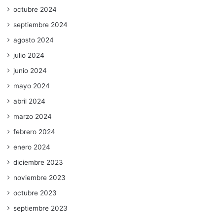
octubre 2024
septiembre 2024
agosto 2024
julio 2024
junio 2024
mayo 2024
abril 2024
marzo 2024
febrero 2024
enero 2024
diciembre 2023
noviembre 2023
octubre 2023
septiembre 2023