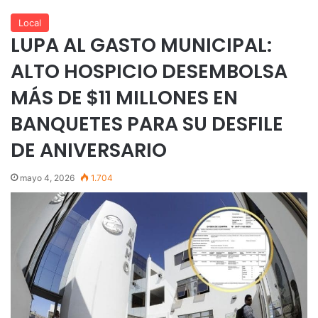
Local
LUPA AL GASTO MUNICIPAL:
ALTO HOSPICIO DESEMBOLSA
MÁS DE $11 MILLONES EN
BANQUETES PARA SU DESFILE
DE ANIVERSARIO
mayo 4, 2026
1.704