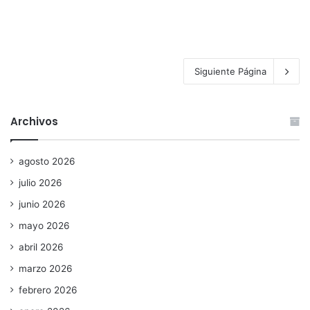
Siguiente Página
Archivos
agosto 2026
julio 2026
junio 2026
mayo 2026
abril 2026
marzo 2026
febrero 2026