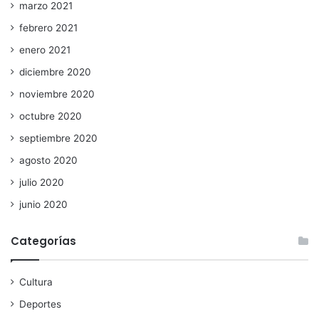
marzo 2021
febrero 2021
enero 2021
diciembre 2020
noviembre 2020
octubre 2020
septiembre 2020
agosto 2020
julio 2020
junio 2020
Categorías
Cultura
Deportes