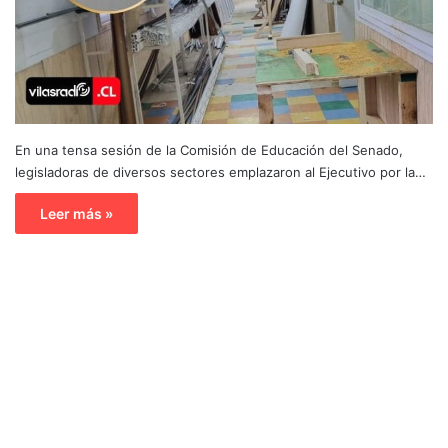
En una tensa sesión de la Comisión de Educación del Senado,
legisladoras de diversos sectores emplazaron al Ejecutivo por la…
Leer más »