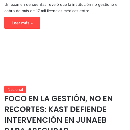
Un examen de cuentas reveló que la institución no gestionó el
cobro de más de 17 mil licencias médicas entre…
Leer más »
Nacional
FOCO EN LA GESTIÓN, NO EN
RECORTES: KAST DEFIENDE
INTERVENCIÓN EN JUNAEB