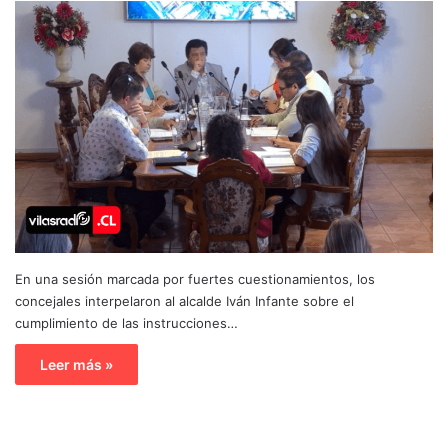
En una sesión marcada por fuertes cuestionamientos, los
concejales interpelaron al alcalde Iván Infante sobre el
cumplimiento de las instrucciones…
Leer más »