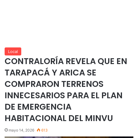
Local
CONTRALORÍA REVELA QUE EN
TARAPACÁ Y ARICA SE
COMPRARON TERRENOS
INNECESARIOS PARA EL PLAN
DE EMERGENCIA
HABITACIONAL DEL MINVU
mayo 14, 2026
613