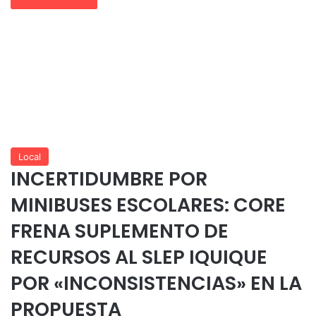
Local
INCERTIDUMBRE POR
MINIBUSES ESCOLARES: CORE
FRENA SUPLEMENTO DE
RECURSOS AL SLEP IQUIQUE
POR «INCONSISTENCIAS» EN LA
PROPUESTA