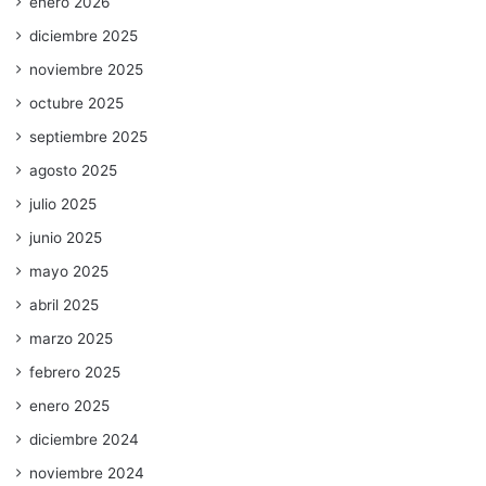
enero 2026
diciembre 2025
noviembre 2025
octubre 2025
septiembre 2025
agosto 2025
julio 2025
junio 2025
mayo 2025
abril 2025
marzo 2025
febrero 2025
enero 2025
diciembre 2024
noviembre 2024