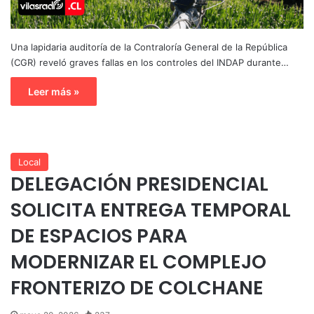
Una lapidaria auditoría de la Contraloría General de la República
(CGR) reveló graves fallas en los controles del INDAP durante…
Leer más »
Local
DELEGACIÓN PRESIDENCIAL
SOLICITA ENTREGA TEMPORAL
DE ESPACIOS PARA
MODERNIZAR EL COMPLEJO
FRONTERIZO DE COLCHANE