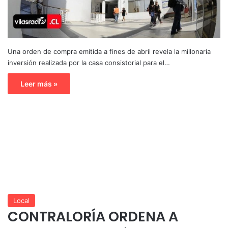
Una orden de compra emitida a fines de abril revela la millonaria
inversión realizada por la casa consistorial para el…
Leer más »
Local
CONTRALORÍA ORDENA A