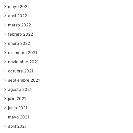
mayo 2022
abril 2022
marzo 2022
febrero 2022
enero 2022
diciembre 2021
noviembre 2021
octubre 2021
septiembre 2021
agosto 2021
julio 2021
junio 2021
mayo 2021
abril 2021