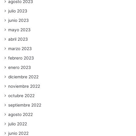
agosto 2023
julio 2023
junio 2023
mayo 2023
abril 2023
marzo 2023
febrero 2023
enero 2023
diciembre 2022
noviembre 2022
octubre 2022
septiembre 2022
agosto 2022
julio 2022
junio 2022