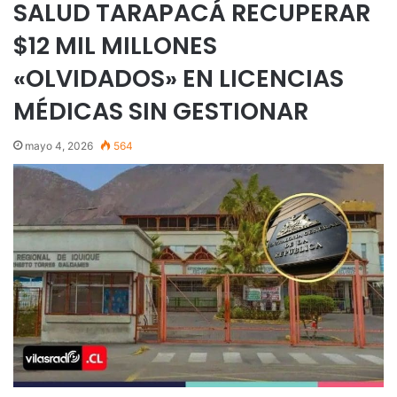
SALUD TARAPACÁ RECUPERAR
$12 MIL MILLONES
«OLVIDADOS» EN LICENCIAS
MÉDICAS SIN GESTIONAR
mayo 4, 2026
564