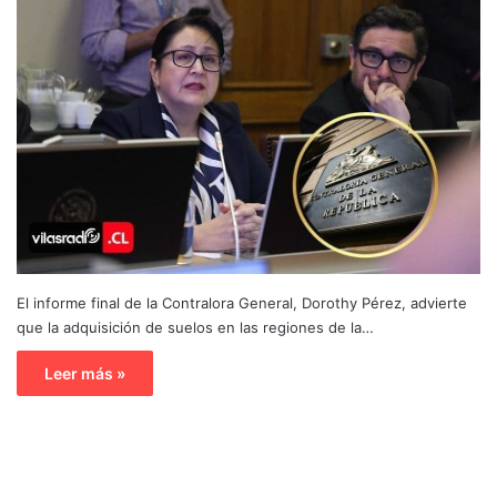
El informe final de la Contralora General, Dorothy Pérez, advierte
que la adquisición de suelos en las regiones de la…
Leer más »