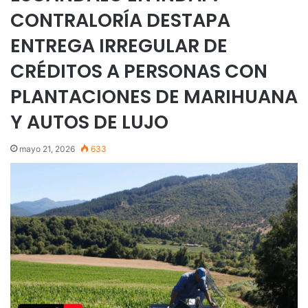
CONTRALORÍA DESTAPA
ENTREGA IRREGULAR DE
CRÉDITOS A PERSONAS CON
PLANTACIONES DE MARIHUANA
Y AUTOS DE LUJO
mayo 21, 2026
633