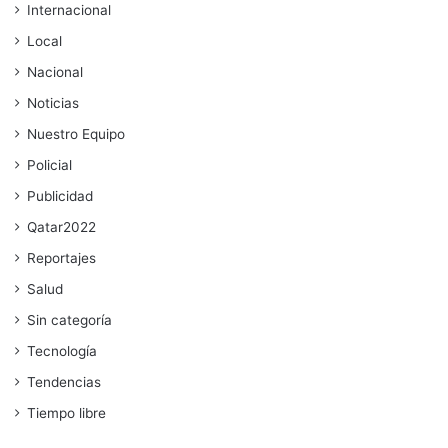
Internacional
Local
Nacional
Noticias
Nuestro Equipo
Policial
Publicidad
Qatar2022
Reportajes
Salud
Sin categoría
Tecnología
Tendencias
Tiempo libre