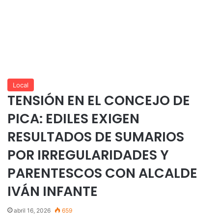
Local
TENSIÓN EN EL CONCEJO DE
PICA: EDILES EXIGEN
RESULTADOS DE SUMARIOS
POR IRREGULARIDADES Y
PARENTESCOS CON ALCALDE
IVÁN INFANTE
abril 16, 2026
659