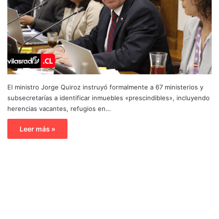
El ministro Jorge Quiroz instruyó formalmente a 67 ministerios y
subsecretarías a identificar inmuebles «prescindibles», incluyendo
herencias vacantes, refugios en…
Leer más »