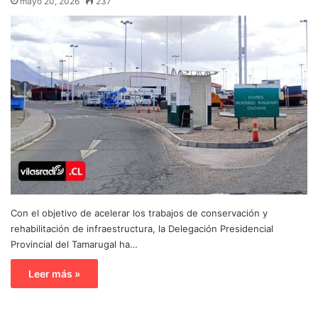
mayo 20, 2026
237
Con el objetivo de acelerar los trabajos de conservación y
rehabilitación de infraestructura, la Delegación Presidencial
Provincial del Tamarugal ha…
Leer más »