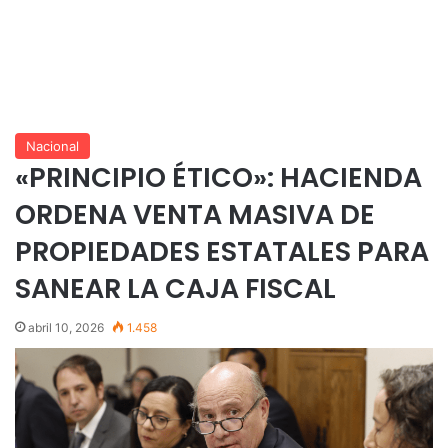
Nacional
«PRINCIPIO ÉTICO»: HACIENDA
ORDENA VENTA MASIVA DE
PROPIEDADES ESTATALES PARA
SANEAR LA CAJA FISCAL
abril 10, 2026
1.458