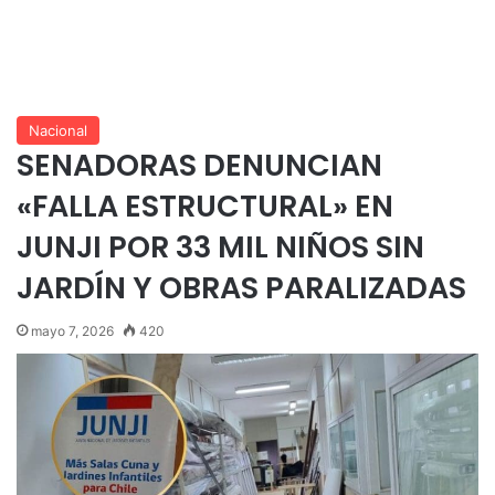
Nacional
SENADORAS DENUNCIAN
«FALLA ESTRUCTURAL» EN
JUNJI POR 33 MIL NIÑOS SIN
JARDÍN Y OBRAS PARALIZADAS
mayo 7, 2026
420