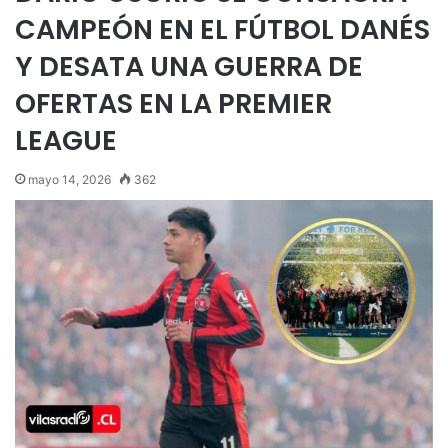
CAMPEÓN EN EL FÚTBOL DANÉS
Y DESATA UNA GUERRA DE
OFERTAS EN LA PREMIER
LEAGUE
mayo 14, 2026
362