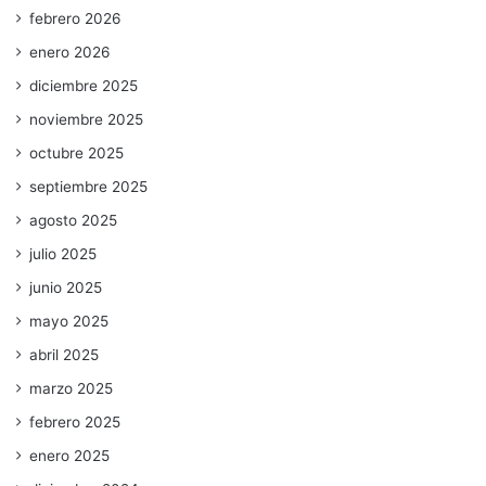
febrero 2026
enero 2026
diciembre 2025
noviembre 2025
octubre 2025
septiembre 2025
agosto 2025
julio 2025
junio 2025
mayo 2025
abril 2025
marzo 2025
febrero 2025
enero 2025