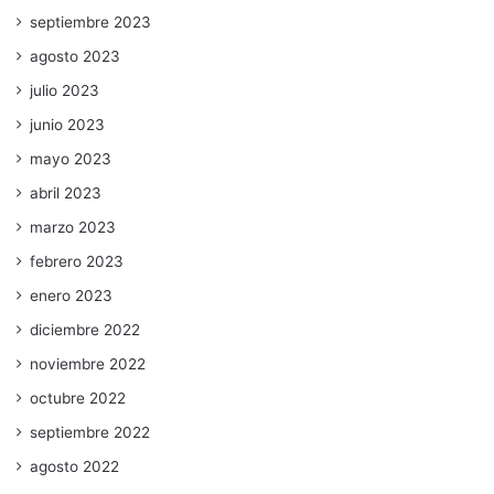
septiembre 2023
agosto 2023
julio 2023
junio 2023
mayo 2023
abril 2023
marzo 2023
febrero 2023
enero 2023
diciembre 2022
noviembre 2022
octubre 2022
septiembre 2022
agosto 2022