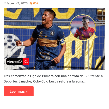
febrero 2, 2026
607
Tras comenzar la Liga de Primera con una derrota de 3-1 frente a
Deportes Limache, Colo-Colo busca reforzar la zona…
Leer más »