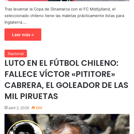
Tras levantar la Copa de Dinamarca con el FC Midtjylland, el
seleccionado chileno tiene las maletas prácticamente listas para
Inglaterra.…
Leer más »
Nacional
LUTO EN EL FÚTBOL CHILENO:
FALLECE VÍCTOR «PITITORE»
CABRERA, EL GOLEADOR DE LAS
MIL PIRUETAS
abril 2, 2026
869