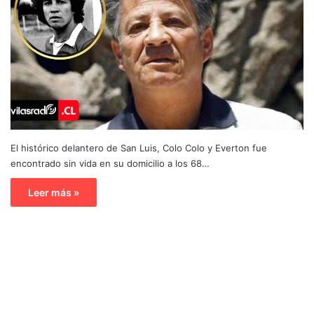
El histórico delantero de San Luis, Colo Colo y Everton fue
encontrado sin vida en su domicilio a los 68…
Leer más »