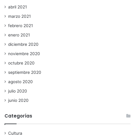
abril 2021
marzo 2021
febrero 2021
enero 2021
diciembre 2020
noviembre 2020
octubre 2020
septiembre 2020
agosto 2020
julio 2020
junio 2020
Categorías
Cultura