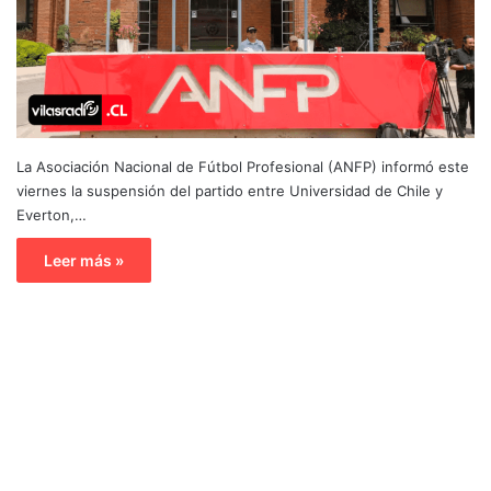
La Asociación Nacional de Fútbol Profesional (ANFP) informó este
viernes la suspensión del partido entre Universidad de Chile y
Everton,…
Leer más »