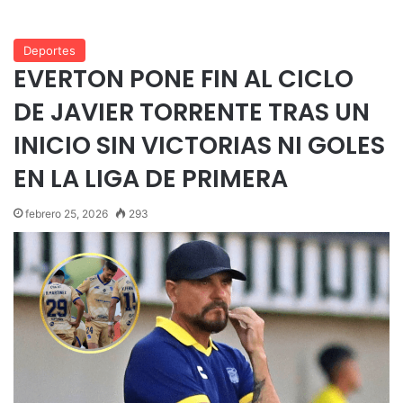
Deportes
EVERTON PONE FIN AL CICLO
DE JAVIER TORRENTE TRAS UN
INICIO SIN VICTORIAS NI GOLES
EN LA LIGA DE PRIMERA
febrero 25, 2026
293