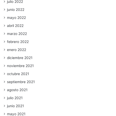
julio 2022
junio 2022
mayo 2022
abril 2022
marzo 2022
febrero 2022
enero 2022
diciembre 2021
noviembre 2021
octubre 2021
septiembre 2021
agosto 2021
julio 2021
junio 2021
mayo 2021