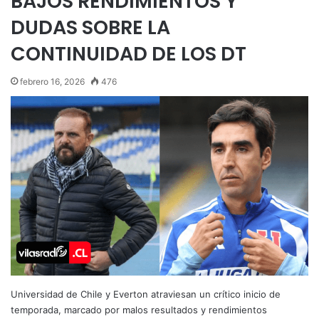
BAJOS RENDIMIENTOS Y
DUDAS SOBRE LA
CONTINUIDAD DE LOS DT
febrero 16, 2026
476
Universidad de Chile y Everton atraviesan un crítico inicio de
temporada, marcado por malos resultados y rendimientos