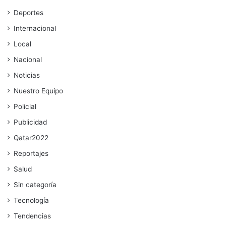
Deportes
Internacional
Local
Nacional
Noticias
Nuestro Equipo
Policial
Publicidad
Qatar2022
Reportajes
Salud
Sin categoría
Tecnología
Tendencias