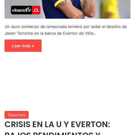
Un duro comienzo de temporada terminó por sellar el destino de
Javier Torrente en la banca de Everton de Viña…
Leer más »
Deportes
CRISIS EN LA U Y EVERTON: