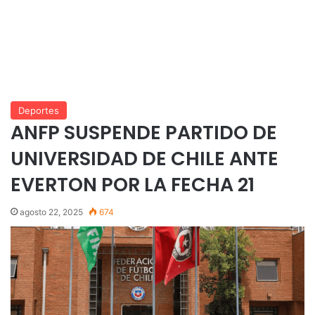
Deportes
ANFP SUSPENDE PARTIDO DE
UNIVERSIDAD DE CHILE ANTE
EVERTON POR LA FECHA 21
agosto 22, 2025
674