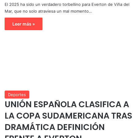
El 2025 ha sido un verdadero torbellino para Everton de Viña del
Mar, que no solo atraviesa un mal momento…
Leer más »
Deportes
UNIÓN ESPAÑOLA CLASIFICA A
LA COPA SUDAMERICANA TRAS
DRAMÁTICA DEFINICIÓN