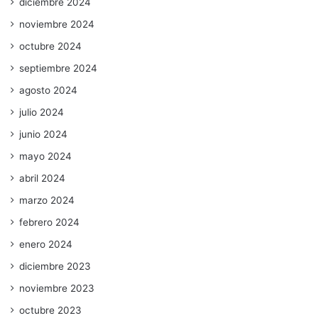
diciembre 2024
noviembre 2024
octubre 2024
septiembre 2024
agosto 2024
julio 2024
junio 2024
mayo 2024
abril 2024
marzo 2024
febrero 2024
enero 2024
diciembre 2023
noviembre 2023
octubre 2023