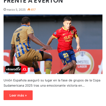
FRENTE A EVERTON
marzo 5, 2025
617
Unión Española aseguró su lugar en la fase de grupos de la Copa
Sudamericana 2025 tras una emocionante victoria en…
Leer más »