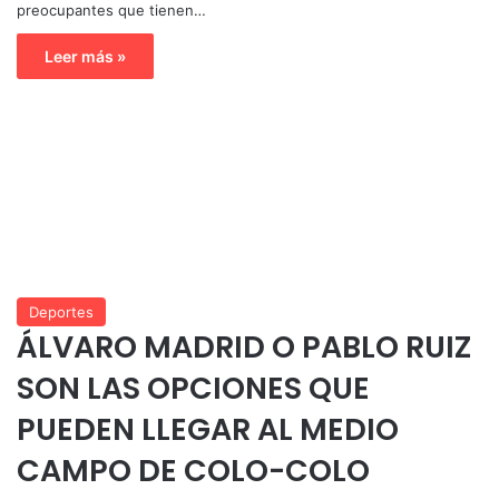
preocupantes que tienen…
Leer más »
Deportes
ÁLVARO MADRID O PABLO RUIZ
SON LAS OPCIONES QUE
PUEDEN LLEGAR AL MEDIO
CAMPO DE COLO-COLO