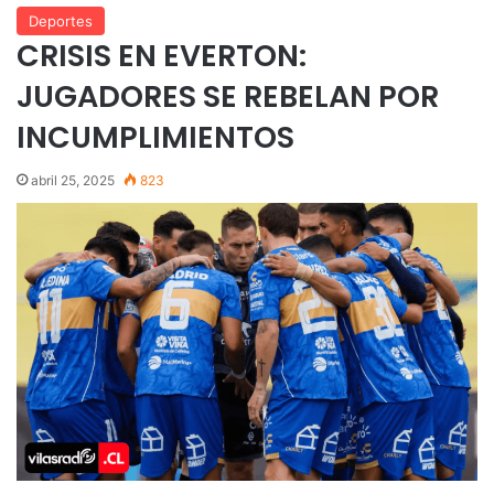
Deportes
CRISIS EN EVERTON:
JUGADORES SE REBELAN POR
INCUMPLIMIENTOS
abril 25, 2025
823