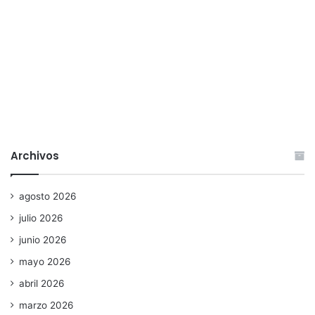
Archivos
agosto 2026
julio 2026
junio 2026
mayo 2026
abril 2026
marzo 2026