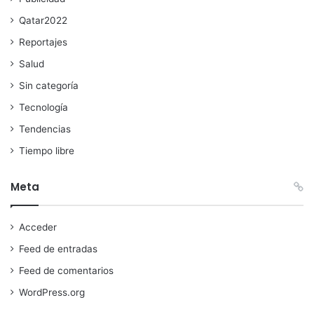
Qatar2022
Reportajes
Salud
Sin categoría
Tecnología
Tendencias
Tiempo libre
Meta
Acceder
Feed de entradas
Feed de comentarios
WordPress.org