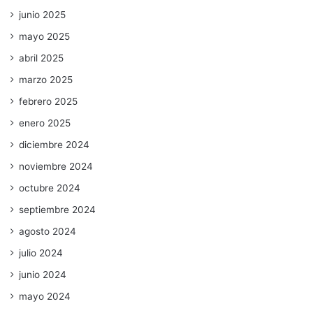
junio 2025
mayo 2025
abril 2025
marzo 2025
febrero 2025
enero 2025
diciembre 2024
noviembre 2024
octubre 2024
septiembre 2024
agosto 2024
julio 2024
junio 2024
mayo 2024