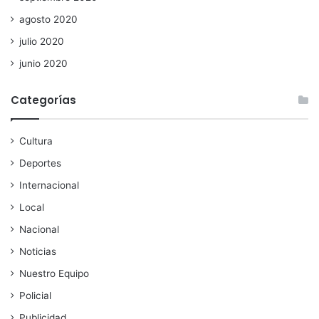
agosto 2020
julio 2020
junio 2020
Categorías
Cultura
Deportes
Internacional
Local
Nacional
Noticias
Nuestro Equipo
Policial
Publicidad