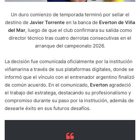
Un duro comienzo de temporada terminó por sellar el
destino de
Javier Torrente
en la banca de
Everton de Viña
del Mar
, luego de que el club confirmara su salida como
director técnico tras cuatro derrotas consecutivas en el
arranque del campeonato 2026.
La decisión fue comunicada oficialmente por la institución
viñamarina a través de sus plataformas digitales, donde se
informó que el vínculo con el entrenador argentino finalizó
de común acuerdo. En el comunicado,
Everton
agradeció
el trabajo del estratega, destacando su profesionalismo y
compromiso durante su paso por la institución, además de
desearle éxito en sus futuros desafíos.