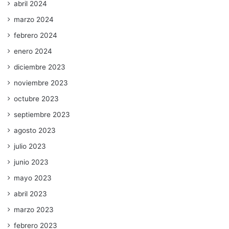
abril 2024
marzo 2024
febrero 2024
enero 2024
diciembre 2023
noviembre 2023
octubre 2023
septiembre 2023
agosto 2023
julio 2023
junio 2023
mayo 2023
abril 2023
marzo 2023
febrero 2023