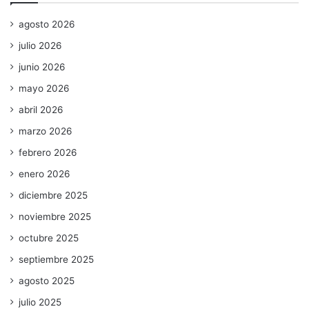
agosto 2026
julio 2026
junio 2026
mayo 2026
abril 2026
marzo 2026
febrero 2026
enero 2026
diciembre 2025
noviembre 2025
octubre 2025
septiembre 2025
agosto 2025
julio 2025