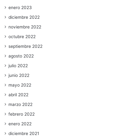
enero 2023
diciembre 2022
noviembre 2022
octubre 2022
septiembre 2022
agosto 2022
julio 2022
junio 2022
mayo 2022
abril 2022
marzo 2022
febrero 2022
enero 2022
diciembre 2021