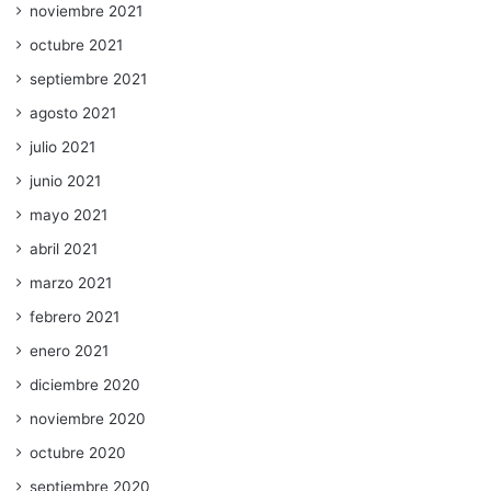
noviembre 2021
octubre 2021
septiembre 2021
agosto 2021
julio 2021
junio 2021
mayo 2021
abril 2021
marzo 2021
febrero 2021
enero 2021
diciembre 2020
noviembre 2020
octubre 2020
septiembre 2020