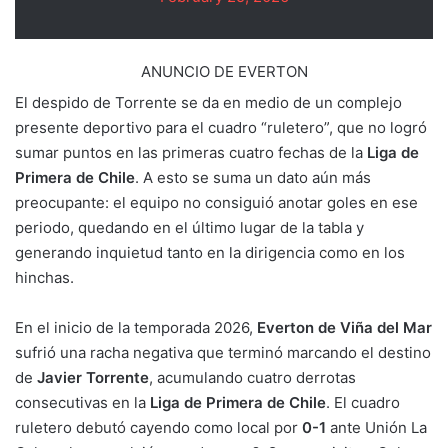
ANUNCIO DE EVERTON
El despido de Torrente se da en medio de un complejo
presente deportivo para el cuadro “ruletero”, que no logró
sumar puntos en las primeras cuatro fechas de la
Liga de
Primera de Chile
. A esto se suma un dato aún más
preocupante: el equipo no consiguió anotar goles en ese
periodo, quedando en el último lugar de la tabla y
generando inquietud tanto en la dirigencia como en los
hinchas.
En el inicio de la temporada 2026,
Everton de Viña del Mar
sufrió una racha negativa que terminó marcando el destino
de
Javier Torrente
, acumulando cuatro derrotas
consecutivas en la
Liga de Primera de Chile
. El cuadro
ruletero debutó cayendo como local por
0-1
ante Unión La