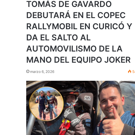
TOMÁS DE GAVARDO
DEBUTARÁ EN EL COPEC
RALLYMOBIL EN CURICÓ Y
DA EL SALTO AL
AUTOMOVILISMO DE LA
MANO DEL EQUIPO JOKER
marzo 6, 2026
5