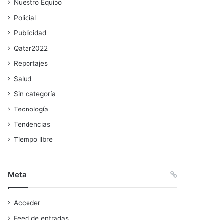
Nuestro Equipo
Policial
Publicidad
Qatar2022
Reportajes
Salud
Sin categoría
Tecnología
Tendencias
Tiempo libre
Meta
Acceder
Feed de entradas