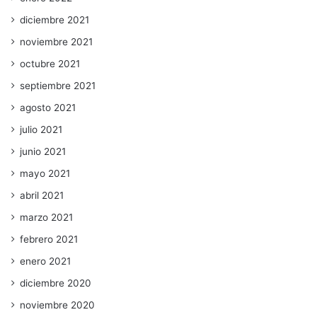
diciembre 2021
noviembre 2021
octubre 2021
septiembre 2021
agosto 2021
julio 2021
junio 2021
mayo 2021
abril 2021
marzo 2021
febrero 2021
enero 2021
diciembre 2020
noviembre 2020