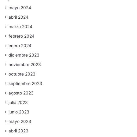
mayo 2024
abril 2024
marzo 2024
febrero 2024
enero 2024
diciembre 2023
noviembre 2023
octubre 2023
septiembre 2023
agosto 2023
julio 2023
junio 2023
mayo 2023
abril 2023