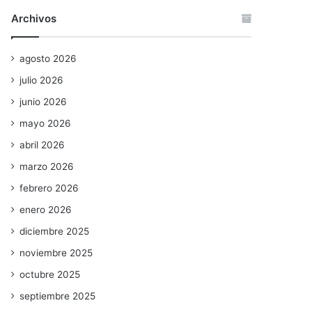
Archivos
agosto 2026
julio 2026
junio 2026
mayo 2026
abril 2026
marzo 2026
febrero 2026
enero 2026
diciembre 2025
noviembre 2025
octubre 2025
septiembre 2025