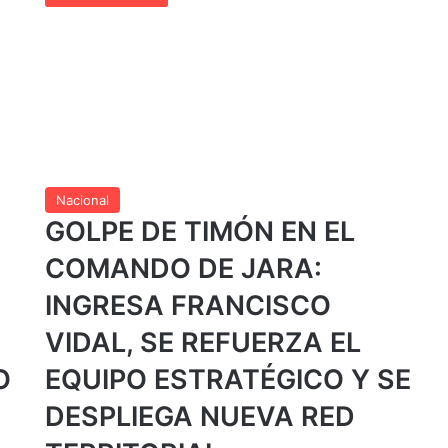
Nacional
GOLPE DE TIMÓN EN EL
COMANDO DE JARA:
INGRESA FRANCISCO
VIDAL, SE REFUERZA EL
O
EQUIPO ESTRATÉGICO Y SE
DESPLIEGA NUEVA RED