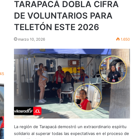
TARAPACÁ DOBLA CIFRA
DE VOLUNTARIOS PARA
TELETÓN ESTE 2026
marzo 10, 2026
1.650
45
La región de Tarapacá demostró un extraordinario espíritu
solidario al superar todas las expectativas en el proceso de