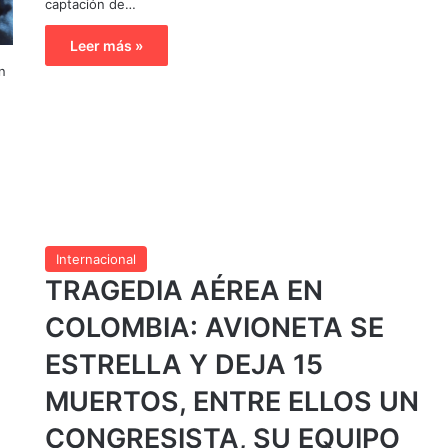
captación de…
Leer más »
n
Internacional
TRAGEDIA AÉREA EN
COLOMBIA: AVIONETA SE
ESTRELLA Y DEJA 15
MUERTOS, ENTRE ELLOS UN
CONGRESISTA, SU EQUIPO