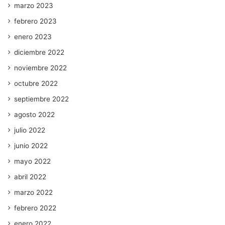
marzo 2023
febrero 2023
enero 2023
diciembre 2022
noviembre 2022
octubre 2022
septiembre 2022
agosto 2022
julio 2022
junio 2022
mayo 2022
abril 2022
marzo 2022
febrero 2022
enero 2022