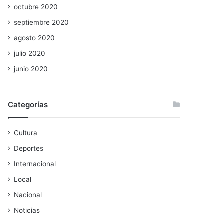
octubre 2020
septiembre 2020
agosto 2020
julio 2020
junio 2020
Categorías
Cultura
Deportes
Internacional
Local
Nacional
Noticias