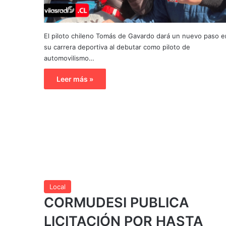
El piloto chileno Tomás de Gavardo dará un nuevo paso e
su carrera deportiva al debutar como piloto de
automovilismo…
Leer más »
Local
CORMUDESI PUBLICA
LICITACIÓN POR HASTA