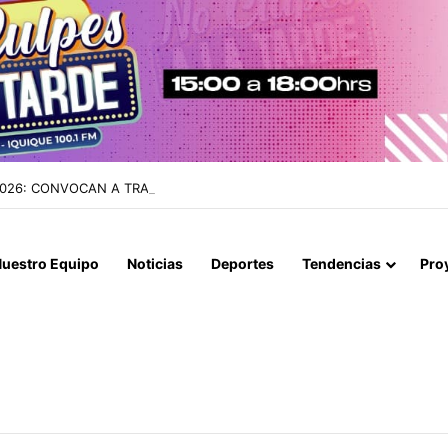
2026: CONVOCAN A TRADICIONAL ROMERÍA AL CEMENTERIO PARA R
uestro Equipo
Noticias
Deportes
Tendencias
Pro