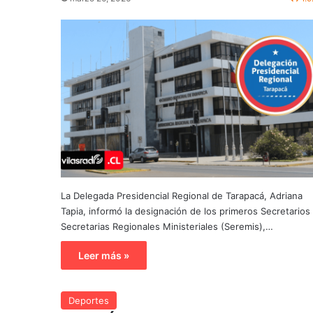
La Delegada Presidencial Regional de Tarapacá, Adriana
Tapia, informó la designación de los primeros Secretarios
Secretarias Regionales Ministeriales (Seremis),…
Leer más »
Deportes