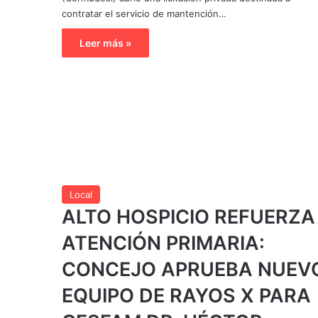
contratar el servicio de mantención…
Leer más »
Local
ALTO HOSPICIO REFUERZA
ATENCIÓN PRIMARIA:
CONCEJO APRUEBA NUEV
EQUIPO DE RAYOS X PARA