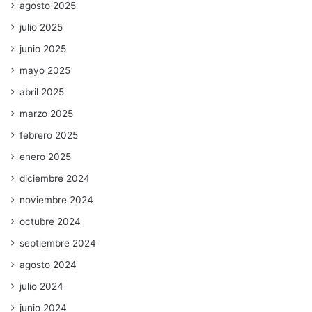
agosto 2025
julio 2025
junio 2025
mayo 2025
abril 2025
marzo 2025
febrero 2025
enero 2025
diciembre 2024
noviembre 2024
octubre 2024
septiembre 2024
agosto 2024
julio 2024
junio 2024