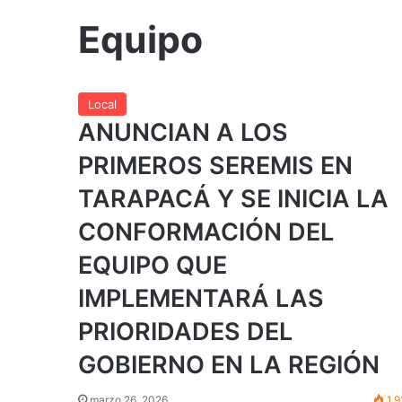
Equipo
Local
ANUNCIAN A LOS
PRIMEROS SEREMIS EN
TARAPACÁ Y SE INICIA LA
CONFORMACIÓN DEL
EQUIPO QUE
IMPLEMENTARÁ LAS
PRIORIDADES DEL
GOBIERNO EN LA REGIÓN
marzo 26, 2026
1.