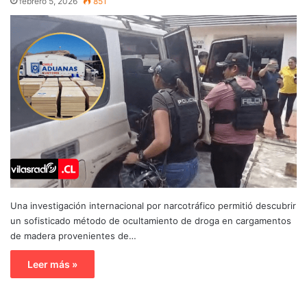
febrero 5, 2026
851
Una investigación internacional por narcotráfico permitió descubrir
un sofisticado método de ocultamiento de droga en cargamentos
de madera provenientes de…
Leer más »