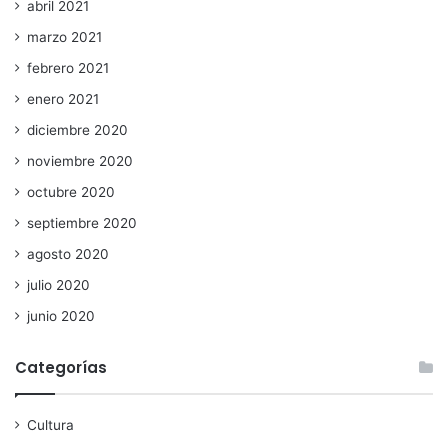
abril 2021
marzo 2021
febrero 2021
enero 2021
diciembre 2020
noviembre 2020
octubre 2020
septiembre 2020
agosto 2020
julio 2020
junio 2020
Categorías
Cultura