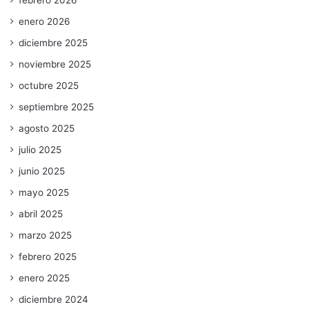
enero 2026
diciembre 2025
noviembre 2025
octubre 2025
septiembre 2025
agosto 2025
julio 2025
junio 2025
mayo 2025
abril 2025
marzo 2025
febrero 2025
enero 2025
diciembre 2024