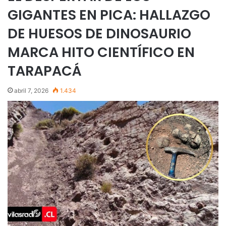
GIGANTES EN PICA: HALLAZGO
DE HUESOS DE DINOSAURIO
MARCA HITO CIENTÍFICO EN
TARAPACÁ
abril 7, 2026
1.434