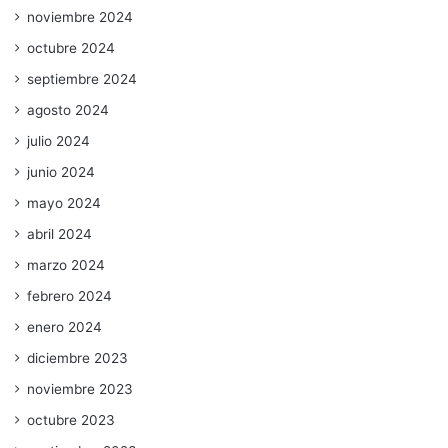
noviembre 2024
octubre 2024
septiembre 2024
agosto 2024
julio 2024
junio 2024
mayo 2024
abril 2024
marzo 2024
febrero 2024
enero 2024
diciembre 2023
noviembre 2023
octubre 2023