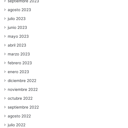
septiembre 2023
agosto 2023
julio 2023
junio 2023
mayo 2023
abril 2023
marzo 2023
febrero 2023
enero 2023
diciembre 2022
noviembre 2022
octubre 2022
septiembre 2022
agosto 2022
julio 2022