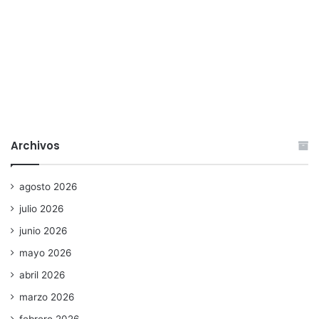
Archivos
agosto 2026
julio 2026
junio 2026
mayo 2026
abril 2026
marzo 2026
febrero 2026