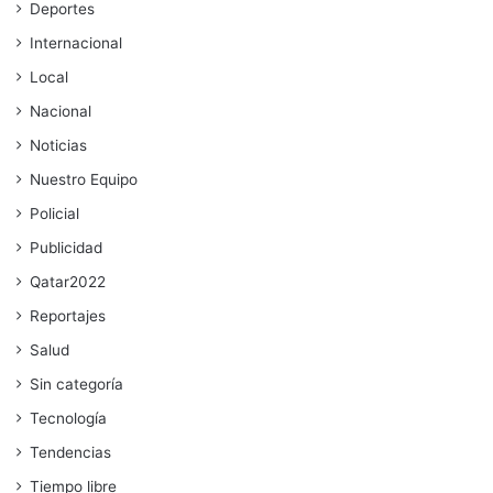
Deportes
Internacional
Local
Nacional
Noticias
Nuestro Equipo
Policial
Publicidad
Qatar2022
Reportajes
Salud
Sin categoría
Tecnología
Tendencias
Tiempo libre