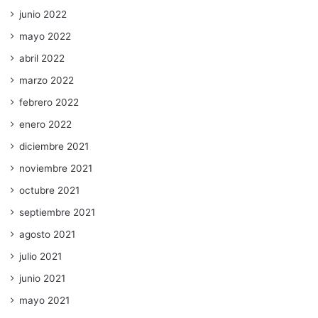
junio 2022
mayo 2022
abril 2022
marzo 2022
febrero 2022
enero 2022
diciembre 2021
noviembre 2021
octubre 2021
septiembre 2021
agosto 2021
julio 2021
junio 2021
mayo 2021