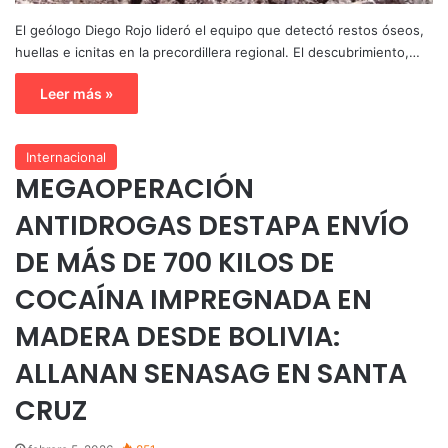
El geólogo Diego Rojo lideró el equipo que detectó restos óseos,
huellas e icnitas en la precordillera regional. El descubrimiento,…
Leer más »
Internacional
MEGAOPERACIÓN
ANTIDROGAS DESTAPA ENVÍO
DE MÁS DE 700 KILOS DE
COCAÍNA IMPREGNADA EN
MADERA DESDE BOLIVIA:
ALLANAN SENASAG EN SANTA
CRUZ