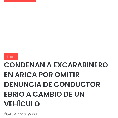
Local
CONDENAN A EXCARABINERO
EN ARICA POR OMITIR
DENUNCIA DE CONDUCTOR
EBRIO A CAMBIO DE UN
VEHÍCULO
julio 4, 2026
272