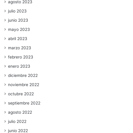
agosto 2023
julio 2023
junio 2023
mayo 2023
abril 2023
marzo 2023
febrero 2023
enero 2023
diciembre 2022
noviembre 2022
octubre 2022
septiembre 2022
agosto 2022
julio 2022
junio 2022