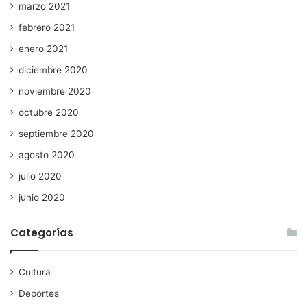
marzo 2021
febrero 2021
enero 2021
diciembre 2020
noviembre 2020
octubre 2020
septiembre 2020
agosto 2020
julio 2020
junio 2020
Categorías
Cultura
Deportes