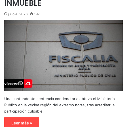
INMUEBLE
julio 4, 2026
197
Una contundente sentencia condenatoria obtuvo el Ministerio
Público en la vecina región del extremo norte, tras acreditar la
participación culpable…
Leer más »