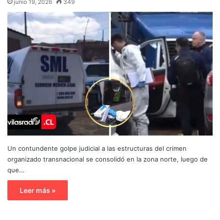
junio 19, 2026
349
Un contundente golpe judicial a las estructuras del crimen
organizado transnacional se consolidó en la zona norte, luego de
que…
Leer más »