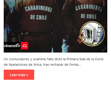
Un contundente y unánime fallo dictó la Primera Sala de la Corte
de Apelaciones de Arica, tras rechazar de forma…
Leer más »