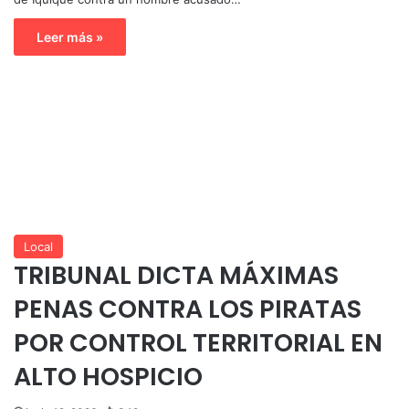
Leer más »
Local
TRIBUNAL DICTA MÁXIMAS
PENAS CONTRA LOS PIRATAS
POR CONTROL TERRITORIAL EN
ALTO HOSPICIO