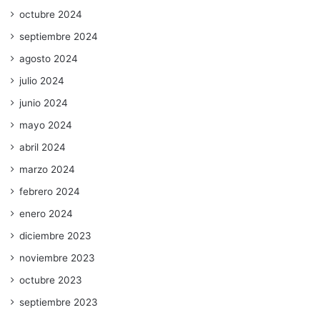
octubre 2024
septiembre 2024
agosto 2024
julio 2024
junio 2024
mayo 2024
abril 2024
marzo 2024
febrero 2024
enero 2024
diciembre 2023
noviembre 2023
octubre 2023
septiembre 2023