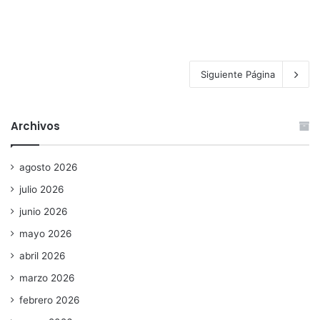
Siguiente Página
Archivos
agosto 2026
julio 2026
junio 2026
mayo 2026
abril 2026
marzo 2026
febrero 2026