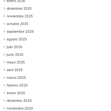
enero 2026
diciembre 2025
noviembre 2025
octubre 2025
septiembre 2025
agosto 2025
julio 2025
junio 2025
mayo 2025
abril 2025
marzo 2025
febrero 2025
enero 2025
diciembre 2024
noviembre 2024