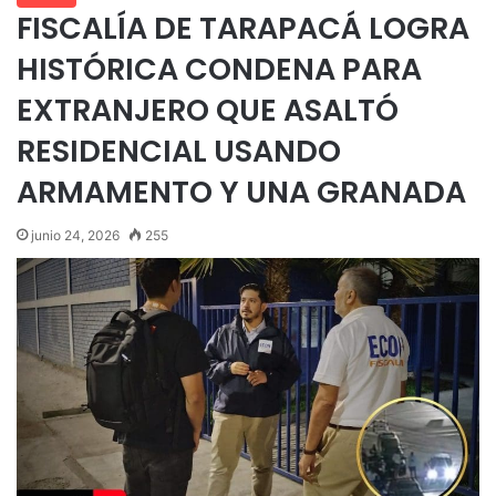
FISCALÍA DE TARAPACÁ LOGRA
HISTÓRICA CONDENA PARA
EXTRANJERO QUE ASALTÓ
RESIDENCIAL USANDO
ARMAMENTO Y UNA GRANADA
junio 24, 2026
255