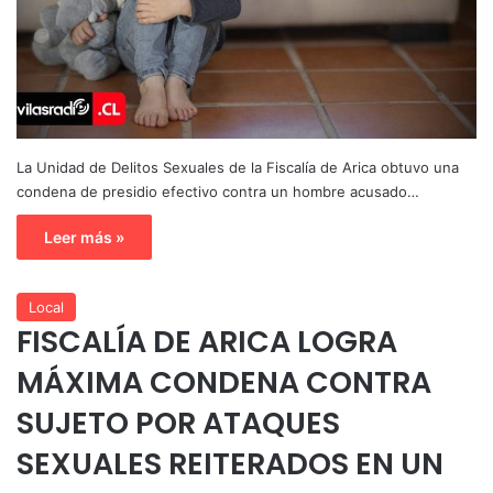
La Unidad de Delitos Sexuales de la Fiscalía de Arica obtuvo una
condena de presidio efectivo contra un hombre acusado…
Leer más »
Local
FISCALÍA DE ARICA LOGRA
MÁXIMA CONDENA CONTRA
SUJETO POR ATAQUES
SEXUALES REITERADOS EN UN