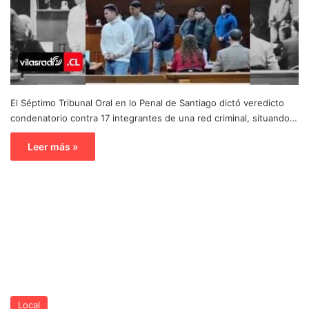
El Séptimo Tribunal Oral en lo Penal de Santiago dictó veredicto
condenatorio contra 17 integrantes de una red criminal, situando…
Leer más »
Local