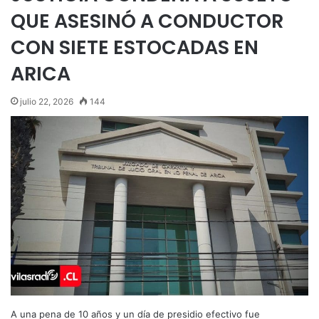
QUE ASESINÓ A CONDUCTOR
CON SIETE ESTOCADAS EN
ARICA
julio 22, 2026
144
A una pena de 10 años y un día de presidio efectivo fue