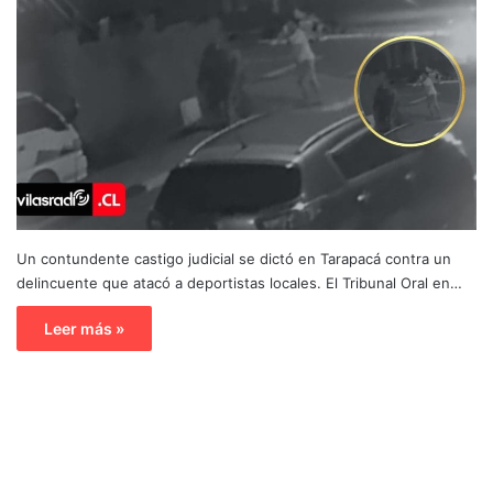
Un contundente castigo judicial se dictó en Tarapacá contra un
delincuente que atacó a deportistas locales. El Tribunal Oral en…
Leer más »