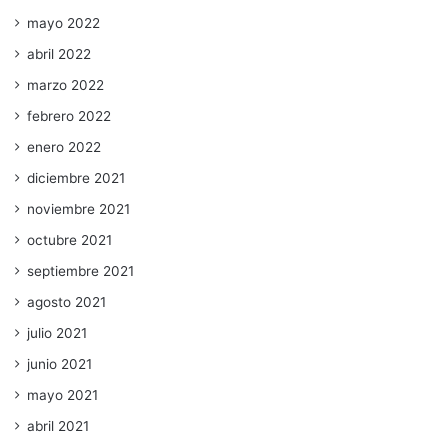
mayo 2022
abril 2022
marzo 2022
febrero 2022
enero 2022
diciembre 2021
noviembre 2021
octubre 2021
septiembre 2021
agosto 2021
julio 2021
junio 2021
mayo 2021
abril 2021