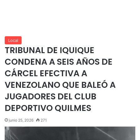
Local
TRIBUNAL DE IQUIQUE
CONDENA A SEIS AÑOS DE
CÁRCEL EFECTIVA A
VENEZOLANO QUE BALEÓ A
JUGADORES DEL CLUB
DEPORTIVO QUILMES
junio 25, 2026
271