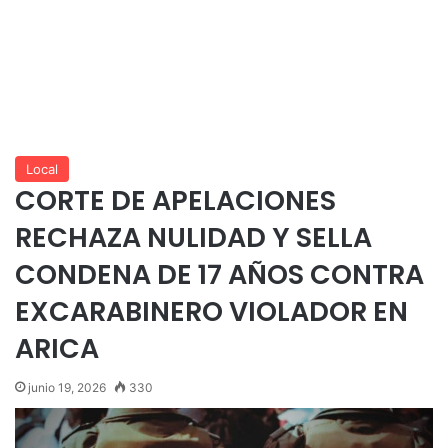
Local
CORTE DE APELACIONES
RECHAZA NULIDAD Y SELLA
CONDENA DE 17 AÑOS CONTRA
EXCARABINERO VIOLADOR EN
ARICA
junio 19, 2026
330