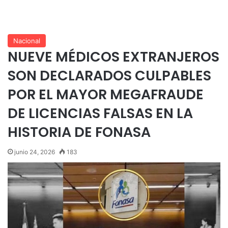
Nacional
NUEVE MÉDICOS EXTRANJEROS
SON DECLARADOS CULPABLES
POR EL MAYOR MEGAFRAUDE
DE LICENCIAS FALSAS EN LA
HISTORIA DE FONASA
junio 24, 2026
183