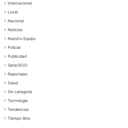
Internacional
Local
Nacional
Noticias
Nuestro Equipo
Policial
Publicidad
Qatar2022
Reportajes
Salud
Sin categoría
Tecnología
Tendencias
Tiempo libre