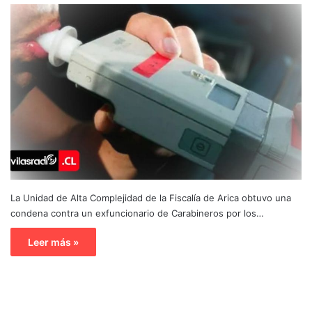
La Unidad de Alta Complejidad de la Fiscalía de Arica obtuvo una
condena contra un exfuncionario de Carabineros por los…
Leer más »