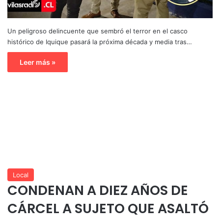
Un peligroso delincuente que sembró el terror en el casco
histórico de Iquique pasará la próxima década y media tras…
Leer más »
Local
CONDENAN A DIEZ AÑOS DE
CÁRCEL A SUJETO QUE ASALTÓ