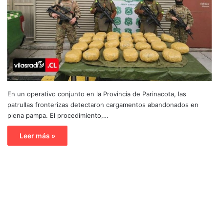
En un operativo conjunto en la Provincia de Parinacota, las
patrullas fronterizas detectaron cargamentos abandonados en
plena pampa. El procedimiento,…
Leer más »