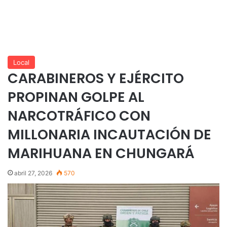
Local
CARABINEROS Y EJÉRCITO
PROPINAN GOLPE AL
NARCOTRÁFICO CON
MILLONARIA INCAUTACIÓN DE
MARIHUANA EN CHUNGARÁ
abril 27, 2026
570