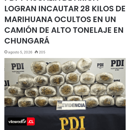
LOGRAN INCAUTAR 28 KILOS DE
MARIHUANA OCULTOS EN UN
CAMIÓN DE ALTO TONELAJE EN
CHUNGARÁ
agosto 5, 2026
205