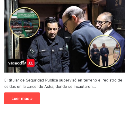
El titular de Seguridad Pública supervisó en terreno el registro de
celdas en la cárcel de Acha, donde se incautaron…
Leer más »