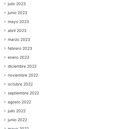
julio 2023
junio 2023
mayo 2023
abril 2023
marzo 2023
febrero 2023
enero 2023
diciembre 2022
noviembre 2022
octubre 2022
septiembre 2022
agosto 2022
julio 2022
junio 2022
mayo 2022