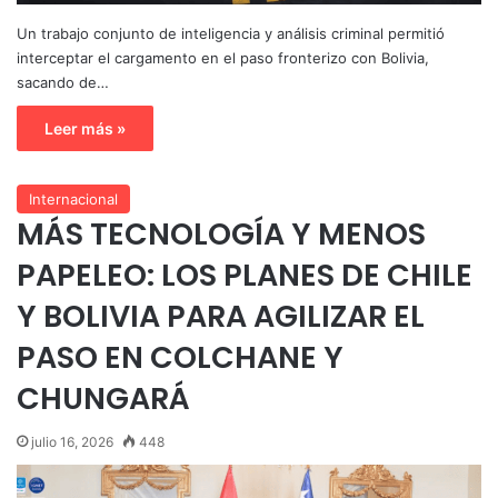
Un trabajo conjunto de inteligencia y análisis criminal permitió
interceptar el cargamento en el paso fronterizo con Bolivia,
sacando de…
Leer más »
Internacional
MÁS TECNOLOGÍA Y MENOS
PAPELEO: LOS PLANES DE CHILE
Y BOLIVIA PARA AGILIZAR EL
PASO EN COLCHANE Y
CHUNGARÁ
julio 16, 2026
448