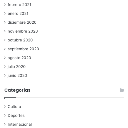
febrero 2021
enero 2021
diciembre 2020
noviembre 2020
octubre 2020
septiembre 2020
agosto 2020
julio 2020
junio 2020
Categorías
Cultura
Deportes
Internacional