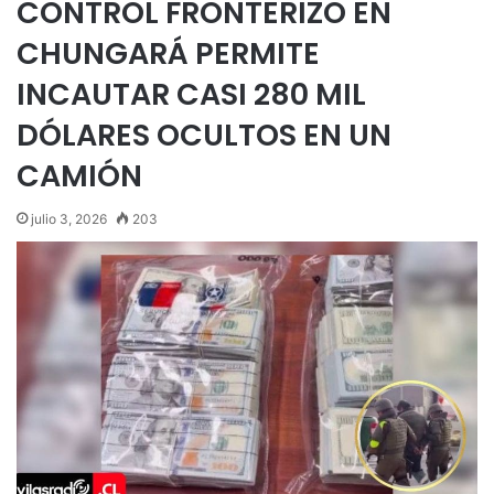
CONTROL FRONTERIZO EN
CHUNGARÁ PERMITE
INCAUTAR CASI 280 MIL
DÓLARES OCULTOS EN UN
CAMIÓN
julio 3, 2026
203