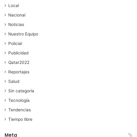
Local
Nacional
Noticias
Nuestro Equipo
Policial
Publicidad
Qatar2022
Reportajes
Salud
Sin categoría
Tecnología
Tendencias
Tiempo libre
Meta