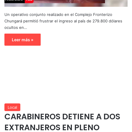
Un operativo conjunto realizado en el Complejo Fronterizo
Chungará permitió frustrar el ingreso al país de 279.800 dólares
ocultos en…
Leer más »
Local
CARABINEROS DETIENE A DOS
EXTRANJEROS EN PLENO