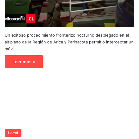
Un exitoso procedimiento fronterizo nocturno desplegado en el
altiplano de la Región de Arica y Parinacota permitió interceptar un
móvil…
Leer más »
Local