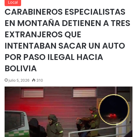
Local
CARABINEROS ESPECIALISTAS
EN MONTAÑA DETIENEN A TRES
EXTRANJEROS QUE
INTENTABAN SACAR UN AUTO
POR PASO ILEGAL HACIA
BOLIVIA
julio 5, 2026
310