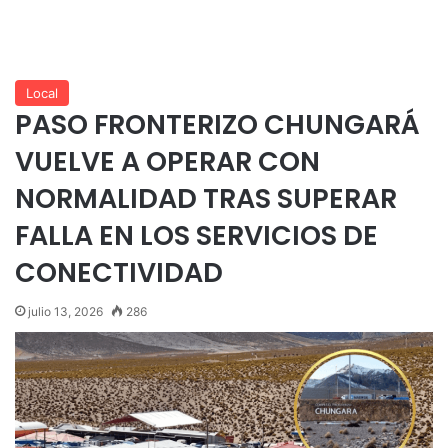
Local
PASO FRONTERIZO CHUNGARÁ
VUELVE A OPERAR CON
NORMALIDAD TRAS SUPERAR
FALLA EN LOS SERVICIOS DE
CONECTIVIDAD
julio 13, 2026
286