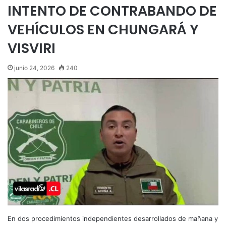
INTENTO DE CONTRABANDO DE
VEHÍCULOS EN CHUNGARÁ Y
VISVIRI
junio 24, 2026
240
En dos procedimientos independientes desarrollados de mañana y