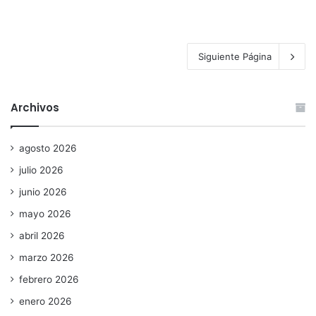
Siguiente Página
Archivos
agosto 2026
julio 2026
junio 2026
mayo 2026
abril 2026
marzo 2026
febrero 2026
enero 2026