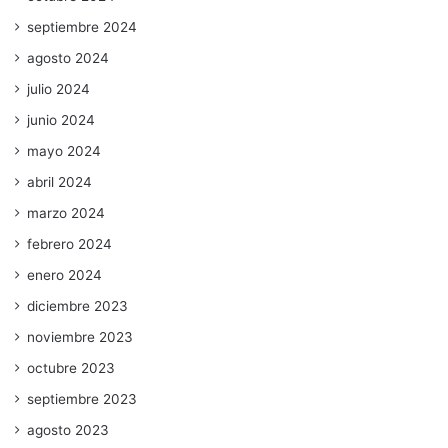
septiembre 2024
agosto 2024
julio 2024
junio 2024
mayo 2024
abril 2024
marzo 2024
febrero 2024
enero 2024
diciembre 2023
noviembre 2023
octubre 2023
septiembre 2023
agosto 2023