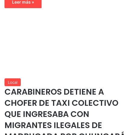
Leer más »
Local
CARABINEROS DETIENE A
CHOFER DE TAXI COLECTIVO
QUE INGRESABA CON
MIGRANTES ILEGALES DE