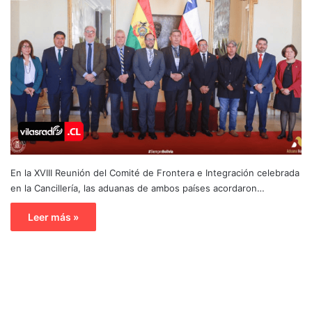
En la XVIII Reunión del Comité de Frontera e Integración celebrada
en la Cancillería, las aduanas de ambos países acordaron…
Leer más »