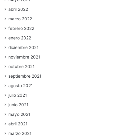
abril 2022
marzo 2022
febrero 2022
enero 2022
diciembre 2021
noviembre 2021
octubre 2021
septiembre 2021
agosto 2021
julio 2021
junio 2021
mayo 2021
abril 2021
marzo 2021