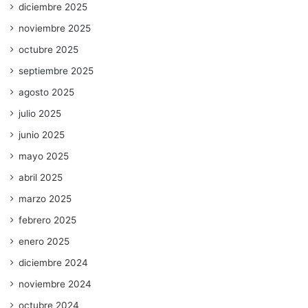
diciembre 2025
noviembre 2025
octubre 2025
septiembre 2025
agosto 2025
julio 2025
junio 2025
mayo 2025
abril 2025
marzo 2025
febrero 2025
enero 2025
diciembre 2024
noviembre 2024
octubre 2024