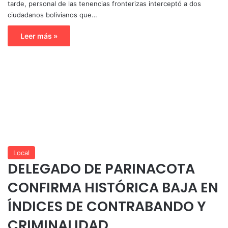
tarde, personal de las tenencias fronterizas interceptó a dos
ciudadanos bolivianos que…
Leer más »
Local
DELEGADO DE PARINACOTA
CONFIRMA HISTÓRICA BAJA EN
ÍNDICES DE CONTRABANDO Y
CRIMINALIDAD