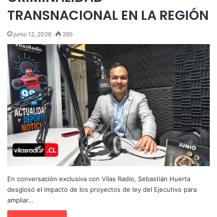
TRANSNACIONAL EN LA REGIÓN
junio 12, 2026
265
En conversación exclusiva con Vilas Radio, Sebastián Huerta
desglosó el impacto de los proyectos de ley del Ejecutivo para
ampliar…