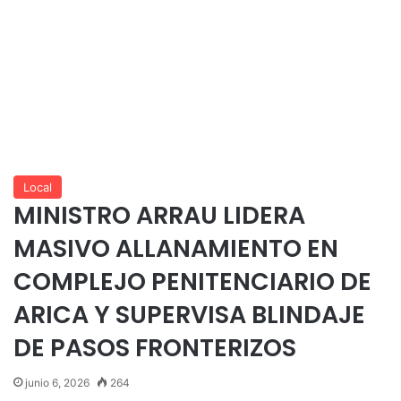
Local
MINISTRO ARRAU LIDERA
MASIVO ALLANAMIENTO EN
COMPLEJO PENITENCIARIO DE
ARICA Y SUPERVISA BLINDAJE
DE PASOS FRONTERIZOS
junio 6, 2026
264