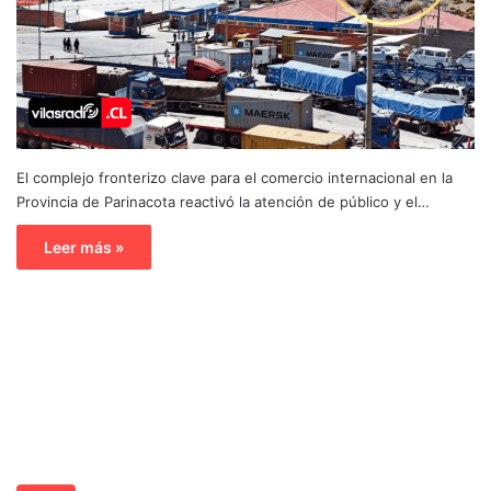
El complejo fronterizo clave para el comercio internacional en la
Provincia de Parinacota reactivó la atención de público y el…
Leer más »