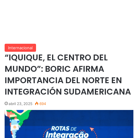
Internacional
“IQUIQUE, EL CENTRO DEL
MUNDO”: BORIC AFIRMA
IMPORTANCIA DEL NORTE EN
INTEGRACIÓN SUDAMERICANA
abril 23, 2025
694