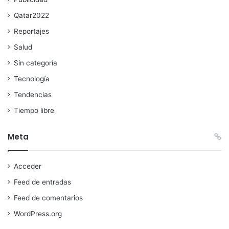
Qatar2022
Reportajes
Salud
Sin categoría
Tecnología
Tendencias
Tiempo libre
Meta
Acceder
Feed de entradas
Feed de comentarios
WordPress.org