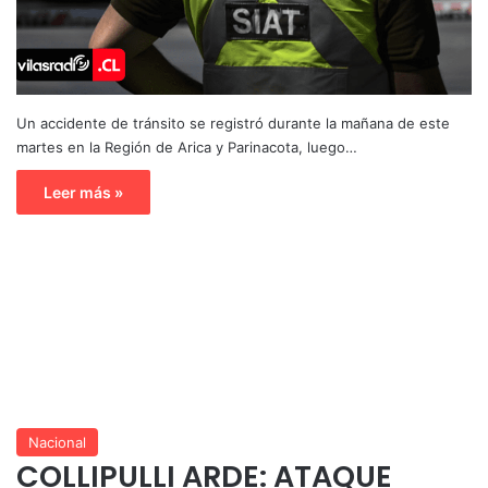
Un accidente de tránsito se registró durante la mañana de este
martes en la Región de Arica y Parinacota, luego…
Leer más »
Nacional
COLLIPULLI ARDE: ATAQUE