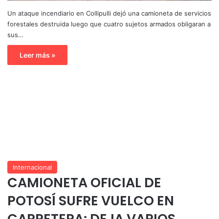
Un ataque incendiario en Collipulli dejó una camioneta de servicios
forestales destruida luego que cuatro sujetos armados obligaran a
sus…
Leer más »
Internacional
CAMIONETA OFICIAL DE
POTOSÍ SUFRE VUELCO EN
CARRETERA: DEJA VARIOS