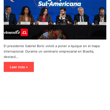
El presidente Gabriel Boric volvió a poner a Iquique en el mapa
internacional. Durante un seminario empresarial en Brasilia,
destacó…
Leer más »