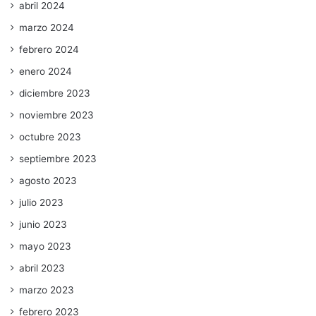
abril 2024
marzo 2024
febrero 2024
enero 2024
diciembre 2023
noviembre 2023
octubre 2023
septiembre 2023
agosto 2023
julio 2023
junio 2023
mayo 2023
abril 2023
marzo 2023
febrero 2023