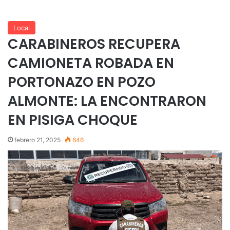
Local
CARABINEROS RECUPERA
CAMIONETA ROBADA EN
PORTONAZO EN POZO
ALMONTE: LA ENCONTRARON
EN PISIGA CHOQUE
febrero 21, 2025
646