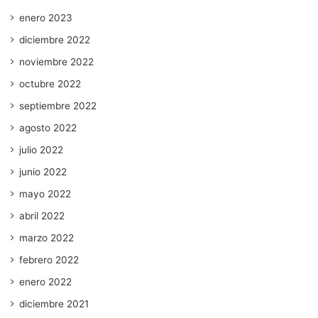
enero 2023
diciembre 2022
noviembre 2022
octubre 2022
septiembre 2022
agosto 2022
julio 2022
junio 2022
mayo 2022
abril 2022
marzo 2022
febrero 2022
enero 2022
diciembre 2021