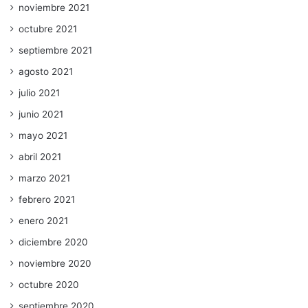
noviembre 2021
octubre 2021
septiembre 2021
agosto 2021
julio 2021
junio 2021
mayo 2021
abril 2021
marzo 2021
febrero 2021
enero 2021
diciembre 2020
noviembre 2020
octubre 2020
septiembre 2020