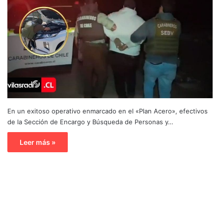
En un exitoso operativo enmarcado en el «Plan Acero», efectivos
de la Sección de Encargo y Búsqueda de Personas y…
Leer más »