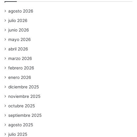
agosto 2026
julio 2026
junio 2026
mayo 2026
abril 2026
marzo 2026
febrero 2026
enero 2026
diciembre 2025
noviembre 2025
octubre 2025
septiembre 2025
agosto 2025
julio 2025