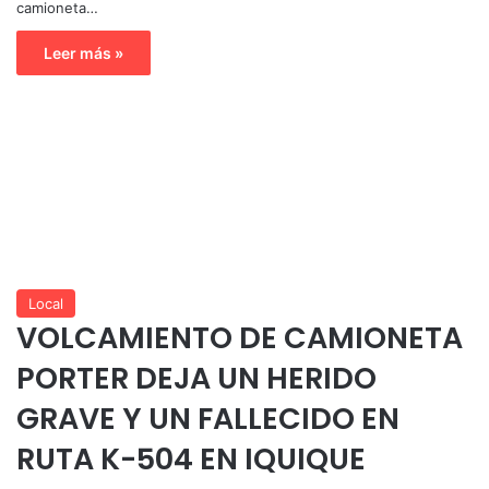
camioneta…
Leer más »
Local
VOLCAMIENTO DE CAMIONETA
PORTER DEJA UN HERIDO
GRAVE Y UN FALLECIDO EN
RUTA K-504 EN IQUIQUE