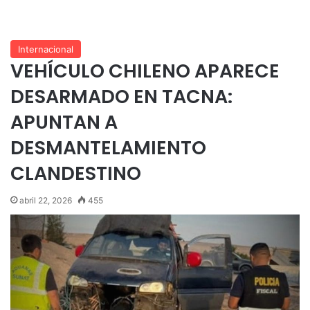
Internacional
VEHÍCULO CHILENO APARECE
DESARMADO EN TACNA:
APUNTAN A
DESMANTELAMIENTO
CLANDESTINO
abril 22, 2026
455