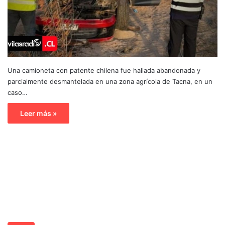
Una camioneta con patente chilena fue hallada abandonada y
parcialmente desmantelada en una zona agrícola de Tacna, en un
caso…
Leer más »