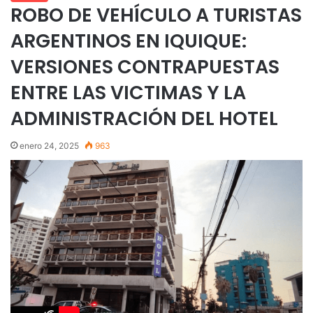
ROBO DE VEHÍCULO A TURISTAS
ARGENTINOS EN IQUIQUE:
VERSIONES CONTRAPUESTAS
ENTRE LAS VICTIMAS Y LA
ADMINISTRACIÓN DEL HOTEL
enero 24, 2025
963