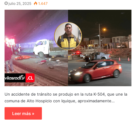
julio 25, 2025
1.447
Un accidente de tránsito se produjo en la ruta K-504, que une la
comuna de Alto Hospicio con Iquique, aproximadamente…
Leer más »