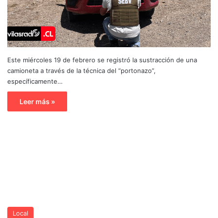
Este miércoles 19 de febrero se registró la sustracción de una
camioneta a través de la técnica del “portonazo”,
específicamente…
Leer más »
Local