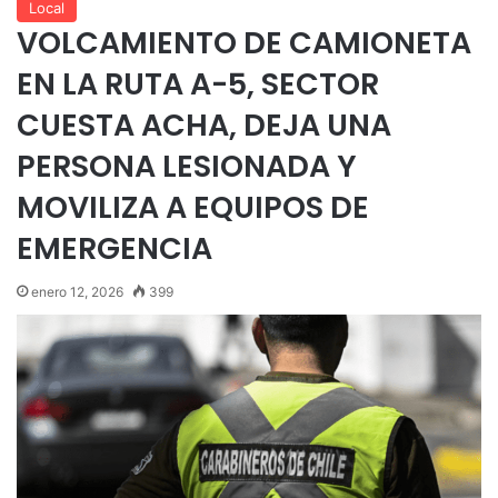
Local
VOLCAMIENTO DE CAMIONETA
EN LA RUTA A-5, SECTOR
CUESTA ACHA, DEJA UNA
PERSONA LESIONADA Y
MOVILIZA A EQUIPOS DE
EMERGENCIA
enero 12, 2026
399