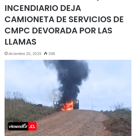
INCENDIARIO DEJA
CAMIONETA DE SERVICIOS DE
CMPC DEVORADA POR LAS
LLAMAS
diciembre 20, 2025
396