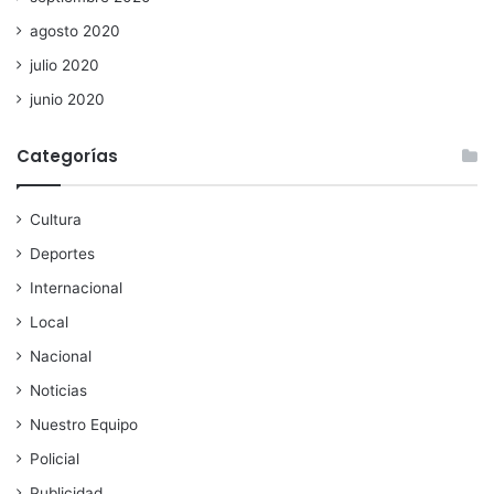
agosto 2020
julio 2020
junio 2020
Categorías
Cultura
Deportes
Internacional
Local
Nacional
Noticias
Nuestro Equipo
Policial
Publicidad