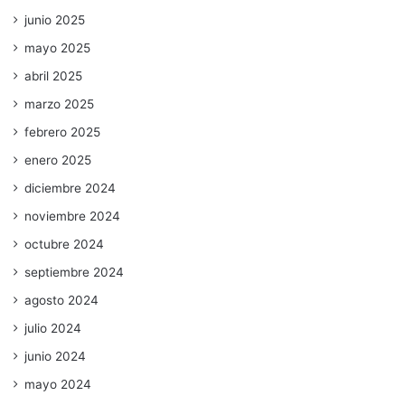
junio 2025
mayo 2025
abril 2025
marzo 2025
febrero 2025
enero 2025
diciembre 2024
noviembre 2024
octubre 2024
septiembre 2024
agosto 2024
julio 2024
junio 2024
mayo 2024