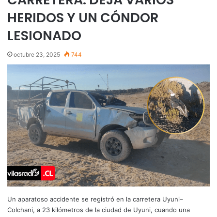
HERIDOS Y UN CÓNDOR
LESIONADO
octubre 23, 2025
744
Un aparatoso accidente se registró en la carretera Uyuni–
Colchani, a 23 kilómetros de la ciudad de Uyuni, cuando una