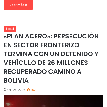
Leer más »
Local
«PLAN ACERO»: PERSECUCIÓN
EN SECTOR FRONTERIZO
TERMINA CON UN DETENIDO Y
VEHÍCULO DE 26 MILLONES
RECUPERADO CAMINO A
BOLIVIA
abril 24, 2026
762