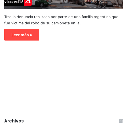
Tras la denuncia realizada por parte de una familia argentina que
fue victima del robo de su camioneta en la…
Leer más »
Archivos