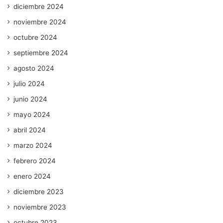
diciembre 2024
noviembre 2024
octubre 2024
septiembre 2024
agosto 2024
julio 2024
junio 2024
mayo 2024
abril 2024
marzo 2024
febrero 2024
enero 2024
diciembre 2023
noviembre 2023
octubre 2023