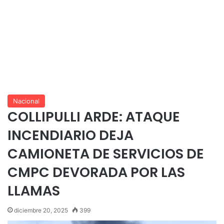
Nacional
COLLIPULLI ARDE: ATAQUE
INCENDIARIO DEJA
CAMIONETA DE SERVICIOS DE
CMPC DEVORADA POR LAS
LLAMAS
diciembre 20, 2025
399