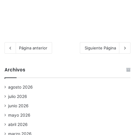
Página anterior
Siguiente Página
Archivos
agosto 2026
julio 2026
junio 2026
mayo 2026
abril 2026
marzo 2026