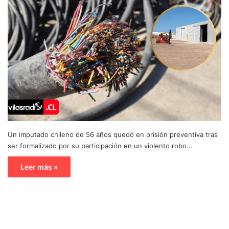
Un imputado chileno de 56 años quedó en prisión preventiva tras
ser formalizado por su participación en un violento robo…
Leer más »