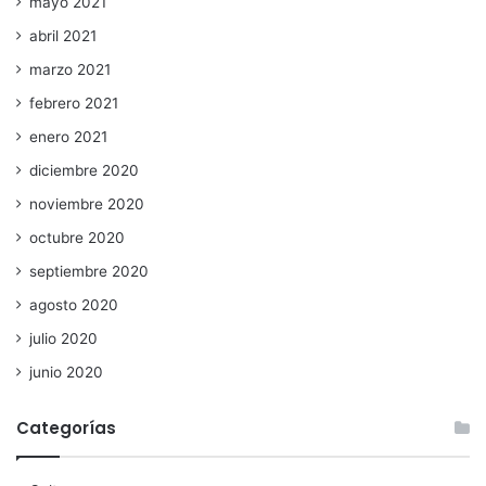
mayo 2021
abril 2021
marzo 2021
febrero 2021
enero 2021
diciembre 2020
noviembre 2020
octubre 2020
septiembre 2020
agosto 2020
julio 2020
junio 2020
Categorías