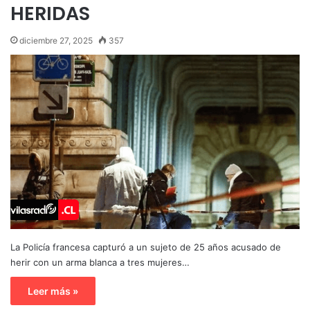
HERIDAS
diciembre 27, 2025
357
La Policía francesa capturó a un sujeto de 25 años acusado de
herir con un arma blanca a tres mujeres…
Leer más »