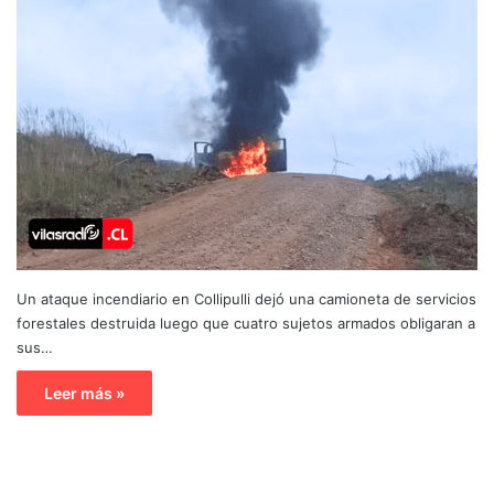
Un ataque incendiario en Collipulli dejó una camioneta de servicios
forestales destruida luego que cuatro sujetos armados obligaran a
sus…
Leer más »