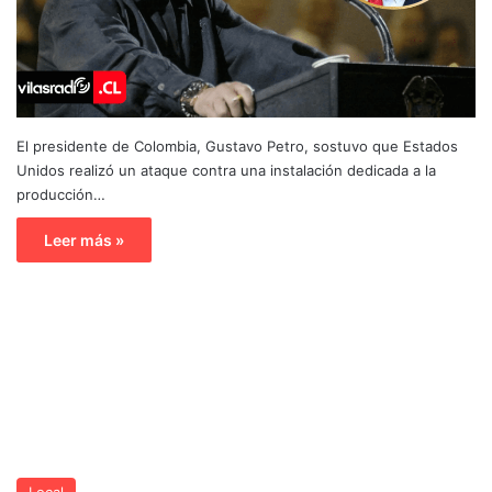
El presidente de Colombia, Gustavo Petro, sostuvo que Estados
Unidos realizó un ataque contra una instalación dedicada a la
producción…
Leer más »
Local