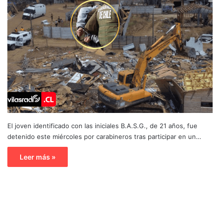
El joven identificado con las iniciales B.A.S.G., de 21 años, fue
detenido este miércoles por carabineros tras participar en un…
Leer más »