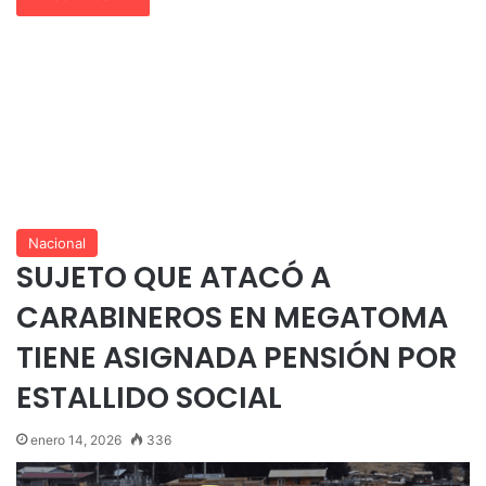
Nacional
SUJETO QUE ATACÓ A
CARABINEROS EN MEGATOMA
TIENE ASIGNADA PENSIÓN POR
ESTALLIDO SOCIAL
enero 14, 2026
336