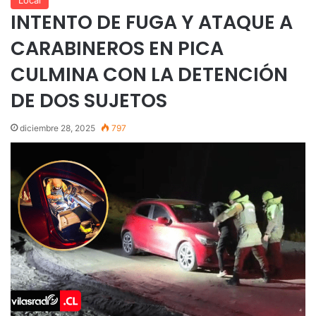
INTENTO DE FUGA Y ATAQUE A
CARABINEROS EN PICA
CULMINA CON LA DETENCIÓN
DE DOS SUJETOS
diciembre 28, 2025
797