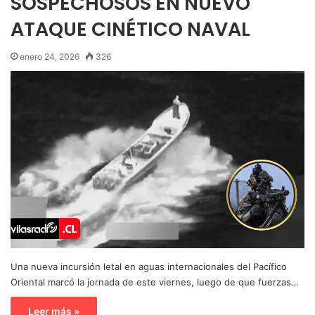
SOSPECHOSOS EN NUEVO
ATAQUE CINÉTICO NAVAL
enero 24, 2026
326
Una nueva incursión letal en aguas internacionales del Pacífico
Oriental marcó la jornada de este viernes, luego de que fuerzas…
Leer más »