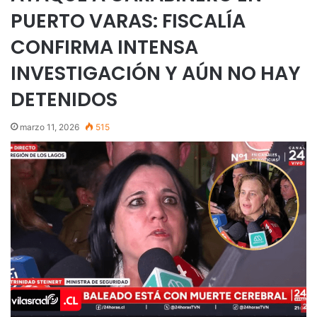
PUERTO VARAS: FISCALÍA
CONFIRMA INTENSA
INVESTIGACIÓN Y AÚN NO HAY
DETENIDOS
marzo 11, 2026
515