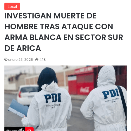
Local
INVESTIGAN MUERTE DE
HOMBRE TRAS ATAQUE CON
ARMA BLANCA EN SECTOR SUR
DE ARICA
enero 25, 2026
418