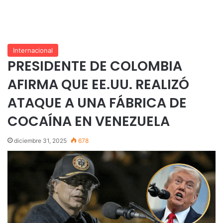
Internacional
PRESIDENTE DE COLOMBIA
AFIRMA QUE EE.UU. REALIZÓ
ATAQUE A UNA FÁBRICA DE
COCAÍNA EN VENEZUELA
diciembre 31, 2025
678