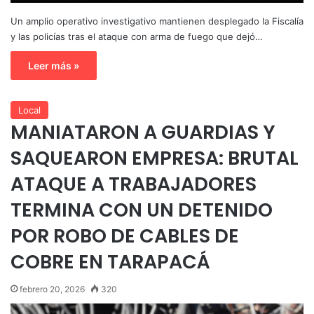
Un amplio operativo investigativo mantienen desplegado la Fiscalía
y las policías tras el ataque con arma de fuego que dejó…
Leer más »
Local
MANIATARON A GUARDIAS Y
SAQUEARON EMPRESA: BRUTAL
ATAQUE A TRABAJADORES
TERMINA CON UN DETENIDO
POR ROBO DE CABLES DE
COBRE EN TARAPACÁ
febrero 20, 2026
320