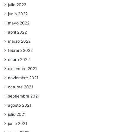
julio 2022
junio 2022
mayo 2022
abril 2022
marzo 2022
febrero 2022
enero 2022
diciembre 2021
noviembre 2021
octubre 2021
septiembre 2021
agosto 2021
julio 2021
junio 2021