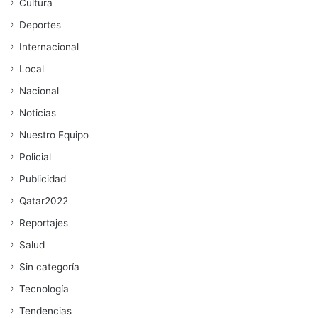
Cultura
Deportes
Internacional
Local
Nacional
Noticias
Nuestro Equipo
Policial
Publicidad
Qatar2022
Reportajes
Salud
Sin categoría
Tecnología
Tendencias