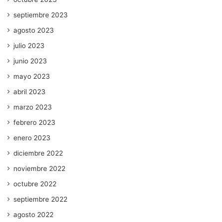
septiembre 2023
agosto 2023
julio 2023
junio 2023
mayo 2023
abril 2023
marzo 2023
febrero 2023
enero 2023
diciembre 2022
noviembre 2022
octubre 2022
septiembre 2022
agosto 2022