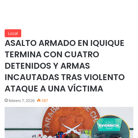
Local
ASALTO ARMADO EN IQUIQUE
TERMINA CON CUATRO
DETENIDOS Y ARMAS
INCAUTADAS TRAS VIOLENTO
ATAQUE A UNA VÍCTIMA
febrero 7, 2026
587