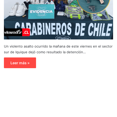
Un violento asalto ocurrido la mañana de este viernes en el sector
sur de Iquique dejó como resultado la detención…
Leer más »