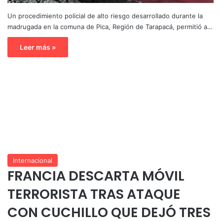
Un procedimiento policial de alto riesgo desarrollado durante la
madrugada en la comuna de Pica, Región de Tarapacá, permitió a…
Leer más »
Internacional
FRANCIA DESCARTA MÓVIL
TERRORISTA TRAS ATAQUE
CON CUCHILLO QUE DEJÓ TRES