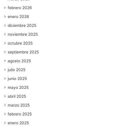
febrero 2026
enero 2026
diciembre 2025
noviembre 2025
octubre 2025
septiembre 2025
agosto 2025
julio 2025
junio 2025
mayo 2025
abril 2025
marzo 2025
febrero 2025
enero 2025