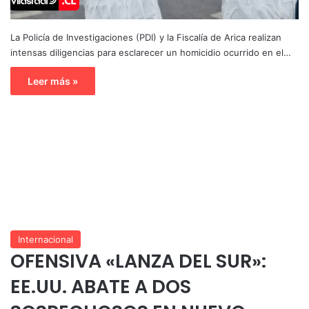
La Policía de Investigaciones (PDI) y la Fiscalía de Arica realizan
intensas diligencias para esclarecer un homicidio ocurrido en el…
Leer más »
Internacional
OFENSIVA «LANZA DEL SUR»:
EE.UU. ABATE A DOS