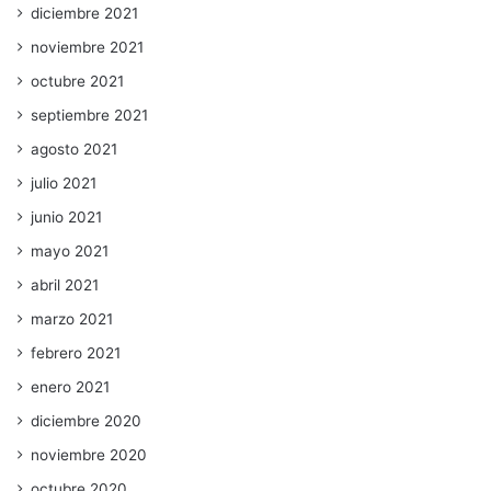
diciembre 2021
noviembre 2021
octubre 2021
septiembre 2021
agosto 2021
julio 2021
junio 2021
mayo 2021
abril 2021
marzo 2021
febrero 2021
enero 2021
diciembre 2020
noviembre 2020
octubre 2020