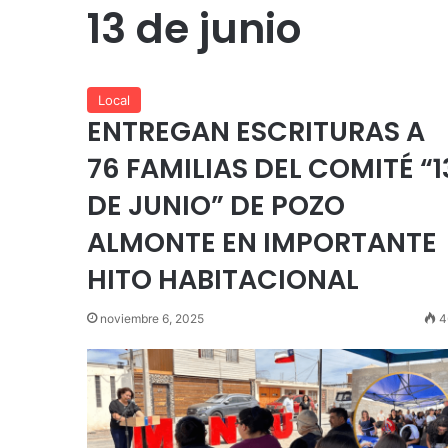
13 de junio
Local
ENTREGAN ESCRITURAS A
76 FAMILIAS DEL COMITÉ “1
DE JUNIO” DE POZO
ALMONTE EN IMPORTANTE
HITO HABITACIONAL
noviembre 6, 2025
4