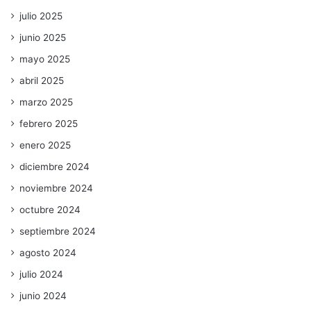
julio 2025
junio 2025
mayo 2025
abril 2025
marzo 2025
febrero 2025
enero 2025
diciembre 2024
noviembre 2024
octubre 2024
septiembre 2024
agosto 2024
julio 2024
junio 2024