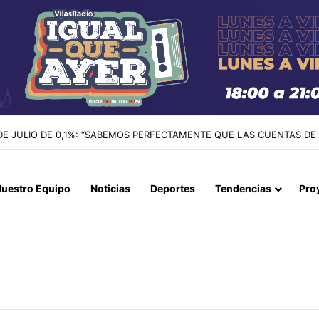
 DE JULIO DE 0,1%: “SABEMOS PERFECTAMENTE QUE LAS CUENTAS DE
uestro Equipo
Noticias
Deportes
Tendencias
Pro