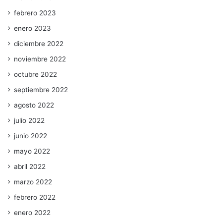
febrero 2023
enero 2023
diciembre 2022
noviembre 2022
octubre 2022
septiembre 2022
agosto 2022
julio 2022
junio 2022
mayo 2022
abril 2022
marzo 2022
febrero 2022
enero 2022