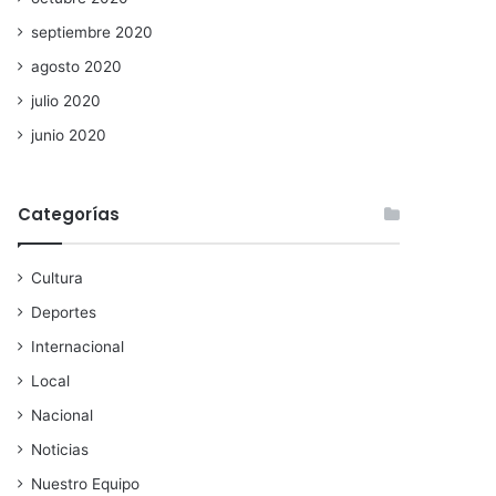
septiembre 2020
agosto 2020
julio 2020
junio 2020
Categorías
Cultura
Deportes
Internacional
Local
Nacional
Noticias
Nuestro Equipo