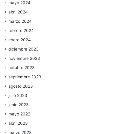
mayo 2024
abril 2024
marzo 2024
febrero 2024
enero 2024
diciembre 2023
noviembre 2023
octubre 2023
septiembre 2023
agosto 2023
julio 2023
junio 2023
mayo 2023
abril 2023
marzo 2023