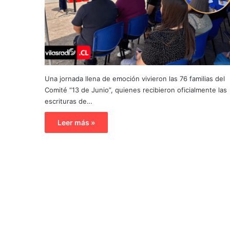
Una jornada llena de emoción vivieron las 76 familias del
Comité “13 de Junio”, quienes recibieron oficialmente las
escrituras de…
Leer más »