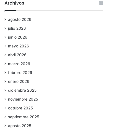
Archivos
agosto 2026
julio 2026
junio 2026
mayo 2026
abril 2026
marzo 2026
febrero 2026
enero 2026
diciembre 2025
noviembre 2025
octubre 2025
septiembre 2025
agosto 2025