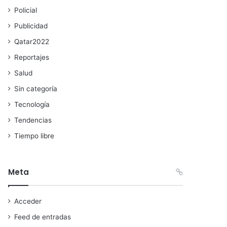
Policial
Publicidad
Qatar2022
Reportajes
Salud
Sin categoría
Tecnología
Tendencias
Tiempo libre
Meta
Acceder
Feed de entradas