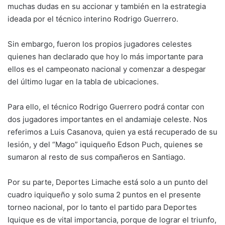
muchas dudas en su accionar y también en la estrategia
ideada por el técnico interino Rodrigo Guerrero.
Sin embargo, fueron los propios jugadores celestes
quienes han declarado que hoy lo más importante para
ellos es el campeonato nacional y comenzar a despegar
del último lugar en la tabla de ubicaciones.
Para ello, el técnico Rodrigo Guerrero podrá contar con
dos jugadores importantes en el andamiaje celeste. Nos
referimos a Luis Casanova, quien ya está recuperado de su
lesión, y del “Mago” iquiqueño Edson Puch, quienes se
sumaron al resto de sus compañeros en Santiago.
Por su parte, Deportes Limache está solo a un punto del
cuadro iquiqueño y solo suma 2 puntos en el presente
torneo nacional, por lo tanto el partido para Deportes
Iquique es de vital importancia, porque de lograr el triunfo,