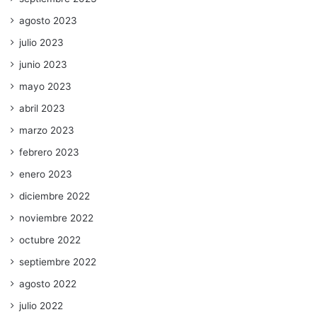
agosto 2023
julio 2023
junio 2023
mayo 2023
abril 2023
marzo 2023
febrero 2023
enero 2023
diciembre 2022
noviembre 2022
octubre 2022
septiembre 2022
agosto 2022
julio 2022