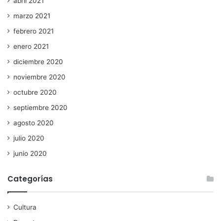
abril 2021
marzo 2021
febrero 2021
enero 2021
diciembre 2020
noviembre 2020
octubre 2020
septiembre 2020
agosto 2020
julio 2020
junio 2020
Categorías
Cultura