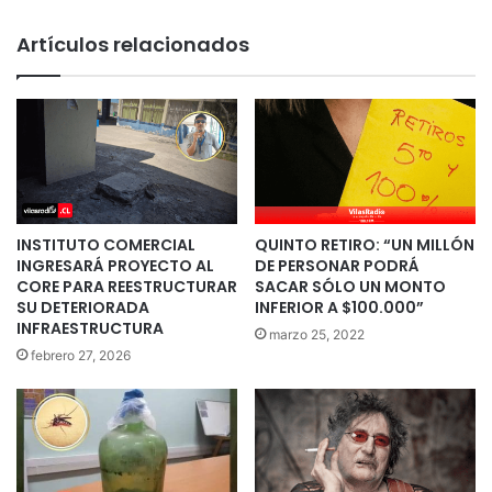
Artículos relacionados
INSTITUTO COMERCIAL
QUINTO RETIRO: “UN MILLÓN
INGRESARÁ PROYECTO AL
DE PERSONAR PODRÁ
CORE PARA REESTRUCTURAR
SACAR SÓLO UN MONTO
SU DETERIORADA
INFERIOR A $100.000”
INFRAESTRUCTURA
marzo 25, 2022
febrero 27, 2026