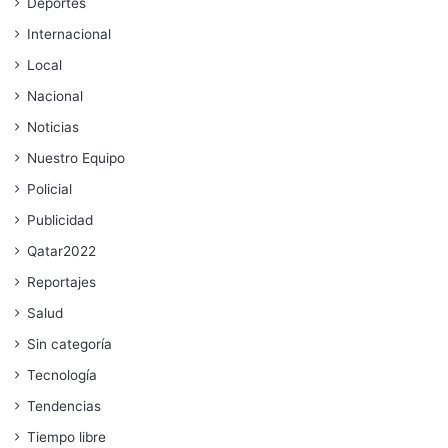
Deportes
Internacional
Local
Nacional
Noticias
Nuestro Equipo
Policial
Publicidad
Qatar2022
Reportajes
Salud
Sin categoría
Tecnología
Tendencias
Tiempo libre