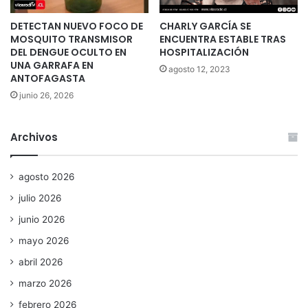
DETECTAN NUEVO FOCO DE
CHARLY GARCÍA SE
MOSQUITO TRANSMISOR
ENCUENTRA ESTABLE TRAS
DEL DENGUE OCULTO EN
HOSPITALIZACIÓN
UNA GARRAFA EN
agosto 12, 2023
ANTOFAGASTA
junio 26, 2026
Archivos
agosto 2026
julio 2026
junio 2026
mayo 2026
abril 2026
marzo 2026
febrero 2026