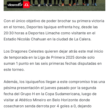
Con el único objetivo de poder brochar su primera victoria
en el torneo, Deportes Iquique enfrenta hoy, desde las
20:30 horas a Deportes Limache como visitante en el
Estadio Nicolás Chahuan en la ciudad de La Calera.
Los Dragones Celestes quieren dejar atrás este mal inicio
de temporada en la Liga de Primera 2025 donde solo
suman 1 punto en las seis primeras fechas disputadas en
este torneo.
Además, los iquiqueños llegan a este compromiso tras una
pésima presentación el jueves pasado por la segunda
fecha del Grupo H en la Copa Sudamericana, luego de
visitar al Atlético Mineiro en Belo Horizonte donde
cosecharon senda derrota por 4 goles a 0, dejando