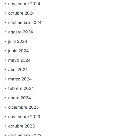
noviembre 2024
octubre 2024
septiembre 2024
agosto 2024
julio 2024
junio 2024
mayo 2024
abril 2024
marzo 2024
febrero 2024
enero 2024
diciembre 2023
noviembre 2023
octubre 2023
septiembre 2023