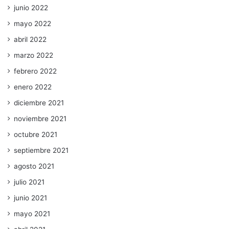
junio 2022
mayo 2022
abril 2022
marzo 2022
febrero 2022
enero 2022
diciembre 2021
noviembre 2021
octubre 2021
septiembre 2021
agosto 2021
julio 2021
junio 2021
mayo 2021