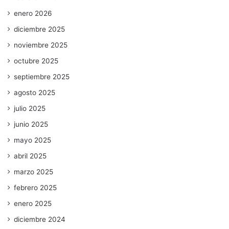
enero 2026
diciembre 2025
noviembre 2025
octubre 2025
septiembre 2025
agosto 2025
julio 2025
junio 2025
mayo 2025
abril 2025
marzo 2025
febrero 2025
enero 2025
diciembre 2024