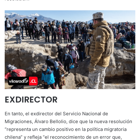
EXDIRECTOR
En tanto, el exdirector del Servicio Nacional de
Migraciones, Álvaro Bellolio, dice que la nueva resolución
“representa un cambio positivo en la política migratoria
chilena” y refleja “el reconocimiento de un error que,