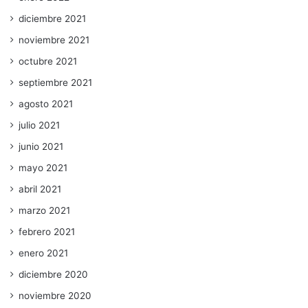
diciembre 2021
noviembre 2021
octubre 2021
septiembre 2021
agosto 2021
julio 2021
junio 2021
mayo 2021
abril 2021
marzo 2021
febrero 2021
enero 2021
diciembre 2020
noviembre 2020