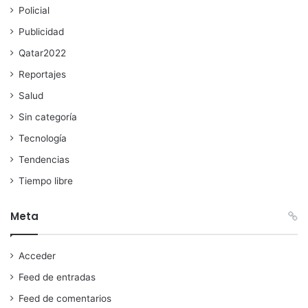
Policial
Publicidad
Qatar2022
Reportajes
Salud
Sin categoría
Tecnología
Tendencias
Tiempo libre
Meta
Acceder
Feed de entradas
Feed de comentarios