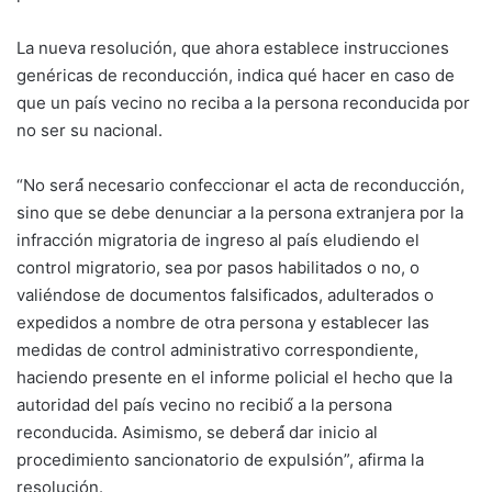
La nueva resolución, que ahora establece instrucciones
genéricas de reconducción, indica qué hacer en caso de
que un país vecino no reciba a la persona reconducida por
no ser su nacional.
“No será́ necesario confeccionar el acta de reconducción,
sino que se debe denunciar a la persona extranjera por la
infracción migratoria de ingreso al país eludiendo el
control migratorio, sea por pasos habilitados o no, o
valiéndose de documentos falsificados, adulterados o
expedidos a nombre de otra persona y establecer las
medidas de control administrativo correspondiente,
haciendo presente en el informe policial el hecho que la
autoridad del país vecino no recibió́ a la persona
reconducida. Asimismo, se deberá́ dar inicio al
procedimiento sancionatorio de expulsión”, afirma la
resolución.