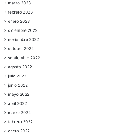
marzo 2023
febrero 2023
enero 2023
diciembre 2022
noviembre 2022
octubre 2022
septiembre 2022
agosto 2022
julio 2022
junio 2022
mayo 2022
abril 2022
marzo 2022
febrero 2022
enero 2022