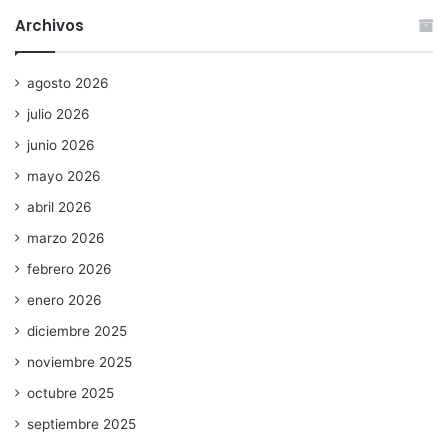
Archivos
agosto 2026
julio 2026
junio 2026
mayo 2026
abril 2026
marzo 2026
febrero 2026
enero 2026
diciembre 2025
noviembre 2025
octubre 2025
septiembre 2025