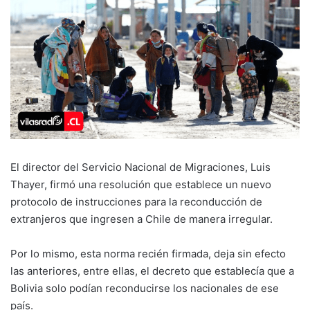
El director del Servicio Nacional de Migraciones, Luis
Thayer, firmó una resolución que establece un nuevo
protocolo de instrucciones para la reconducción de
extranjeros que ingresen a Chile de manera irregular.
Por lo mismo, esta norma recién firmada, deja sin efecto
las anteriores, entre ellas, el decreto que establecía que a
Bolivia solo podían reconducirse los nacionales de ese
país.