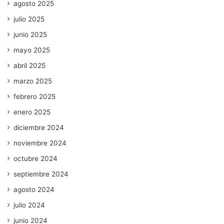
agosto 2025
julio 2025
junio 2025
mayo 2025
abril 2025
marzo 2025
febrero 2025
enero 2025
diciembre 2024
noviembre 2024
octubre 2024
septiembre 2024
agosto 2024
julio 2024
junio 2024