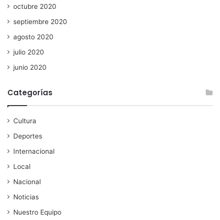
octubre 2020
septiembre 2020
agosto 2020
julio 2020
junio 2020
Categorías
Cultura
Deportes
Internacional
Local
Nacional
Noticias
Nuestro Equipo