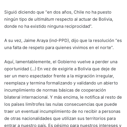
Siguió diciendo que “en dos años, Chile no ha puesto
ningún tipo de
ultimátum
respecto al actuar de Bolivia,
donde no ha existido ninguna reciprocidad”.
A su vez, Jaime Araya (ind-PPD), dijo que la resolución “es
una falta de respeto para quienes vivimos en el norte”.
Aquí, lamentablemente, el Gobierno vuelve a perder una
oportunidad (…) En vez de exigirle a Bolivia que deje de
ser un mero espectador frente a la migración irregular,
reemplaza y termina formalizando y validando un abierto
incumplimiento de normas básicas de cooperación
bilateral internacional. Y más encima, le notifica al resto de
los países limítrofes las nulas consecuencias que puede
traer un eventual incumplimiento de no recibir a personas
de otras nacionalidades que utilizan sus territorios para
entrar a nuestro país. Es pésimo para nuestros intereses y