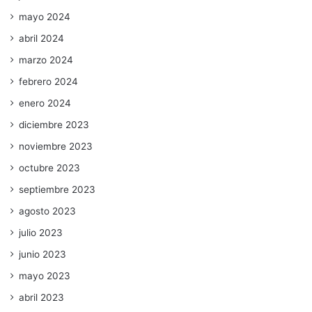
mayo 2024
abril 2024
marzo 2024
febrero 2024
enero 2024
diciembre 2023
noviembre 2023
octubre 2023
septiembre 2023
agosto 2023
julio 2023
junio 2023
mayo 2023
abril 2023