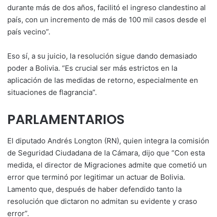
durante más de dos años, facilitó el ingreso clandestino al
país, con un incremento de más de 100 mil casos desde el
país vecino”.
Eso sí, a su juicio, la resolución sigue dando demasiado
poder a Bolivia. “Es crucial ser más estrictos en la
aplicación de las medidas de retorno, especialmente en
situaciones de flagrancia”.
PARLAMENTARIOS
El diputado Andrés Longton (RN), quien integra la comisión
de Seguridad Ciudadana de la Cámara, dijo que “Con esta
medida, el director de Migraciones admite que cometió un
error que terminó por legitimar un actuar de Bolivia.
Lamento que, después de haber defendido tanto la
resolución que dictaron no admitan su evidente y craso
error”.