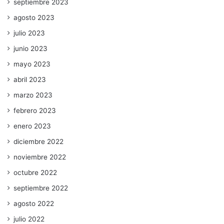
septiembre 2023
agosto 2023
julio 2023
junio 2023
mayo 2023
abril 2023
marzo 2023
febrero 2023
enero 2023
diciembre 2022
noviembre 2022
octubre 2022
septiembre 2022
agosto 2022
julio 2022