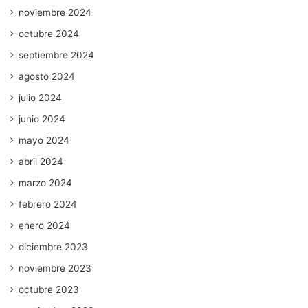
noviembre 2024
octubre 2024
septiembre 2024
agosto 2024
julio 2024
junio 2024
mayo 2024
abril 2024
marzo 2024
febrero 2024
enero 2024
diciembre 2023
noviembre 2023
octubre 2023