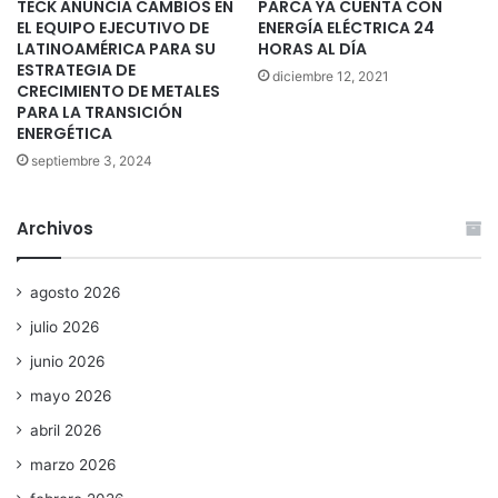
TECK ANUNCIA CAMBIOS EN
PARCA YA CUENTA CON
EL EQUIPO EJECUTIVO DE
ENERGÍA ELÉCTRICA 24
LATINOAMÉRICA PARA SU
HORAS AL DÍA
ESTRATEGIA DE
diciembre 12, 2021
CRECIMIENTO DE METALES
PARA LA TRANSICIÓN
ENERGÉTICA
septiembre 3, 2024
Archivos
agosto 2026
julio 2026
junio 2026
mayo 2026
abril 2026
marzo 2026