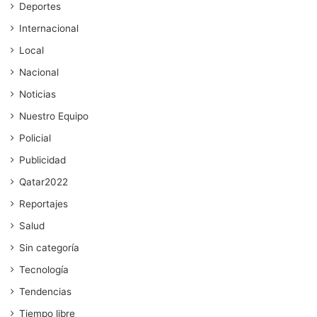
Deportes
Internacional
Local
Nacional
Noticias
Nuestro Equipo
Policial
Publicidad
Qatar2022
Reportajes
Salud
Sin categoría
Tecnología
Tendencias
Tiempo libre