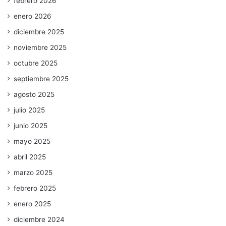
febrero 2026
enero 2026
diciembre 2025
noviembre 2025
octubre 2025
septiembre 2025
agosto 2025
julio 2025
junio 2025
mayo 2025
abril 2025
marzo 2025
febrero 2025
enero 2025
diciembre 2024