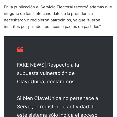
En la publicación el Servicio Electoral recordó además que
ninguno de los siete candidatos a la presidencia
necesitaron o recibieron patrocinios, ya que “fueron
inscritos por partidos políticos o pactos de partidos”.
FAKE NEWS| Respecto a la
supuesta vulneración de
ClaveÚnica, declaramos:
Si bien ClaveÚnica no pertenece a
Servel, el registro de actividad de
este sistema sólo indica el acceso