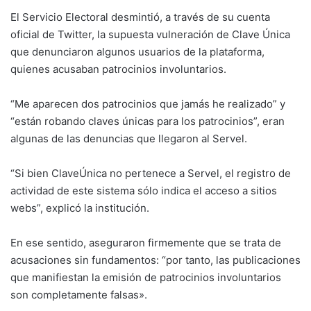
El Servicio Electoral desmintió, a través de su cuenta
oficial de Twitter, la supuesta vulneración de Clave Única
que denunciaron algunos usuarios de la plataforma,
quienes acusaban patrocinios involuntarios.
“Me aparecen dos patrocinios que jamás he realizado” y
“están robando claves únicas para los patrocinios”, eran
algunas de las denuncias que llegaron al Servel.
“Si bien ClaveÚnica no pertenece a Servel, el registro de
actividad de este sistema sólo indica el acceso a sitios
webs”, explicó la institución.
En ese sentido, aseguraron firmemente que se trata de
acusaciones sin fundamentos: “por tanto, las publicaciones
que manifiestan la emisión de patrocinios involuntarios
son completamente falsas».