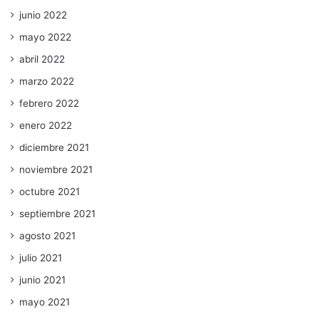
junio 2022
mayo 2022
abril 2022
marzo 2022
febrero 2022
enero 2022
diciembre 2021
noviembre 2021
octubre 2021
septiembre 2021
agosto 2021
julio 2021
junio 2021
mayo 2021