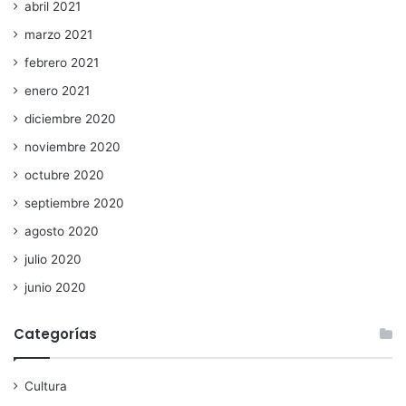
abril 2021
marzo 2021
febrero 2021
enero 2021
diciembre 2020
noviembre 2020
octubre 2020
septiembre 2020
agosto 2020
julio 2020
junio 2020
Categorías
Cultura