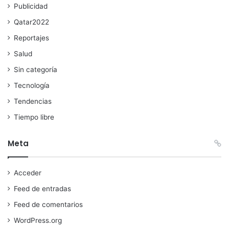
Publicidad
Qatar2022
Reportajes
Salud
Sin categoría
Tecnología
Tendencias
Tiempo libre
Meta
Acceder
Feed de entradas
Feed de comentarios
WordPress.org