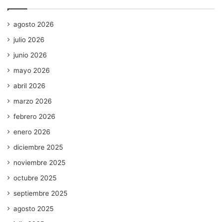
agosto 2026
julio 2026
junio 2026
mayo 2026
abril 2026
marzo 2026
febrero 2026
enero 2026
diciembre 2025
noviembre 2025
octubre 2025
septiembre 2025
agosto 2025