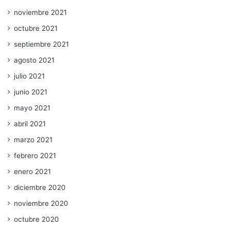
noviembre 2021
octubre 2021
septiembre 2021
agosto 2021
julio 2021
junio 2021
mayo 2021
abril 2021
marzo 2021
febrero 2021
enero 2021
diciembre 2020
noviembre 2020
octubre 2020