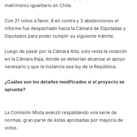
matrimonio igualitario en Chile.
Con 21 votos a favor, 8 en contra y 3 abstenciones el
informe fue despachado hacia la Cámara de Diputadas y
Diputados para poder cumplir su siguiente trámite.
Luego de pasar por la Cámara Alta, solo resta la votación
en la Cámara Baja, donde se deberían alcanzar el apoyo
necesario y que la instancia sea ley de la República.
¿Cuáles son los detalles modificados si el proyecto se
aprueba?
La Comisión Mixta avanzó respaldando una serie de
normas, gran parte de éstas aprobadas por mayoría de
votos.