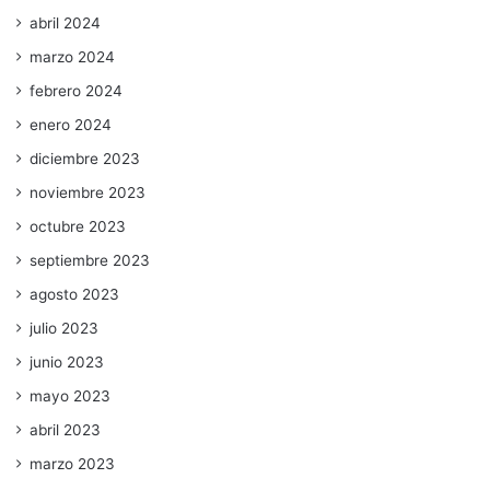
abril 2024
marzo 2024
febrero 2024
enero 2024
diciembre 2023
noviembre 2023
octubre 2023
septiembre 2023
agosto 2023
julio 2023
junio 2023
mayo 2023
abril 2023
marzo 2023