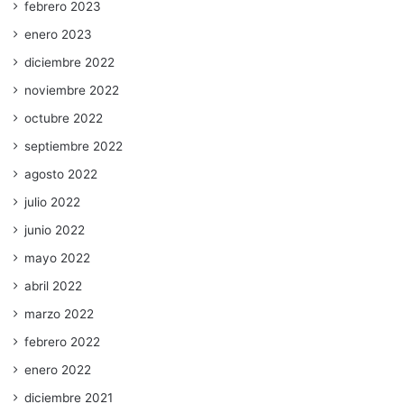
febrero 2023
enero 2023
diciembre 2022
noviembre 2022
octubre 2022
septiembre 2022
agosto 2022
julio 2022
junio 2022
mayo 2022
abril 2022
marzo 2022
febrero 2022
enero 2022
diciembre 2021