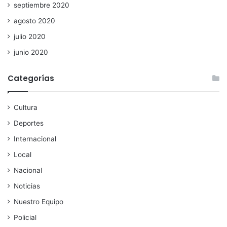
septiembre 2020
agosto 2020
julio 2020
junio 2020
Categorías
Cultura
Deportes
Internacional
Local
Nacional
Noticias
Nuestro Equipo
Policial