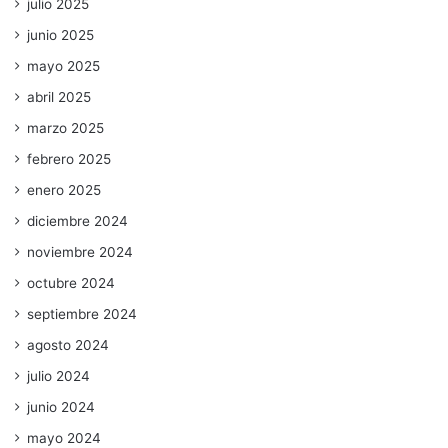
julio 2025
junio 2025
mayo 2025
abril 2025
marzo 2025
febrero 2025
enero 2025
diciembre 2024
noviembre 2024
octubre 2024
septiembre 2024
agosto 2024
julio 2024
junio 2024
mayo 2024