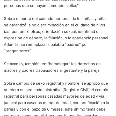
personas que se hayan sometido a ellas”.
Sobre el punto del cuidado personal de los niñas y niñas,
se garantizó la no discriminación en el cuidado de hijos
(as) por, entre otros, orientación sexual, identidad o
expresión de género, la filiación, o la apariencia personal.
Además, se reemplaza la palabra “padres” por
“progenitores”.
Se avanzó, también, en “homologar” los derechos de
madres y padres trabajadores al gestante y la pareja.
Sobre cambio de sexo registral y nombre, se aprobó que
quedará en sede administrativa (Registro Civil) el cambio
registral para personas casadas mayores de edad y vía
judicial para casados menor de edad, con notificación a la
pareja y con el pazo de 6 meses, este último tema debe
ser patrocinado por el Ejecutivo, lo que fue acordado