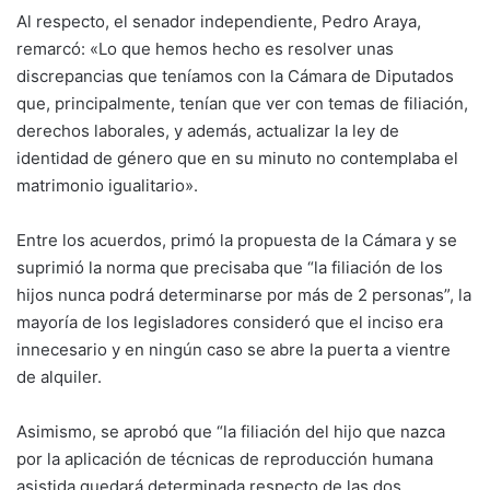
Al respecto, el senador independiente, Pedro Araya,
remarcó: «Lo que hemos hecho es resolver unas
discrepancias que teníamos con la Cámara de Diputados
que, principalmente, tenían que ver con temas de filiación,
derechos laborales, y además, actualizar la ley de
identidad de género que en su minuto no contemplaba el
matrimonio igualitario».
Entre los acuerdos, primó la propuesta de la Cámara y se
suprimió la norma que precisaba que “la filiación de los
hijos nunca podrá determinarse por más de 2 personas”, la
mayoría de los legisladores consideró que el inciso era
innecesario y en ningún caso se abre la puerta a vientre
de alquiler.
Asimismo, se aprobó que “la filiación del hijo que nazca
por la aplicación de técnicas de reproducción humana
asistida quedará determinada respecto de las dos