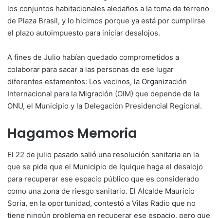
los conjuntos habitacionales aledaños a la toma de terreno
de Plaza Brasil, y lo hicimos porque ya está por cumplirse
el plazo autoimpuesto para iniciar desalojos.
A fines de Julio habían quedado comprometidos a
colaborar para sacar a las personas de ese lugar
diferentes estamentos: Los vecinos, la Organización
Internacional para la Migración (OIM) que depende de la
ONU, el Municipio y la Delegación Presidencial Regional.
Hagamos Memoria
El 22 de julio pasado salió una resolución sanitaria en la
que se pide que el Municipio de Iquique haga el desalojo
para recuperar ese espacio público que es considerado
como una zona de riesgo sanitario. El Alcalde Mauricio
Soria, en la oportunidad, contestó a Vilas Radio que no
tiene ningún problema en recuperar ese espacio, pero que