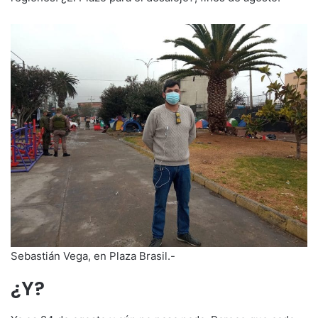
Sebastián Vega, en Plaza Brasil.-
¿Y?