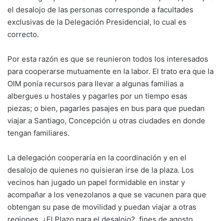
el desalojo de las personas corresponde a facultades
exclusivas de la Delegación Presidencial, lo cual es
correcto.
Por esta razón es que se reunieron todos los interesados
para cooperarse mutuamente en la labor. El trato era que la
OIM ponía recursos para llevar a algunas familias a
albergues u hostales y pagarles por un tiempo esas
piezas; o bien, pagarles pasajes en bus para que puedan
viajar a Santiago, Concepción u otras ciudades en donde
tengan familiares.
La delegación cooperaría en la coordinación y en el
desalojo de quienes no quisieran irse de la plaza. Los
vecinos han jugado un papel formidable en instar y
acompañar a los venezolanos a que se vacunen para que
obtengan su pase de movilidad y puedan viajar a otras
regiones. ¿El Plazo para el desalojo?, fines de agosto.