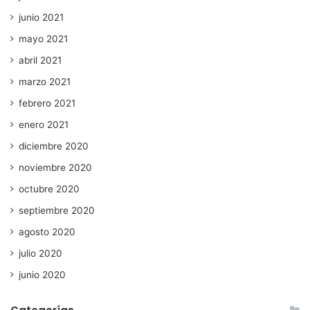
junio 2021
mayo 2021
abril 2021
marzo 2021
febrero 2021
enero 2021
diciembre 2020
noviembre 2020
octubre 2020
septiembre 2020
agosto 2020
julio 2020
junio 2020