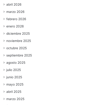
abril 2026
marzo 2026
febrero 2026
enero 2026
diciembre 2025
noviembre 2025
octubre 2025
septiembre 2025
agosto 2025
julio 2025
junio 2025
mayo 2025
abril 2025
marzo 2025