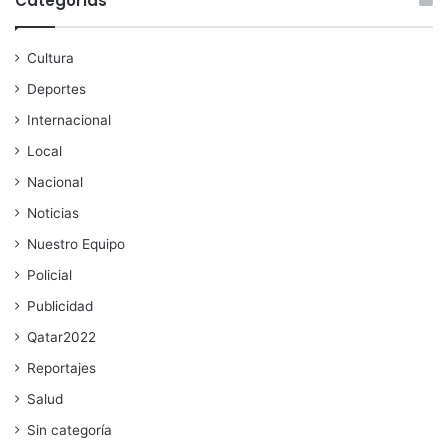
Categorías
Cultura
Deportes
Internacional
Local
Nacional
Noticias
Nuestro Equipo
Policial
Publicidad
Qatar2022
Reportajes
Salud
Sin categoría