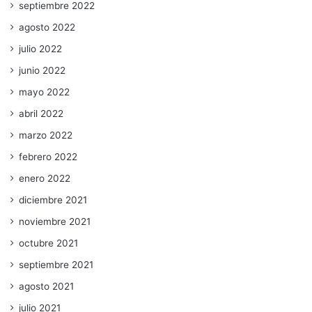
septiembre 2022
agosto 2022
julio 2022
junio 2022
mayo 2022
abril 2022
marzo 2022
febrero 2022
enero 2022
diciembre 2021
noviembre 2021
octubre 2021
septiembre 2021
agosto 2021
julio 2021