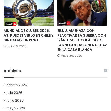
MUNDIAL DE CLUBES 2025:
EE.UU. AMENAZA CON
ASÍ PUEDES VERLO EN CHILE Y
REACTIVAR LA GUERRA CON
SIN PAGAR UN PESO
IRÁN TRAS EL COLAPSO DE
LAS NEGOCIACIONES DE PAZ
junio 16, 2025
EN LA CASA BLANCA
mayo 30, 2026
Archivos
agosto 2026
julio 2026
junio 2026
mayo 2026