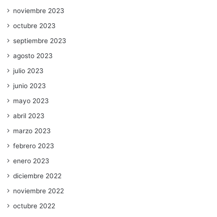
noviembre 2023
octubre 2023
septiembre 2023
agosto 2023
julio 2023
junio 2023
mayo 2023
abril 2023
marzo 2023
febrero 2023
enero 2023
diciembre 2022
noviembre 2022
octubre 2022