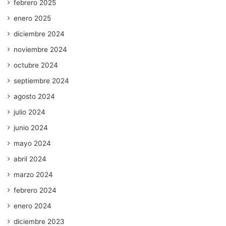
febrero 2025
enero 2025
diciembre 2024
noviembre 2024
octubre 2024
septiembre 2024
agosto 2024
julio 2024
junio 2024
mayo 2024
abril 2024
marzo 2024
febrero 2024
enero 2024
diciembre 2023