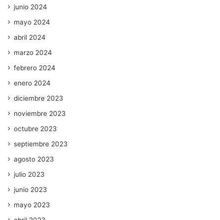
junio 2024
mayo 2024
abril 2024
marzo 2024
febrero 2024
enero 2024
diciembre 2023
noviembre 2023
octubre 2023
septiembre 2023
agosto 2023
julio 2023
junio 2023
mayo 2023
abril 2023