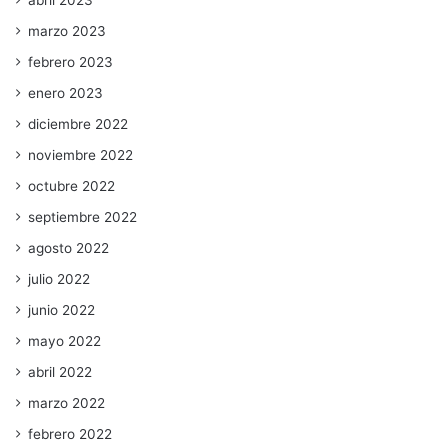
marzo 2023
febrero 2023
enero 2023
diciembre 2022
noviembre 2022
octubre 2022
septiembre 2022
agosto 2022
julio 2022
junio 2022
mayo 2022
abril 2022
marzo 2022
febrero 2022