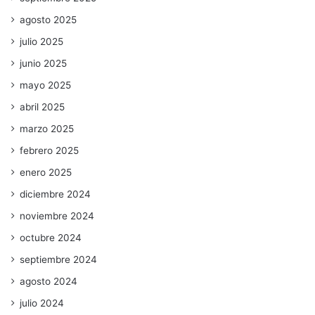
agosto 2025
julio 2025
junio 2025
mayo 2025
abril 2025
marzo 2025
febrero 2025
enero 2025
diciembre 2024
noviembre 2024
octubre 2024
septiembre 2024
agosto 2024
julio 2024