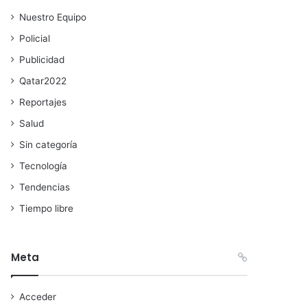
Nuestro Equipo
Policial
Publicidad
Qatar2022
Reportajes
Salud
Sin categoría
Tecnología
Tendencias
Tiempo libre
Meta
Acceder