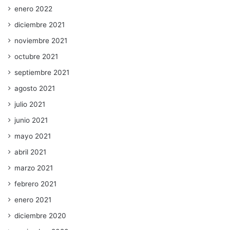
enero 2022
diciembre 2021
noviembre 2021
octubre 2021
septiembre 2021
agosto 2021
julio 2021
junio 2021
mayo 2021
abril 2021
marzo 2021
febrero 2021
enero 2021
diciembre 2020