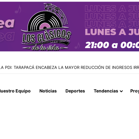
LA PDI: TARAPACÁ ENCABEZA LA MAYOR REDUCCIÓN DE INGRESOS IR
uestro Equipo
Noticias
Deportes
Tendencias
Pro