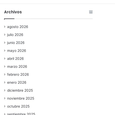
Archivos
agosto 2026
julio 2026
junio 2026
mayo 2026
abril 2026
marzo 2026
febrero 2026
enero 2026
diciembre 2025
noviembre 2025
octubre 2025
septiembre 2025