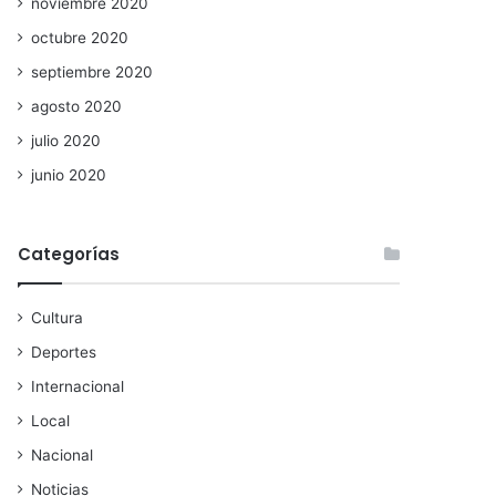
noviembre 2020
octubre 2020
septiembre 2020
agosto 2020
julio 2020
junio 2020
Categorías
Cultura
Deportes
Internacional
Local
Nacional
Noticias