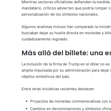
Mientras sectores oficialistas defienden la medid
mandatario, críticos advierten que podría romper c
personalización de los símbolos nacionales.
Algunos analistas incluso han comparado la iniciativ
buscaban dejar su huella directa en monedas y bil
cuidadosamente regulado.
Más allá del billete: una 
La inclusión de la firma de Trump en el dólar no e
amplia impulsada por su administración para dejar 
objetos simbólicos del país.
Entre otras iniciativas recientes destacan:
Proyectos de monedas conmemorativas con s
Cambios en denominaciones y símbolos oficia