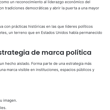
a como un reconocimiento al liderazgo económico del
on tradiciones democráticas y abrir la puerta a una mayor
a con prácticas históricas en las que líderes políticos
letes, un terreno que en Estados Unidos había permanecido
estrategia de marca política
s un hecho aislado. Forma parte de una estrategia más
una marca visible en instituciones, espacios públicos y
u imagen.
les.