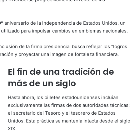
0º aniversario de la independencia de Estados Unidos, un
 utilizado para impulsar cambios en emblemas nacionales.
 inclusión de la firma presidencial busca reflejar los “logros
ación y proyectar una imagen de fortaleza financiera.
El fin de una tradición de
más de un siglo
Hasta ahora, los billetes estadounidenses incluían
exclusivamente las firmas de dos autoridades técnicas:
el secretario del Tesoro y el tesorero de Estados
Unidos. Esta práctica se mantenía intacta desde el siglo
XIX.