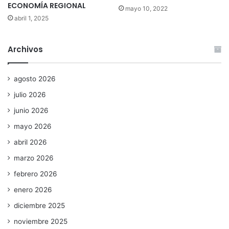
ECONOMÍA REGIONAL
mayo 10, 2022
abril 1, 2025
Archivos
agosto 2026
julio 2026
junio 2026
mayo 2026
abril 2026
marzo 2026
febrero 2026
enero 2026
diciembre 2025
noviembre 2025