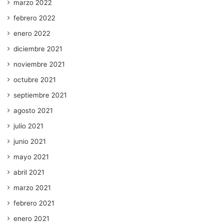
marzo 2022
febrero 2022
enero 2022
diciembre 2021
noviembre 2021
octubre 2021
septiembre 2021
agosto 2021
julio 2021
junio 2021
mayo 2021
abril 2021
marzo 2021
febrero 2021
enero 2021