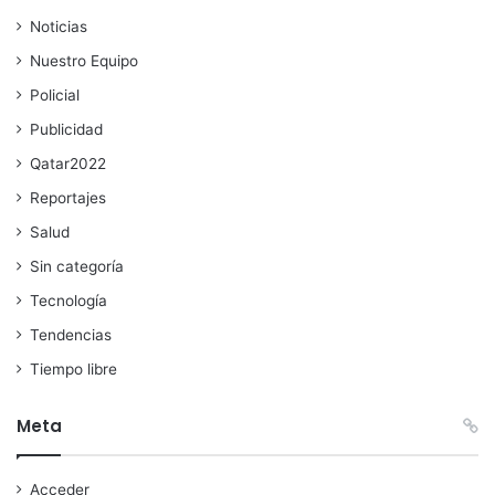
Noticias
Nuestro Equipo
Policial
Publicidad
Qatar2022
Reportajes
Salud
Sin categoría
Tecnología
Tendencias
Tiempo libre
Meta
Acceder