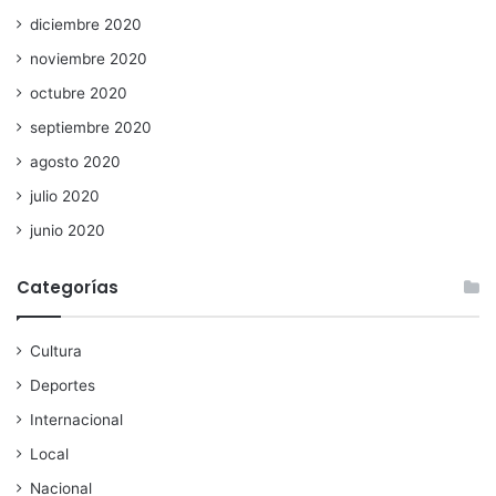
diciembre 2020
noviembre 2020
octubre 2020
septiembre 2020
agosto 2020
julio 2020
junio 2020
Categorías
Cultura
Deportes
Internacional
Local
Nacional