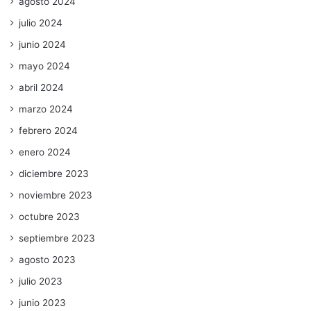
agosto 2024
julio 2024
junio 2024
mayo 2024
abril 2024
marzo 2024
febrero 2024
enero 2024
diciembre 2023
noviembre 2023
octubre 2023
septiembre 2023
agosto 2023
julio 2023
junio 2023