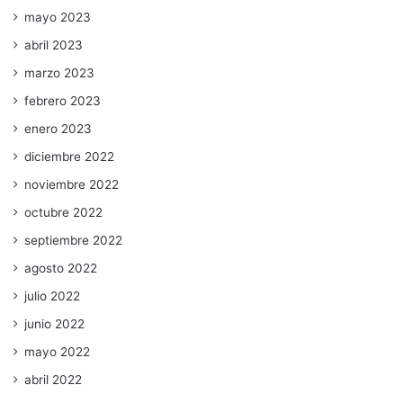
mayo 2023
abril 2023
marzo 2023
febrero 2023
enero 2023
diciembre 2022
noviembre 2022
octubre 2022
septiembre 2022
agosto 2022
julio 2022
junio 2022
mayo 2022
abril 2022