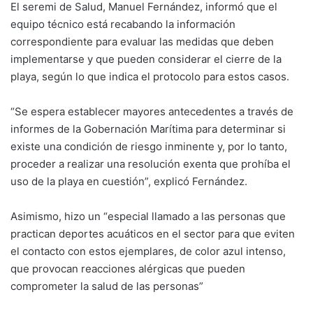
El seremi de Salud, Manuel Fernández, informó que el
equipo técnico está recabando la información
correspondiente para evaluar las medidas que deben
implementarse y que pueden considerar el cierre de la
playa, según lo que indica el protocolo para estos casos.
“Se espera establecer mayores antecedentes a través de
informes de la Gobernación Marítima para determinar si
existe una condición de riesgo inminente y, por lo tanto,
proceder a realizar una resolución exenta que prohíba el
uso de la playa en cuestión”, explicó Fernández.
Asimismo, hizo un “especial llamado a las personas que
practican deportes acuáticos en el sector para que eviten
el contacto con estos ejemplares, de color azul intenso,
que provocan reacciones alérgicas que pueden
comprometer la salud de las personas”