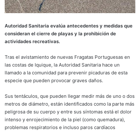
Autoridad Sanitaria evalúa antecedentes y medidas que
consideran el cierre de playas y la prohibición de
actividades recreativas.
Tras el avistamiento de nuevas Fragatas Portuguesas en
las costas de Iquique, la Autoridad Sanitaria hace un
llamado a la comunidad para prevenir picaduras de esta
especie que pueden provocar graves daños.
Sus tentáculos, que pueden llegar medir más de uno o dos
metros de diámetro, están identificados como la parte más
peligrosa de su cuerpo y entre sus síntomas está el dolor
intenso y enrojecimiento de la piel (como quemadura),
problemas respiratorios e incluso paros cardíacos