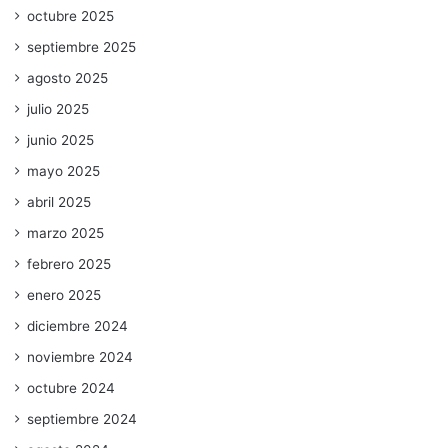
octubre 2025
septiembre 2025
agosto 2025
julio 2025
junio 2025
mayo 2025
abril 2025
marzo 2025
febrero 2025
enero 2025
diciembre 2024
noviembre 2024
octubre 2024
septiembre 2024