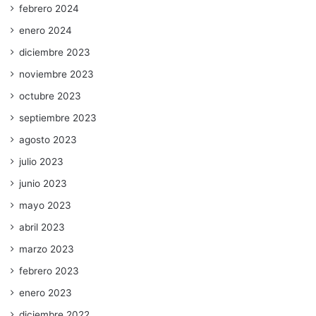
febrero 2024
enero 2024
diciembre 2023
noviembre 2023
octubre 2023
septiembre 2023
agosto 2023
julio 2023
junio 2023
mayo 2023
abril 2023
marzo 2023
febrero 2023
enero 2023
diciembre 2022