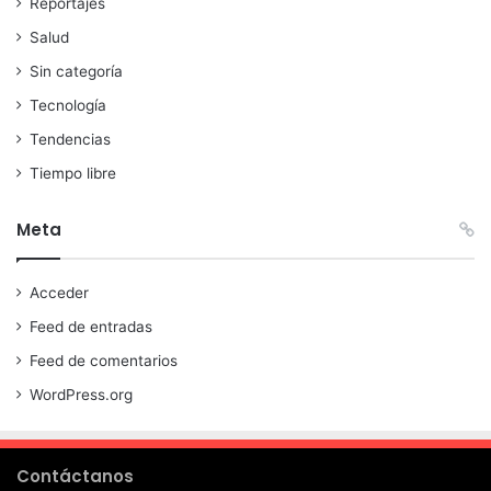
Reportajes
Salud
Sin categoría
Tecnología
Tendencias
Tiempo libre
Meta
Acceder
Feed de entradas
Feed de comentarios
WordPress.org
Contáctanos