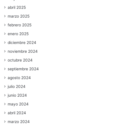
abril 2025
marzo 2025
febrero 2025
enero 2025
diciembre 2024
noviembre 2024
octubre 2024
septiembre 2024
agosto 2024
julio 2024
junio 2024
mayo 2024
abril 2024
marzo 2024