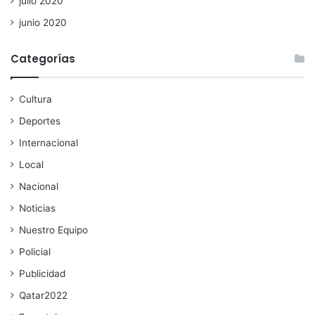
julio 2020
junio 2020
Categorías
Cultura
Deportes
Internacional
Local
Nacional
Noticias
Nuestro Equipo
Policial
Publicidad
Qatar2022