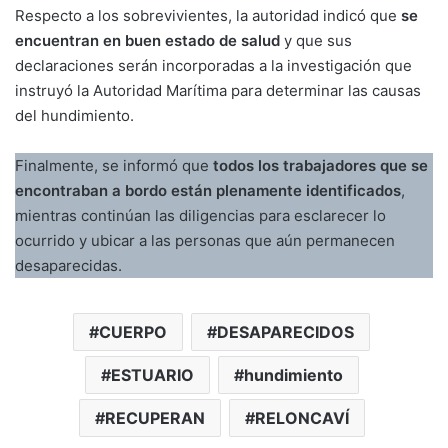
Respecto a los sobrevivientes, la autoridad indicó que
se
encuentran en buen estado de salud
y que sus
declaraciones serán incorporadas a la investigación que
instruyó la Autoridad Marítima para determinar las causas
del hundimiento.
Finalmente, se informó que
todos los trabajadores que se
encontraban a bordo están plenamente identificados
,
mientras continúan las diligencias para esclarecer lo
ocurrido y ubicar a las personas que aún permanecen
desaparecidas.
CUERPO
DESAPARECIDOS
ESTUARIO
hundimiento
RECUPERAN
RELONCAVÍ