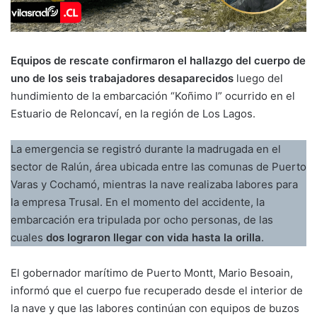
Equipos de rescate confirmaron el hallazgo del cuerpo de
uno de los seis trabajadores desaparecidos
luego del
hundimiento de la embarcación “Koñimo I” ocurrido en el
Estuario de Reloncaví, en la región de Los Lagos.
La emergencia se registró durante la madrugada en el
sector de Ralún, área ubicada entre las comunas de Puerto
Varas y Cochamó, mientras la nave realizaba labores para
la empresa Trusal. En el momento del accidente, la
embarcación era tripulada por ocho personas, de las
cuales
dos lograron llegar con vida hasta la orilla
.
El gobernador marítimo de Puerto Montt, Mario Besoain,
informó que el cuerpo fue recuperado desde el interior de
la nave y que las labores continúan con equipos de buzos