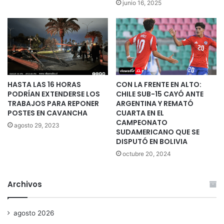
junio 16, 2025
HASTA LAS 16 HORAS
CON LA FRENTE EN ALTO:
PODRÍAN EXTENDERSE LOS
CHILE SUB-15 CAYÓ ANTE
TRABAJOS PARA REPONER
ARGENTINA Y REMATÓ
POSTES EN CAVANCHA
CUARTA EN EL
CAMPEONATO
agosto 29, 2023
SUDAMERICANO QUE SE
DISPUTÓ EN BOLIVIA
octubre 20, 2024
Archivos
agosto 2026