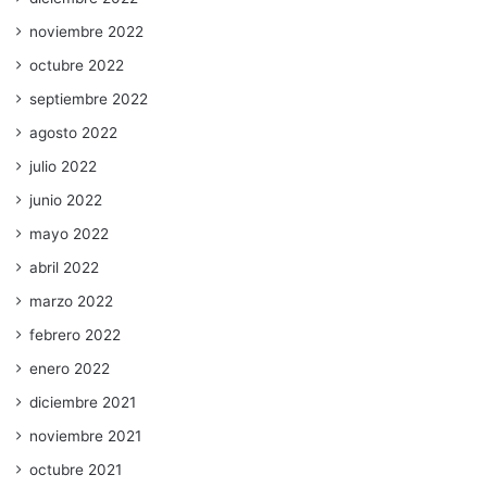
noviembre 2022
octubre 2022
septiembre 2022
agosto 2022
julio 2022
junio 2022
mayo 2022
abril 2022
marzo 2022
febrero 2022
enero 2022
diciembre 2021
noviembre 2021
octubre 2021