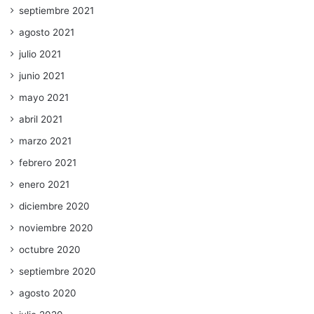
septiembre 2021
agosto 2021
julio 2021
junio 2021
mayo 2021
abril 2021
marzo 2021
febrero 2021
enero 2021
diciembre 2020
noviembre 2020
octubre 2020
septiembre 2020
agosto 2020