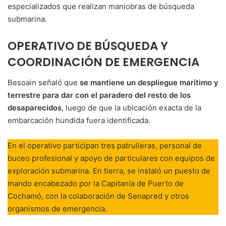
especializados que realizan maniobras de búsqueda
submarina.
OPERATIVO DE BÚSQUEDA Y
COORDINACIÓN DE EMERGENCIA
Besoain señaló que
se mantiene un despliegue marítimo y
terrestre para dar con el paradero del resto de los
desaparecidos
, luego de que la ubicación exacta de la
embarcación hundida fuera identificada.
En el operativo participan tres patrulleras, personal de
buceo profesional y apoyo de particulares con equipos de
exploración submarina. En tierra, se instaló un puesto de
mando encabezado por la Capitanía de Puerto de
Cochamó, con la colaboración de Senapred y otros
organismos de emergencia.