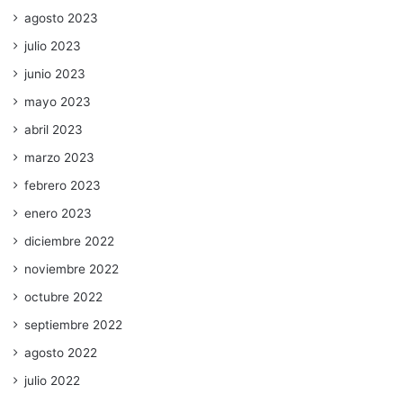
agosto 2023
julio 2023
junio 2023
mayo 2023
abril 2023
marzo 2023
febrero 2023
enero 2023
diciembre 2022
noviembre 2022
octubre 2022
septiembre 2022
agosto 2022
julio 2022