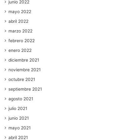
junio 2022
mayo 2022
abril 2022
marzo 2022
febrero 2022
enero 2022
diciembre 2021
noviembre 2021
octubre 2021
septiembre 2021
agosto 2021
julio 2021
junio 2021
mayo 2021
abril 2021