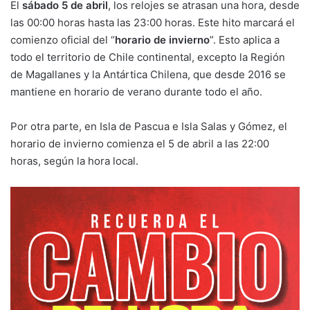
El
sábado 5 de abril
, los relojes se atrasan una hora, desde
las 00:00 horas hasta las 23:00 horas. Este hito marcará el
comienzo oficial del “
horario de invierno
”. Esto aplica a
todo el territorio de Chile continental, excepto la Región
de Magallanes y la Antártica Chilena, que desde 2016 se
mantiene en horario de verano durante todo el año.
Por otra parte, en Isla de Pascua e Isla Salas y Gómez, el
horario de invierno comienza el 5 de abril a las 22:00
horas, según la hora local.