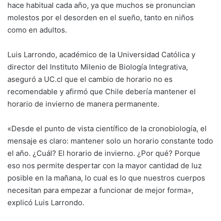
hace habitual cada año, ya que muchos se pronuncian
molestos por el desorden en el sueño, tanto en niños
como en adultos.
Luis Larrondo, académico de la Universidad Católica y
director del Instituto Milenio de Biología Integrativa,
aseguró a UC.cl que el cambio de horario no es
recomendable y afirmó que Chile debería mantener el
horario de invierno de manera permanente.
«Desde el punto de vista científico de la cronobiología, el
mensaje es claro: mantener solo un horario constante todo
el año. ¿Cuál? El horario de invierno. ¿Por qué? Porque
eso nos permite despertar con la mayor cantidad de luz
posible en la mañana, lo cual es lo que nuestros cuerpos
necesitan para empezar a funcionar de mejor forma»,
explicó Luis Larrondo.