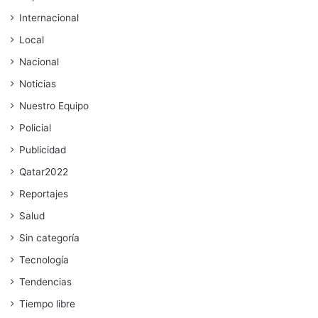
Internacional
Local
Nacional
Noticias
Nuestro Equipo
Policial
Publicidad
Qatar2022
Reportajes
Salud
Sin categoría
Tecnología
Tendencias
Tiempo libre