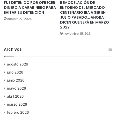
FUE DETENIDO POR OFRECER
REMODELACIÓN DE
DINERO A CARABINERO PARA
ENTORNO DEL MERCADO
EVITAR SU DETENCIÓN
CENTENARIO IBA A SER EN
JULIO PASADO… AHORA
octubre 27, 2024
DICEN QUE SERÁ EN MARZO
2022
noviembre 15, 2021
Archivos
agosto 2026
julio 2026
junio 2026
mayo 2026
abril 2026
marzo 2026
febrero 2026