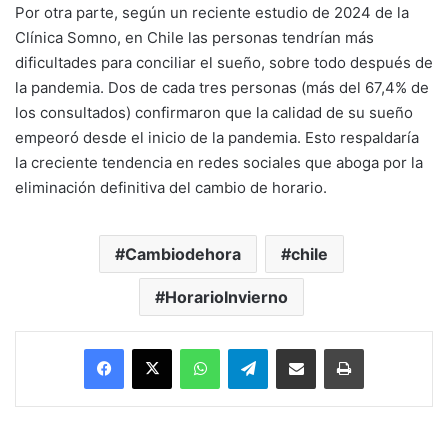
Por otra parte, según un reciente estudio de 2024 de la
Clínica Somno, en Chile las personas tendrían más
dificultades para conciliar el sueño, sobre todo después de
la pandemia. Dos de cada tres personas (más del 67,4% de
los consultados) confirmaron que la calidad de su sueño
empeoró desde el inicio de la pandemia. Esto respaldaría
la creciente tendencia en redes sociales que aboga por la
eliminación definitiva del cambio de horario.
Cambiodehora
chile
HorarioInvierno
Facebook
X
WhatsApp
Telegram
Enviar vía email
Imprimir