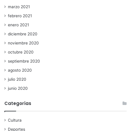
marzo 2021
febrero 2021
enero 2021
diciembre 2020
noviembre 2020
octubre 2020
septiembre 2020
agosto 2020
julio 2020
junio 2020
Categorías
Cultura
Deportes