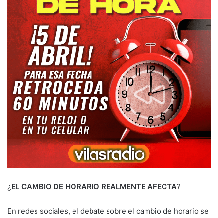
¿
EL CAMBIO DE HORARIO REALMENTE AFECTA
?
En redes sociales, el debate sobre el cambio de horario se