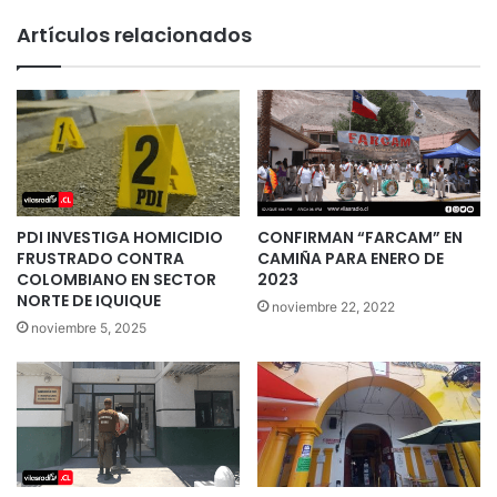
Artículos relacionados
PDI INVESTIGA HOMICIDIO
CONFIRMAN “FARCAM” EN
FRUSTRADO CONTRA
CAMIÑA PARA ENERO DE
COLOMBIANO EN SECTOR
2023
NORTE DE IQUIQUE
noviembre 22, 2022
noviembre 5, 2025