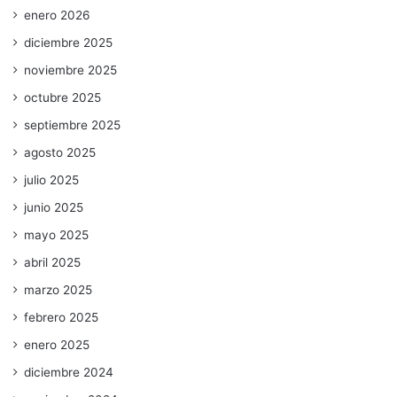
enero 2026
diciembre 2025
noviembre 2025
octubre 2025
septiembre 2025
agosto 2025
julio 2025
junio 2025
mayo 2025
abril 2025
marzo 2025
febrero 2025
enero 2025
diciembre 2024