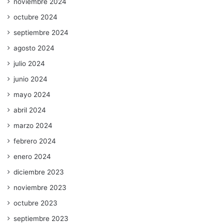
noviembre 2024
octubre 2024
septiembre 2024
agosto 2024
julio 2024
junio 2024
mayo 2024
abril 2024
marzo 2024
febrero 2024
enero 2024
diciembre 2023
noviembre 2023
octubre 2023
septiembre 2023