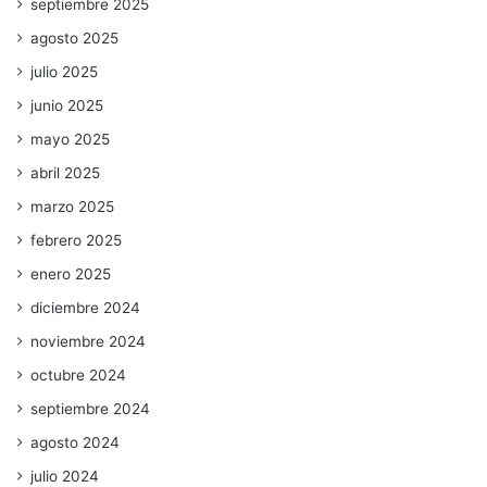
septiembre 2025
agosto 2025
julio 2025
junio 2025
mayo 2025
abril 2025
marzo 2025
febrero 2025
enero 2025
diciembre 2024
noviembre 2024
octubre 2024
septiembre 2024
agosto 2024
julio 2024