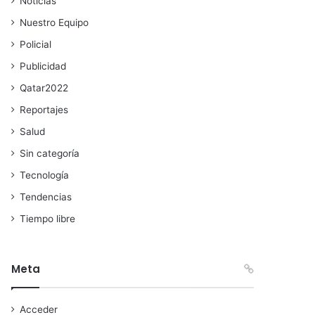
Noticias
Nuestro Equipo
Policial
Publicidad
Qatar2022
Reportajes
Salud
Sin categoría
Tecnología
Tendencias
Tiempo libre
Meta
Acceder