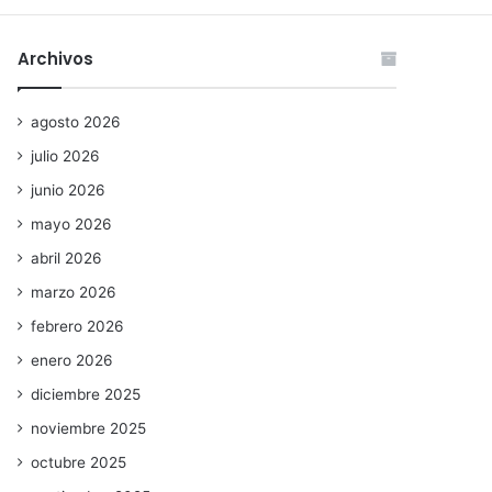
Archivos
agosto 2026
julio 2026
junio 2026
mayo 2026
abril 2026
marzo 2026
febrero 2026
enero 2026
diciembre 2025
noviembre 2025
octubre 2025