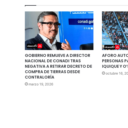
GOBIERNO REMUEVE A DIRECTOR
AFORO AUTO
NACIONAL DE CONADI TRAS
PERSONAS P
NEGATIVA A RETIRAR DECRETO DE
IQUIQUE Y O
COMPRA DE TIERRAS DESDE
octubre 16, 2
CONTRALORÍA
marzo 19, 2026