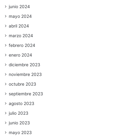
junio 2024
mayo 2024
abril 2024
marzo 2024
febrero 2024
enero 2024
diciembre 2023
noviembre 2023
octubre 2023
septiembre 2023
agosto 2023
julio 2023
junio 2023
mayo 2023