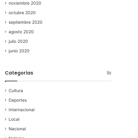
noviembre 2020
octubre 2020
septiembre 2020
agosto 2020
julio 2020
junio 2020
Categorías
Cultura
Deportes
Internacional
Local
Nacional