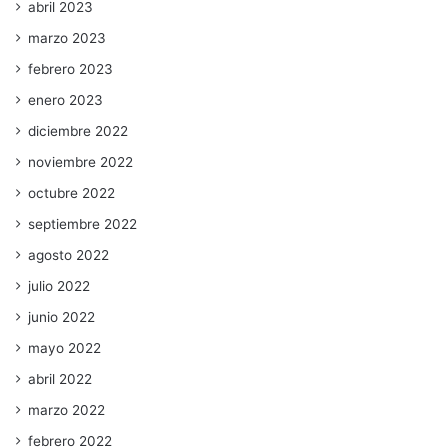
abril 2023
marzo 2023
febrero 2023
enero 2023
diciembre 2022
noviembre 2022
octubre 2022
septiembre 2022
agosto 2022
julio 2022
junio 2022
mayo 2022
abril 2022
marzo 2022
febrero 2022