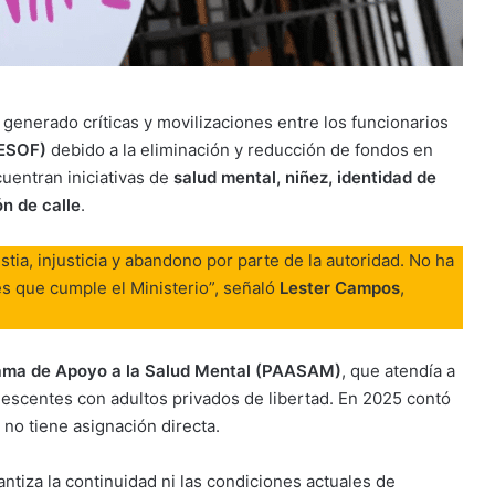
 generado críticas y movilizaciones entre los funcionarios
DESOF)
debido a la eliminación y reducción de fondos en
uentran iniciativas de
salud mental, niñez, identidad de
n de calle
.
tia, injusticia y abandono por parte de la autoridad. No ha
s que cumple el Ministerio”, señaló
Lester Campos
,
ama de Apoyo a la Salud Mental (PAASAM)
, que atendía a
olescentes con adultos privados de libertad. En 2025 contó
 no tiene asignación directa.
tiza la continuidad ni las condiciones actuales de