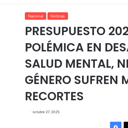
Nacional
Noticias
PRESUPUESTO 20
POLÉMICA EN DES
SALUD MENTAL, NI
GÉNERO SUFREN 
RECORTES
octubre 27, 2025
Fac