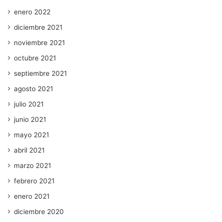
enero 2022
diciembre 2021
noviembre 2021
octubre 2021
septiembre 2021
agosto 2021
julio 2021
junio 2021
mayo 2021
abril 2021
marzo 2021
febrero 2021
enero 2021
diciembre 2020