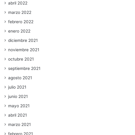
abril 2022
marzo 2022
febrero 2022
enero 2022
diciembre 2021
noviembre 2021
octubre 2021
septiembre 2021
agosto 2021
julio 2021
junio 2021
mayo 2021
abril 2021
marzo 2021
febrero 2021