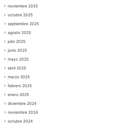
noviembre 2025
octubre 2025
septiembre 2025
agosto 2025
julio 2025
junio 2025
mayo 2025
abril 2025
marzo 2025
febrero 2025
enero 2025
diciembre 2024
noviembre 2024
octubre 2024