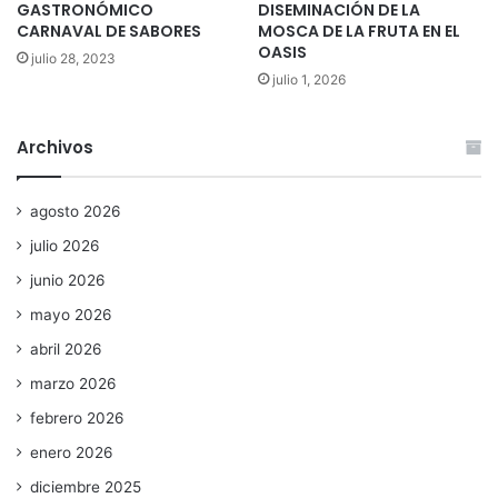
GASTRONÓMICO
DISEMINACIÓN DE LA
CARNAVAL DE SABORES
MOSCA DE LA FRUTA EN EL
OASIS
julio 28, 2023
julio 1, 2026
Archivos
agosto 2026
julio 2026
junio 2026
mayo 2026
abril 2026
marzo 2026
febrero 2026
enero 2026
diciembre 2025