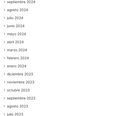
septiembre 2024
agosto 2024
julio 2024
junio 2024
mayo 2024
abril 2024
marzo 2024
febrero 2024
enero 2024
diciembre 2023
noviembre 2023
octubre 2023
septiembre 2023
agosto 2023
julio 2023