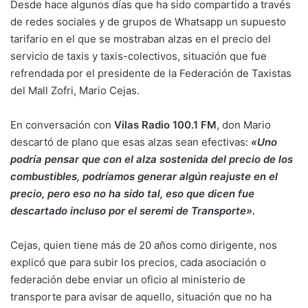
Desde hace algunos días que ha sido compartido a través
de redes sociales y de grupos de Whatsapp un supuesto
tarifario en el que se mostraban alzas en el precio del
servicio de taxis y taxis-colectivos, situación que fue
refrendada por el presidente de la Federación de Taxistas
del Mall Zofri, Mario Cejas.
En conversación con
Vilas Radio 100.1 FM
, don Mario
descartó de plano que esas alzas sean efectivas:
«Uno
podría pensar que con el alza sostenida del precio de los
combustibles, podríamos generar algún reajuste en el
precio, pero eso no ha sido tal, eso que dicen fue
descartado incluso por el seremi de Transporte».
Cejas, quien tiene más de 20 años como dirigente, nos
explicó que para subir los precios, cada asociación o
federación debe enviar un oficio al ministerio de
transporte para avisar de aquello, situación que no ha