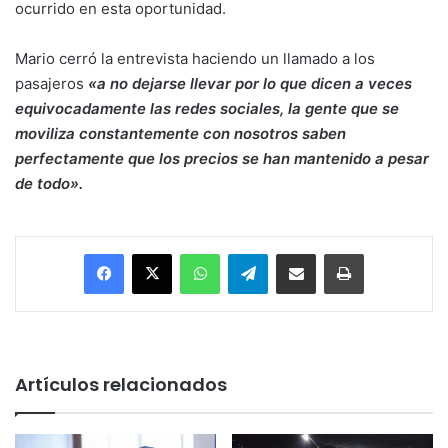
ocurrido en esta oportunidad.
Mario cerró la entrevista haciendo un llamado a los
pasajeros
«a no dejarse llevar por lo que dicen a veces
equivocadamente las redes sociales, la gente que se
moviliza constantemente con nosotros saben
perfectamente que los precios se han mantenido a pesar
de todo».
Facebook
X
WhatsApp
Telegram
Enviar vía email
Imprimir
Artículos relacionados