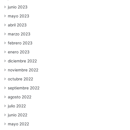
junio 2023
mayo 2023
abril 2023
marzo 2023
febrero 2023
enero 2023
diciembre 2022
noviembre 2022
octubre 2022
septiembre 2022
agosto 2022
julio 2022
junio 2022
mayo 2022