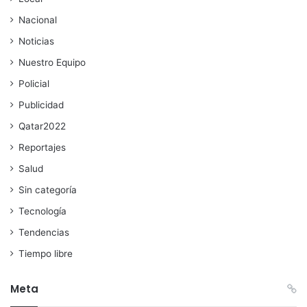
Nacional
Noticias
Nuestro Equipo
Policial
Publicidad
Qatar2022
Reportajes
Salud
Sin categoría
Tecnología
Tendencias
Tiempo libre
Meta