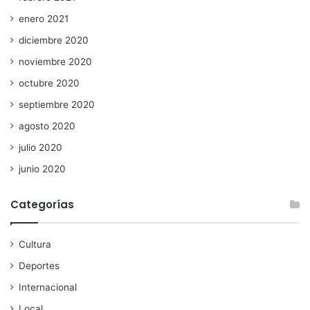
enero 2021
diciembre 2020
noviembre 2020
octubre 2020
septiembre 2020
agosto 2020
julio 2020
junio 2020
Categorías
Cultura
Deportes
Internacional
Local