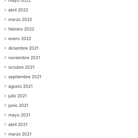
mayo 2022
abril 2022
marzo 2022
febrero 2022
enero 2022
diciembre 2021
noviembre 2021
octubre 2021
septiembre 2021
agosto 2021
julio 2021
junio 2021
mayo 2021
abril 2021
marzo 2021