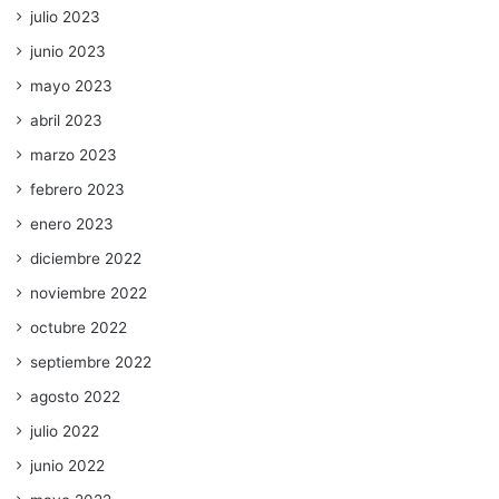
julio 2023
junio 2023
mayo 2023
abril 2023
marzo 2023
febrero 2023
enero 2023
diciembre 2022
noviembre 2022
octubre 2022
septiembre 2022
agosto 2022
julio 2022
junio 2022