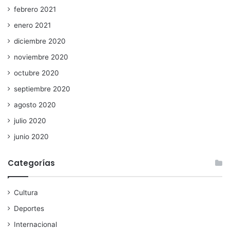
febrero 2021
enero 2021
diciembre 2020
noviembre 2020
octubre 2020
septiembre 2020
agosto 2020
julio 2020
junio 2020
Categorías
Cultura
Deportes
Internacional