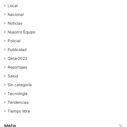
Local
Nacional
Noticias
Nuestro Equipo
Policial
Publicidad
Qatar2022
Reportajes
Salud
Sin categoría
Tecnología
Tendencias
Tiempo libre
Meta