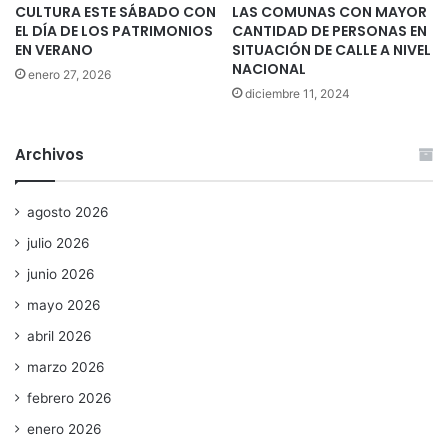
CULTURA ESTE SÁBADO CON
LAS COMUNAS CON MAYOR
EL DÍA DE LOS PATRIMONIOS
CANTIDAD DE PERSONAS EN
EN VERANO
SITUACIÓN DE CALLE A NIVEL
NACIONAL
enero 27, 2026
diciembre 11, 2024
Archivos
agosto 2026
julio 2026
junio 2026
mayo 2026
abril 2026
marzo 2026
febrero 2026
enero 2026