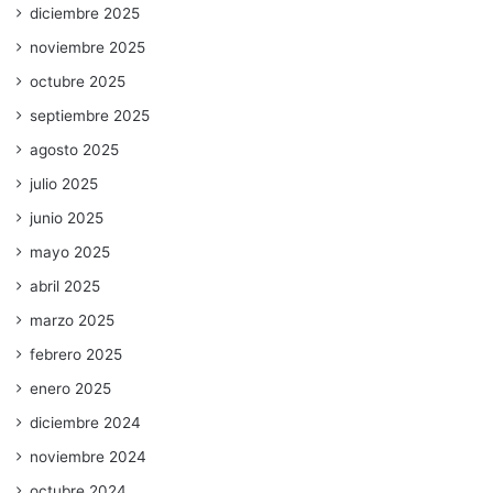
diciembre 2025
noviembre 2025
octubre 2025
septiembre 2025
agosto 2025
julio 2025
junio 2025
mayo 2025
abril 2025
marzo 2025
febrero 2025
enero 2025
diciembre 2024
noviembre 2024
octubre 2024