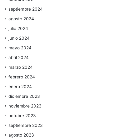
septiembre 2024
agosto 2024
julio 2024
junio 2024
mayo 2024
abril 2024
marzo 2024
febrero 2024
enero 2024
diciembre 2023
noviembre 2023
octubre 2023
septiembre 2023
agosto 2023