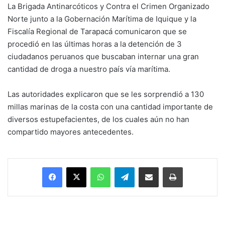
La Brigada Antinarcóticos y Contra el Crimen Organizado
Norte junto a la Gobernación Marítima de Iquique y la
Fiscalía Regional de Tarapacá comunicaron que se
procedió en las últimas horas a la detención de 3
ciudadanos peruanos que buscaban internar una gran
cantidad de droga a nuestro país vía marítima.
Las autoridades explicaron que se les sorprendió a 130
millas marinas de la costa con una cantidad importante de
diversos estupefacientes, de los cuales aún no han
compartido mayores antecedentes.
Facebook
X
WhatsApp
Telegram
Enviar vía email
Imprimir