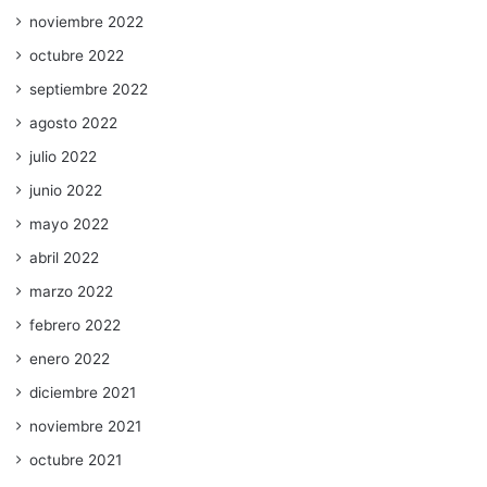
noviembre 2022
octubre 2022
septiembre 2022
agosto 2022
julio 2022
junio 2022
mayo 2022
abril 2022
marzo 2022
febrero 2022
enero 2022
diciembre 2021
noviembre 2021
octubre 2021