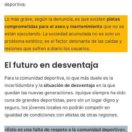
deportiva.
Lo más grave, según la denuncia, es que existen
platas
comprometidas para el aseo y mantenimiento
que no se
están ejecutando. La suciedad acumulada no es solo un
problema estético; es el factor detonante de las caídas y
lesiones que sufren a diario los usuarios.
El futuro en desventaja
Para la comunidad deportiva, lo que más duele es la
incertidumbre y la
situación de desventaja
en la que
quedan las nuevas generaciones. Iquique siempre ha sido
cuna de grandes deportistas, pero sin un lugar digno y
seguro, los jóvenes locales no podrán competir en
igualdad de condiciones con atletas de otras regiones.
«Esto es una falta de respeto a la comunidad deportiva»
,