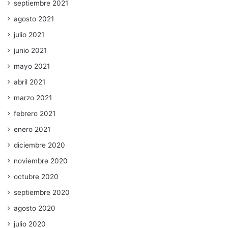
septiembre 2021
agosto 2021
julio 2021
junio 2021
mayo 2021
abril 2021
marzo 2021
febrero 2021
enero 2021
diciembre 2020
noviembre 2020
octubre 2020
septiembre 2020
agosto 2020
julio 2020