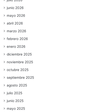
julio 2026
junio 2026
mayo 2026
abril 2026
marzo 2026
febrero 2026
enero 2026
diciembre 2025
noviembre 2025
octubre 2025
septiembre 2025
agosto 2025
julio 2025
junio 2025
mayo 2025