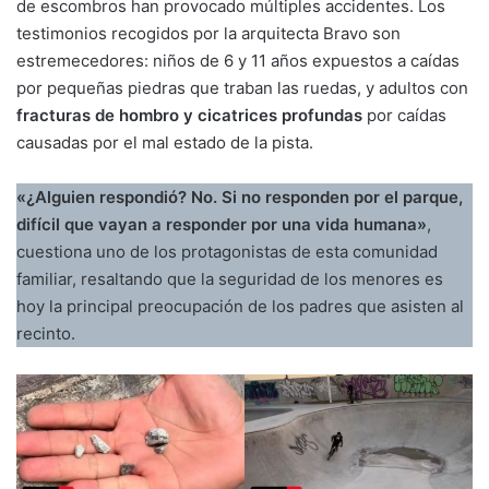
de escombros han provocado múltiples accidentes. Los
testimonios recogidos por la arquitecta Bravo son
estremecedores: niños de 6 y 11 años expuestos a caídas
por pequeñas piedras que traban las ruedas, y adultos con
fracturas de hombro y cicatrices profundas
por caídas
causadas por el mal estado de la pista.
«¿Alguien respondió? No. Si no responden por el parque,
difícil que vayan a responder por una vida humana»
,
cuestiona uno de los protagonistas de esta comunidad
familiar, resaltando que la seguridad de los menores es
hoy la principal preocupación de los padres que asisten al
recinto.