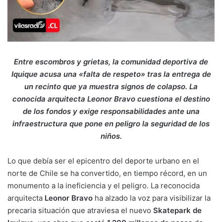
Entre escombros y grietas, la comunidad deportiva de
Iquique acusa una «falta de respeto» tras la entrega de
un recinto que ya muestra signos de colapso. La
conocida arquitecta Leonor Bravo cuestiona el destino
de los fondos y exige responsabilidades ante una
infraestructura que pone en peligro la seguridad de los
niños.
Lo que debía ser el epicentro del deporte urbano en el
norte de Chile se ha convertido, en tiempo récord, en un
monumento a la ineficiencia y el peligro. La reconocida
arquitecta
Leonor Bravo
ha alzado la voz para visibilizar la
precaria situación que atraviesa el nuevo
Skatepark de