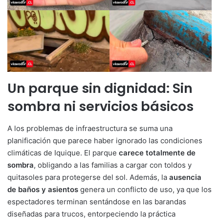
Un parque sin dignidad: Sin
sombra ni servicios básicos
A los problemas de infraestructura se suma una
planificación que parece haber ignorado las condiciones
climáticas de Iquique. El parque
carece totalmente de
sombra
, obligando a las familias a cargar con toldos y
quitasoles para protegerse del sol. Además, la
ausencia
de baños y asientos
genera un conflicto de uso, ya que los
espectadores terminan sentándose en las barandas
diseñadas para trucos, entorpeciendo la práctica