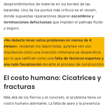
desprendimientos de material en los bordes de las
barandas. Uno de los puntos más críticos es el «bowl»,
donde supuestas reparaciones dejaron
escombros y
terminaciones defectuosas
que impiden el patinaje fluido
y seguro.
«No debería tener estos problemas en menos de 4
meses»
, reclaman los deportistas, quienes ven con
impotencia cómo una inversión millonaria se desperdicia
por lo que califican como una
falta de técnicos expertos y
una nula fiscalización
durante el proceso de construcción.
El costo humano: Cicatrices y
fracturas
Más allá de los fierros y el concreto, el problema tiene un
rostro humano alarmante. La falta de aseo y la presencia