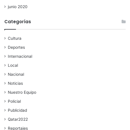
junio 2020
Categorías
Cultura
Deportes
Internacional
Local
Nacional
Noticias
Nuestro Equipo
Policial
Publicidad
Qatar2022
Reportajes