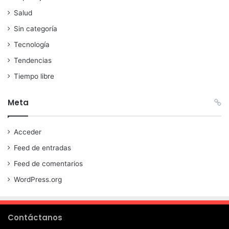
Salud
Sin categoría
Tecnología
Tendencias
Tiempo libre
Meta
Acceder
Feed de entradas
Feed de comentarios
WordPress.org
Contáctanos