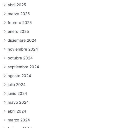
abril 2025
marzo 2025
febrero 2025
enero 2025
diciembre 2024
noviembre 2024
octubre 2024
septiembre 2024
agosto 2024
julio 2024
junio 2024
mayo 2024
abril 2024
marzo 2024