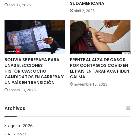
SUDAMERICANA
abril 17, 2025
abril 2, 2025
BOLIVIA SE PREPARA PARA
FRENTE AL ALZA DE CASOS
UNAS ELECCIONES
POR CONTAGIOS COVID EN
HISTÓRICAS: OCHO
EL PAÍS EN TARAPACÁ PIDEN
CANDIDATOS EN CARRERA Y
CALMA
UN PAÍS EN TRANSICIÓN
noviembre 13, 2023
agosto 13, 2025
Archivos
agosto 2026