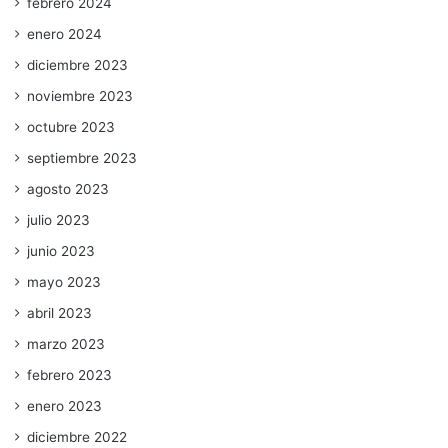
febrero 2024
enero 2024
diciembre 2023
noviembre 2023
octubre 2023
septiembre 2023
agosto 2023
julio 2023
junio 2023
mayo 2023
abril 2023
marzo 2023
febrero 2023
enero 2023
diciembre 2022