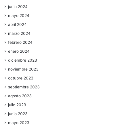
junio 2024
mayo 2024
abril 2024
marzo 2024
febrero 2024
enero 2024
diciembre 2023
noviembre 2023
octubre 2023
septiembre 2023
agosto 2023
julio 2023
junio 2023
mayo 2023