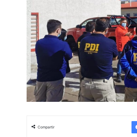
Compartir