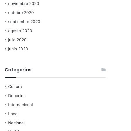
noviembre 2020
octubre 2020
septiembre 2020
agosto 2020
julio 2020
junio 2020
Categorías
Cultura
Deportes
Internacional
Local
Nacional