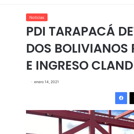
Noticias
PDI TARAPACÁ DET
DOS BOLIVIANOS
E INGRESO CLAND
enero 14, 2021
Fac