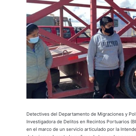
Detectives del Departamento de Migraciones y Polic
Investigadora de Delitos en Recintos Portuarios (B
en el marco de un servicio articulado por la Intend