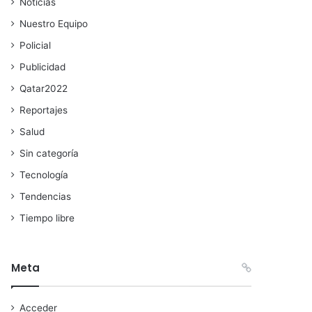
Noticias
Nuestro Equipo
Policial
Publicidad
Qatar2022
Reportajes
Salud
Sin categoría
Tecnología
Tendencias
Tiempo libre
Meta
Acceder