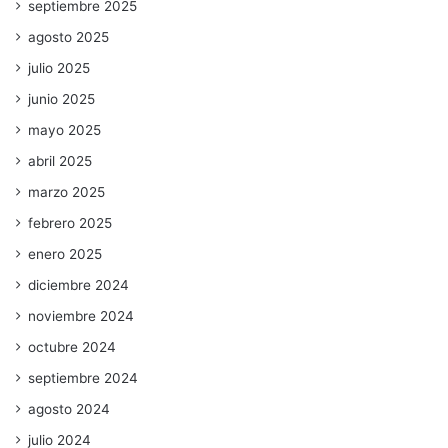
septiembre 2025
agosto 2025
julio 2025
junio 2025
mayo 2025
abril 2025
marzo 2025
febrero 2025
enero 2025
diciembre 2024
noviembre 2024
octubre 2024
septiembre 2024
agosto 2024
julio 2024