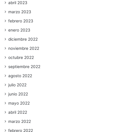
abril 2023
marzo 2023
febrero 2023
enero 2023
diciembre 2022
noviembre 2022
octubre 2022
septiembre 2022
agosto 2022
julio 2022
junio 2022
mayo 2022
abril 2022
marzo 2022
febrero 2022