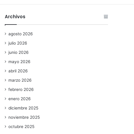
Archivos
agosto 2026
julio 2026
junio 2026
mayo 2026
abril 2026
marzo 2026
febrero 2026
enero 2026
diciembre 2025
noviembre 2025
octubre 2025