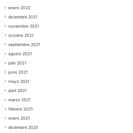
enero 2022
diciembre 2021
noviembre 2021
octubre 2021
septiembre 2021
agosto 2021
julio 2021
junio 2021
mayo 2021
abril 2021
marzo 2021
febrero 2021
enero 2021
diciembre 2020