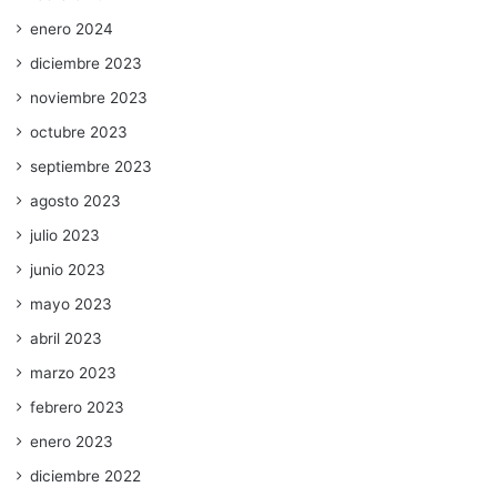
enero 2024
diciembre 2023
noviembre 2023
octubre 2023
septiembre 2023
agosto 2023
julio 2023
junio 2023
mayo 2023
abril 2023
marzo 2023
febrero 2023
enero 2023
diciembre 2022