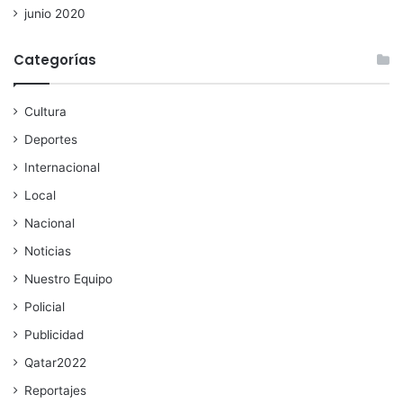
junio 2020
Categorías
Cultura
Deportes
Internacional
Local
Nacional
Noticias
Nuestro Equipo
Policial
Publicidad
Qatar2022
Reportajes