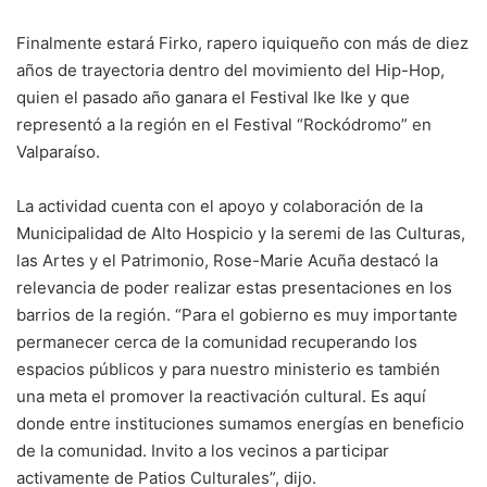
Finalmente estará Firko, rapero iquiqueño con más de diez
años de trayectoria dentro del movimiento del Hip-Hop,
quien el pasado año ganara el Festival Ike Ike y que
representó a la región en el Festival “Rockódromo” en
Valparaíso.
La actividad cuenta con el apoyo y colaboración de la
Municipalidad de Alto Hospicio y la seremi de las Culturas,
las Artes y el Patrimonio, Rose-Marie Acuña destacó la
relevancia de poder realizar estas presentaciones en los
barrios de la región. “Para el gobierno es muy importante
permanecer cerca de la comunidad recuperando los
espacios públicos y para nuestro ministerio es también
una meta el promover la reactivación cultural. Es aquí
donde entre instituciones sumamos energías en beneficio
de la comunidad. Invito a los vecinos a participar
activamente de Patios Culturales”, dijo.