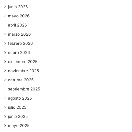
junio 2026
mayo 2026
abril 2026
marzo 2026
febrero 2026
enero 2026
diciembre 2025
noviembre 2025
octubre 2025
septiembre 2025
agosto 2025
julio 2025
junio 2025
mayo 2025