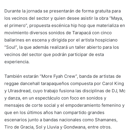
Durante la jornada se presentarán de forma gratuita para
los vecinos del sector y quien desee asistir la obra “Maya,
el primero”, propuesta escénica hip hop que materializa en
movimiento diversos sonidos de Tarapacá con cinco
bailarines en escena y dirigida por el artista hospiciano
“Soul”, la que además realizará un taller abierto para los
vecinos del sector que podrán participar de esta
experiencia.
También estarán “More Fyah Crew”, banda de artistas de
reggae dancehall tarapaqueños compuesta por Carol King
y Ulrasdread, cuyo trabajo fusiona las disciplinas de DJ, Mc
y danza, en un espectáculo con foco en sonidos y
mensajes de corte social y el empoderamiento femenino y
que en los últimos años han compartido grandes
escenarios junto a bandas nacionales como Shamanes,
Tiro de Gracia, Sol y Lluvia y Gondwana, entre otros.