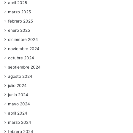
abril 2025
marzo 2025
febrero 2025
enero 2025
diciembre 2024
noviembre 2024
octubre 2024
septiembre 2024
agosto 2024
julio 2024
junio 2024
mayo 2024
abril 2024
marzo 2024
febrero 2024