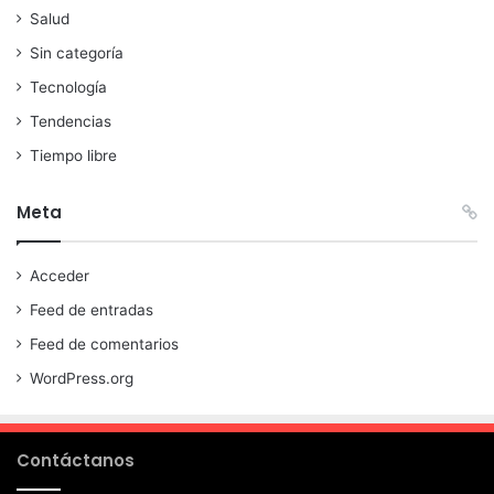
Salud
Sin categoría
Tecnología
Tendencias
Tiempo libre
Meta
Acceder
Feed de entradas
Feed de comentarios
WordPress.org
Contáctanos