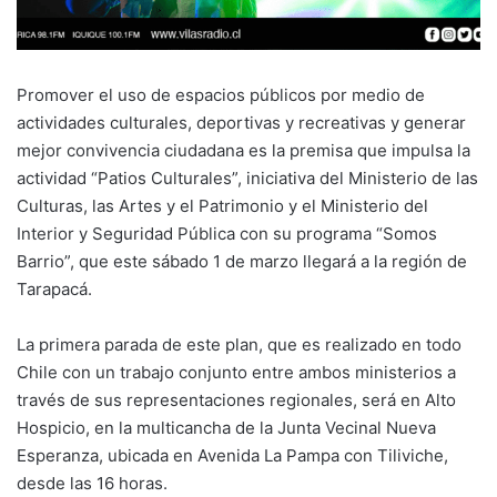
Promover el uso de espacios públicos por medio de
actividades culturales, deportivas y recreativas y generar
mejor convivencia ciudadana es la premisa que impulsa la
actividad “Patios Culturales”, iniciativa del Ministerio de las
Culturas, las Artes y el Patrimonio y el Ministerio del
Interior y Seguridad Pública con su programa “Somos
Barrio”, que este sábado 1 de marzo llegará a la región de
Tarapacá.
La primera parada de este plan, que es realizado en todo
Chile con un trabajo conjunto entre ambos ministerios a
través de sus representaciones regionales, será en Alto
Hospicio, en la multicancha de la Junta Vecinal Nueva
Esperanza, ubicada en Avenida La Pampa con Tiliviche,
desde las 16 horas.