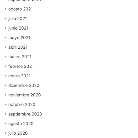
agosto 2021
julio 2021
junio 2021
mayo 2021
abril 2021
marzo 2021
febrero 2021
enero 2021
diciembre 2020
noviembre 2020
octubre 2020
septiembre 2020
agosto 2020
julio 2020