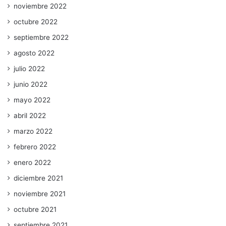
noviembre 2022
octubre 2022
septiembre 2022
agosto 2022
julio 2022
junio 2022
mayo 2022
abril 2022
marzo 2022
febrero 2022
enero 2022
diciembre 2021
noviembre 2021
octubre 2021
septiembre 2021