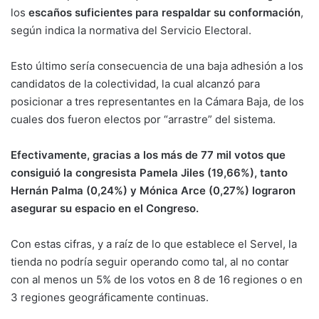
los
escaños suficientes para respaldar su conformación
,
según indica la normativa del Servicio Electoral.
Esto último sería consecuencia de una baja adhesión a los
candidatos de la colectividad, la cual alcanzó para
posicionar a tres representantes en la Cámara Baja, de los
cuales dos fueron electos por “arrastre” del sistema.
Efectivamente, gracias a los más de 77 mil votos que
consiguió la congresista Pamela Jiles (19,66%), tanto
Hernán Palma (0,24%) y Mónica Arce (0,27%) lograron
asegurar su espacio en el Congreso.
Con estas cifras, y a raíz de lo que establece el Servel, la
tienda no podría seguir operando como tal, al no contar
con al menos un 5% de los votos en 8 de 16 regiones o en
3 regiones geográficamente continuas.