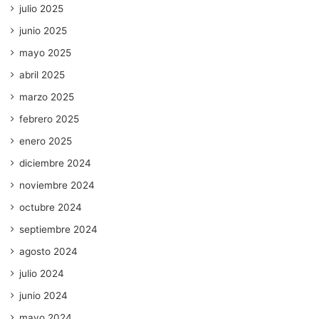
julio 2025
junio 2025
mayo 2025
abril 2025
marzo 2025
febrero 2025
enero 2025
diciembre 2024
noviembre 2024
octubre 2024
septiembre 2024
agosto 2024
julio 2024
junio 2024
mayo 2024