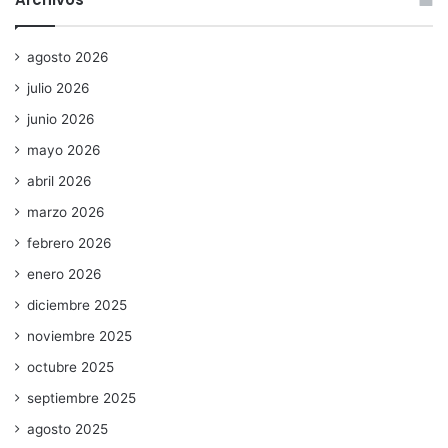
agosto 2026
julio 2026
junio 2026
mayo 2026
abril 2026
marzo 2026
febrero 2026
enero 2026
diciembre 2025
noviembre 2025
octubre 2025
septiembre 2025
agosto 2025