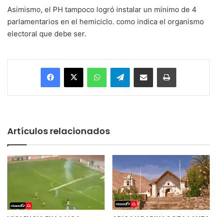
Asimismo, el PH tampoco logró instalar un mínimo de 4
parlamentarios en el hemiciclo. como indica el organismo
electoral que debe ser.
Facebook
X
WhatsApp
Telegram
Enviar vía email
Imprimir
Artículos relacionados