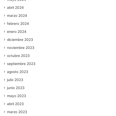
abril 2024
marzo 2024
febrero 2024
enero 2024
diciembre 2023
noviembre 2023
octubre 2023
septiembre 2023
agosto 2023
julio 2023
junio 2023
mayo 2023
abril 2023
marzo 2023