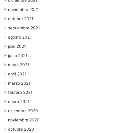
diciembre 2021
noviembre 2021
octubre 2021
septiembre 2021
agosto 2021
julio 2021
junio 2021
mayo 2021
abril 2021
marzo 2021
febrero 2021
enero 2021
diciembre 2020
noviembre 2020
octubre 2020