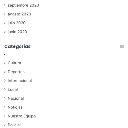
septiembre 2020
agosto 2020
julio 2020
junio 2020
Categorías
Cultura
Deportes
Internacional
Local
Nacional
Noticias
Nuestro Equipo
Policial