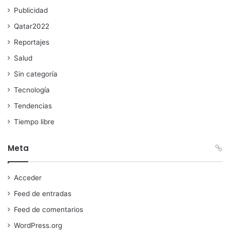
Publicidad
Qatar2022
Reportajes
Salud
Sin categoría
Tecnología
Tendencias
Tiempo libre
Meta
Acceder
Feed de entradas
Feed de comentarios
WordPress.org