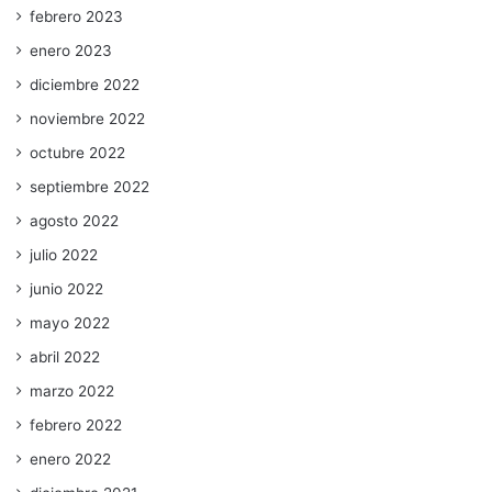
febrero 2023
enero 2023
diciembre 2022
noviembre 2022
octubre 2022
septiembre 2022
agosto 2022
julio 2022
junio 2022
mayo 2022
abril 2022
marzo 2022
febrero 2022
enero 2022