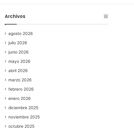
Archivos
agosto 2026
julio 2026
junio 2026
mayo 2026
abril 2026
marzo 2026
febrero 2026
enero 2026
diciembre 2025
noviembre 2025
octubre 2025