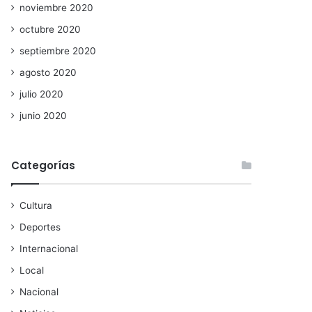
noviembre 2020
octubre 2020
septiembre 2020
agosto 2020
julio 2020
junio 2020
Categorías
Cultura
Deportes
Internacional
Local
Nacional