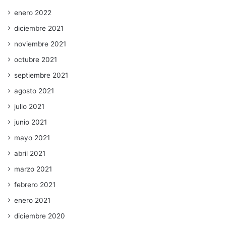
enero 2022
diciembre 2021
noviembre 2021
octubre 2021
septiembre 2021
agosto 2021
julio 2021
junio 2021
mayo 2021
abril 2021
marzo 2021
febrero 2021
enero 2021
diciembre 2020