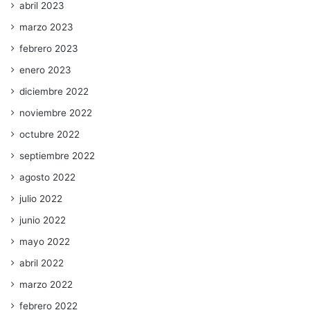
abril 2023
marzo 2023
febrero 2023
enero 2023
diciembre 2022
noviembre 2022
octubre 2022
septiembre 2022
agosto 2022
julio 2022
junio 2022
mayo 2022
abril 2022
marzo 2022
febrero 2022