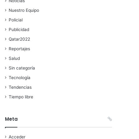
Noticias
Nuestro Equipo
Policial
Publicidad
Qatar2022
Reportajes
Salud
Sin categoría
Tecnología
Tendencias
Tiempo libre
Meta
Acceder