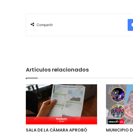
Compartir
Artículos relacionados
SALA DE LA CÁMARA APROBÓ
MUNICIPIO D