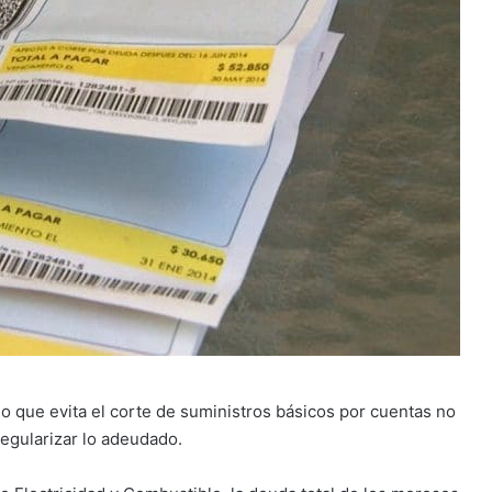
o que evita el corte de suministros básicos por cuentas no
egularizar lo adeudado.