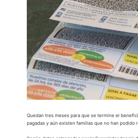
Quedan tres meses para que se termine el benefici
pagadas y aún existen familias que no han podido r