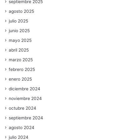
septiembre 2025
agosto 2025
julio 2025
junio 2025
mayo 2025
abril 2025
marzo 2025
febrero 2025
enero 2025
diciembre 2024
noviembre 2024
octubre 2024
septiembre 2024
agosto 2024
julio 2024