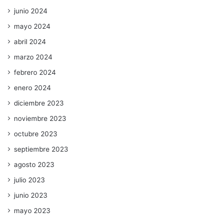
junio 2024
mayo 2024
abril 2024
marzo 2024
febrero 2024
enero 2024
diciembre 2023
noviembre 2023
octubre 2023
septiembre 2023
agosto 2023
julio 2023
junio 2023
mayo 2023