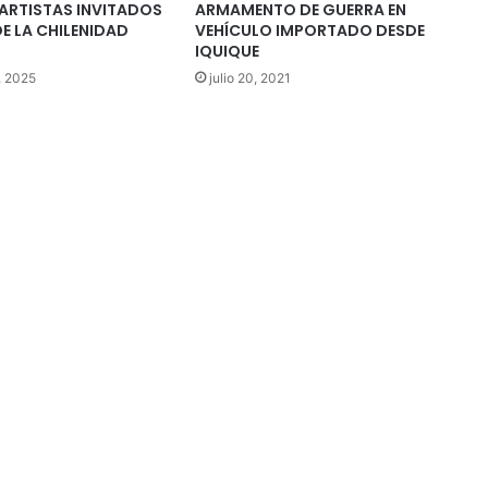
 ARTISTAS INVITADOS
ARMAMENTO DE GUERRA EN
DE LA CHILENIDAD
VEHÍCULO IMPORTADO DESDE
IQUIQUE
, 2025
julio 20, 2021