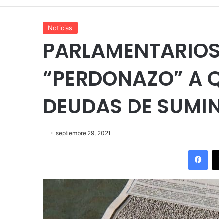
Noticias
PARLAMENTARIO
“PERDONAZO” A 
DEUDAS DE SUMI
septiembre 29, 2021
Fac