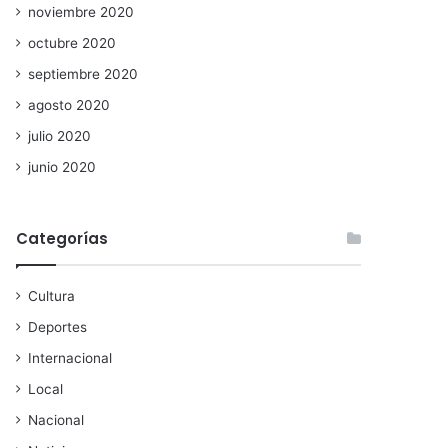
noviembre 2020
octubre 2020
septiembre 2020
agosto 2020
julio 2020
junio 2020
Categorías
Cultura
Deportes
Internacional
Local
Nacional