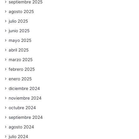
septiembre 2025
agosto 2025
julio 2025
junio 2025
mayo 2025
abril 2025
marzo 2025
febrero 2025
enero 2025
diciembre 2024
noviembre 2024
octubre 2024
septiembre 2024
agosto 2024
julio 2024