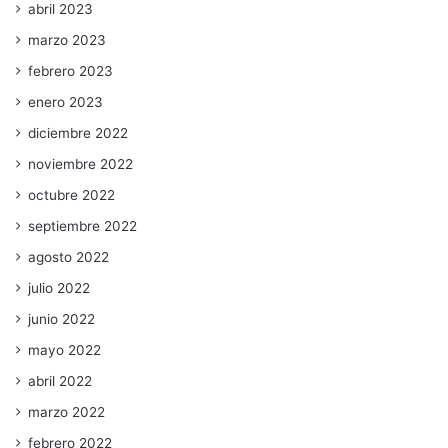
abril 2023
marzo 2023
febrero 2023
enero 2023
diciembre 2022
noviembre 2022
octubre 2022
septiembre 2022
agosto 2022
julio 2022
junio 2022
mayo 2022
abril 2022
marzo 2022
febrero 2022