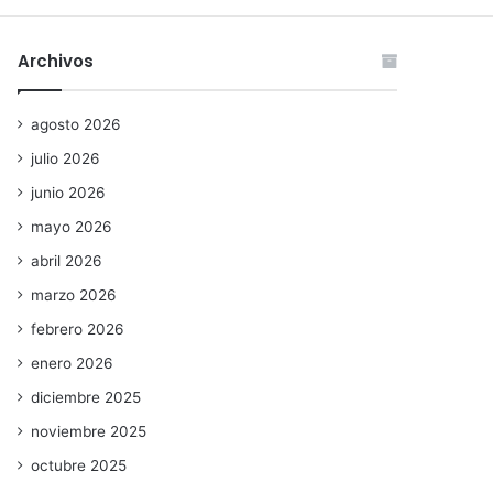
Archivos
agosto 2026
julio 2026
junio 2026
mayo 2026
abril 2026
marzo 2026
febrero 2026
enero 2026
diciembre 2025
noviembre 2025
octubre 2025