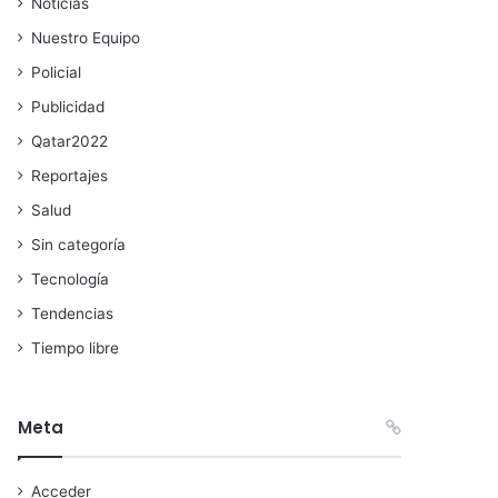
Noticias
Nuestro Equipo
Policial
Publicidad
Qatar2022
Reportajes
Salud
Sin categoría
Tecnología
Tendencias
Tiempo libre
Meta
Acceder