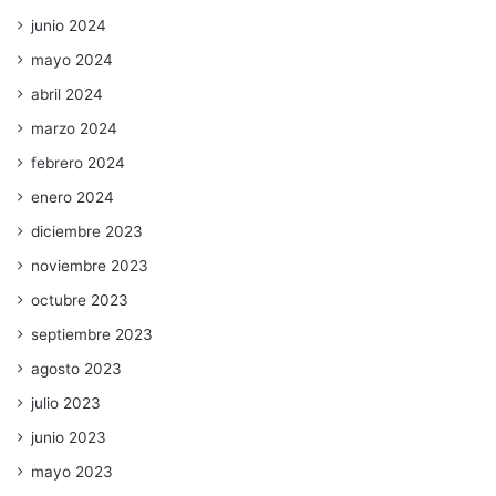
junio 2024
mayo 2024
abril 2024
marzo 2024
febrero 2024
enero 2024
diciembre 2023
noviembre 2023
octubre 2023
septiembre 2023
agosto 2023
julio 2023
junio 2023
mayo 2023