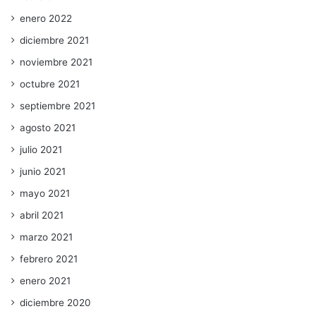
enero 2022
diciembre 2021
noviembre 2021
octubre 2021
septiembre 2021
agosto 2021
julio 2021
junio 2021
mayo 2021
abril 2021
marzo 2021
febrero 2021
enero 2021
diciembre 2020