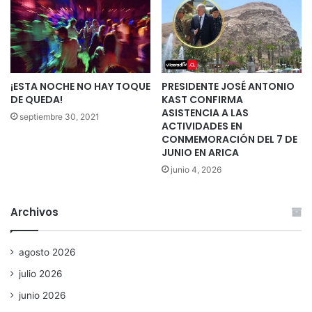
¡ESTA NOCHE NO HAY TOQUE
PRESIDENTE JOSÉ ANTONIO
DE QUEDA!
KAST CONFIRMA
ASISTENCIA A LAS
septiembre 30, 2021
ACTIVIDADES EN
CONMEMORACIÓN DEL 7 DE
JUNIO EN ARICA
junio 4, 2026
Archivos
agosto 2026
julio 2026
junio 2026