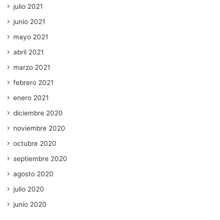
julio 2021
junio 2021
mayo 2021
abril 2021
marzo 2021
febrero 2021
enero 2021
diciembre 2020
noviembre 2020
octubre 2020
septiembre 2020
agosto 2020
julio 2020
junio 2020