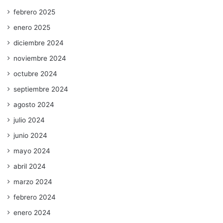
febrero 2025
enero 2025
diciembre 2024
noviembre 2024
octubre 2024
septiembre 2024
agosto 2024
julio 2024
junio 2024
mayo 2024
abril 2024
marzo 2024
febrero 2024
enero 2024