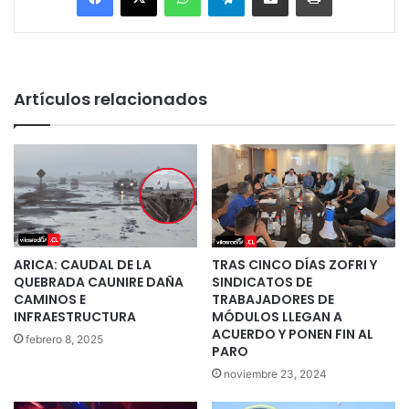
Artículos relacionados
ARICA: CAUDAL DE LA
TRAS CINCO DÍAS ZOFRI Y
QUEBRADA CAUNIRE DAÑA
SINDICATOS DE
CAMINOS E
TRABAJADORES DE
INFRAESTRUCTURA
MÓDULOS LLEGAN A
ACUERDO Y PONEN FIN AL
febrero 8, 2025
PARO
noviembre 23, 2024