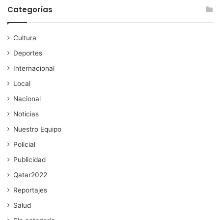
Categorías
Cultura
Deportes
Internacional
Local
Nacional
Noticias
Nuestro Equipo
Policial
Publicidad
Qatar2022
Reportajes
Salud