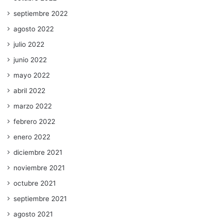
septiembre 2022
agosto 2022
julio 2022
junio 2022
mayo 2022
abril 2022
marzo 2022
febrero 2022
enero 2022
diciembre 2021
noviembre 2021
octubre 2021
septiembre 2021
agosto 2021