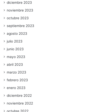
diciembre 2023
noviembre 2023
octubre 2023
septiembre 2023
agosto 2023
julio 2023
junio 2023
mayo 2023
abril 2023
marzo 2023
febrero 2023
enero 2023
diciembre 2022
noviembre 2022
octubre 2022