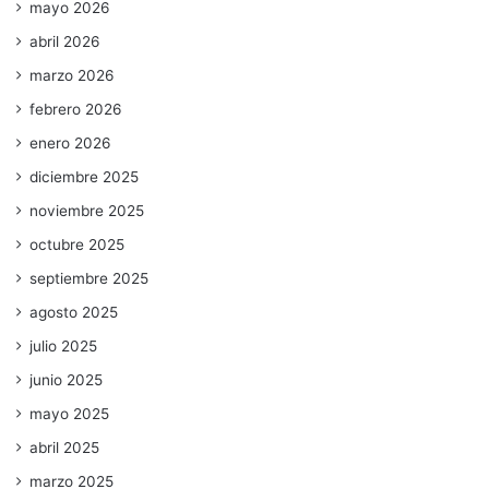
mayo 2026
abril 2026
marzo 2026
febrero 2026
enero 2026
diciembre 2025
noviembre 2025
octubre 2025
septiembre 2025
agosto 2025
julio 2025
junio 2025
mayo 2025
abril 2025
marzo 2025