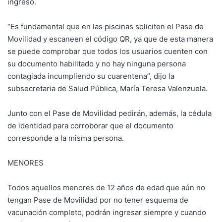
ingreso.
“Es fundamental que en las piscinas soliciten el Pase de
Movilidad y escaneen el código QR, ya que de esta manera
se puede comprobar que todos los usuarios cuenten con
su documento habilitado y no hay ninguna persona
contagiada incumpliendo su cuarentena”, dijo la
subsecretaria de Salud Pública, María Teresa Valenzuela.
Junto con el Pase de Movilidad pedirán, además, la cédula
de identidad para corroborar que el documento
corresponde a la misma persona.
MENORES
Todos aquellos menores de 12 años de edad que aún no
tengan Pase de Movilidad por no tener esquema de
vacunación completo, podrán ingresar siempre y cuando