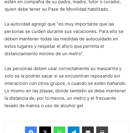
estén en compañía de su padre, madre, tutor o curador,
quien debe tener su Pase de Movilidad habilitado.
La autoridad agregó que “es muy importante que las
personas se cuiden durante sus vacaciones. Para ello se
deben mantener todas las medidas de autocuidado en
estos lugares y respetar el aforo que permita el
distanciamiento mínimo de un metro”.
Las personas deben usar correctamente su mascarilla y
solo se la podrán sacar si se encuentran reposando sin
interacción con otros grupos, o cuando se estén bañando.
Lo mismo en las playas, donde también se debe mantener
la distancia de, por lo menos, un metro y el frecuente
lavado de manos o uso de alcohol gel.
Facebook
X
WhatsApp
Telegram
Enviar vía email
Imprimir