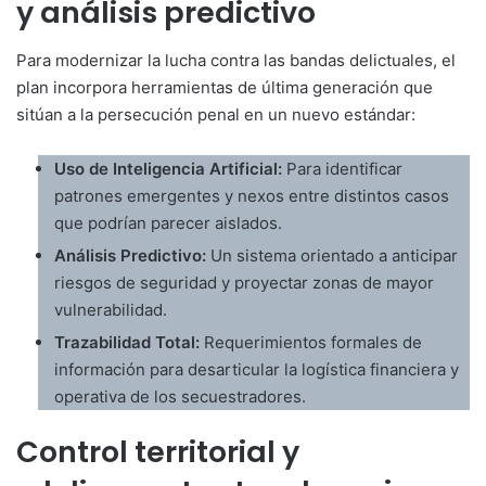
y análisis predictivo
Para modernizar la lucha contra las bandas delictuales, el
plan incorpora herramientas de última generación que
sitúan a la persecución penal en un nuevo estándar:
Uso de Inteligencia Artificial:
Para identificar
patrones emergentes y nexos entre distintos casos
que podrían parecer aislados.
Análisis Predictivo:
Un sistema orientado a anticipar
riesgos de seguridad y proyectar zonas de mayor
vulnerabilidad.
Trazabilidad Total:
Requerimientos formales de
información para desarticular la logística financiera y
operativa de los secuestradores.
Control territorial y