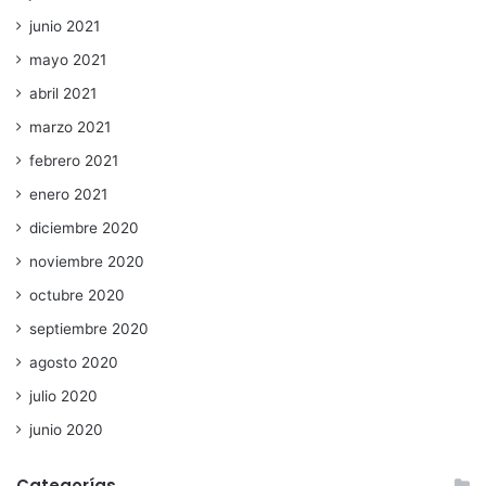
junio 2021
mayo 2021
abril 2021
marzo 2021
febrero 2021
enero 2021
diciembre 2020
noviembre 2020
octubre 2020
septiembre 2020
agosto 2020
julio 2020
junio 2020
Categorías