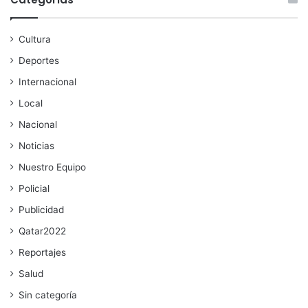
Cultura
Deportes
Internacional
Local
Nacional
Noticias
Nuestro Equipo
Policial
Publicidad
Qatar2022
Reportajes
Salud
Sin categoría