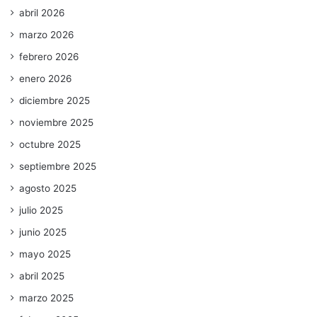
abril 2026
marzo 2026
febrero 2026
enero 2026
diciembre 2025
noviembre 2025
octubre 2025
septiembre 2025
agosto 2025
julio 2025
junio 2025
mayo 2025
abril 2025
marzo 2025