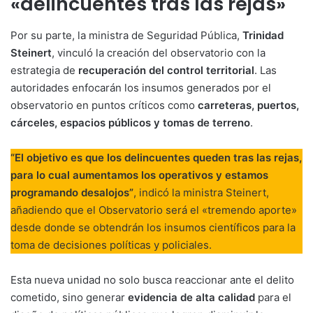
«delincuentes tras las rejas»
Por su parte, la ministra de Seguridad Pública,
Trinidad
Steinert
, vinculó la creación del observatorio con la
estrategia de
recuperación del control territorial
. Las
autoridades enfocarán los insumos generados por el
observatorio en puntos críticos como
carreteras, puertos,
cárceles, espacios públicos y tomas de terreno
.
“El objetivo es que los delincuentes queden tras las rejas,
para lo cual aumentamos los operativos y estamos
programando desalojos”
, indicó la ministra Steinert,
añadiendo que el Observatorio será el «tremendo aporte»
desde donde se obtendrán los insumos científicos para la
toma de decisiones políticas y policiales.
Esta nueva unidad no solo busca reaccionar ante el delito
cometido, sino generar
evidencia de alta calidad
para el