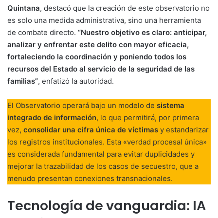
Quintana
, destacó que la creación de este observatorio no
es solo una medida administrativa, sino una herramienta
de combate directo.
“Nuestro objetivo es claro: anticipar,
analizar y enfrentar este delito con mayor eficacia,
fortaleciendo la coordinación y poniendo todos los
recursos del Estado al servicio de la seguridad de las
familias”
, enfatizó la autoridad.
El Observatorio operará bajo un modelo de
sistema
integrado de información
, lo que permitirá, por primera
vez,
consolidar una cifra única de víctimas
y estandarizar
los registros institucionales. Esta «verdad procesal única»
es considerada fundamental para evitar duplicidades y
mejorar la trazabilidad de los casos de secuestro, que a
menudo presentan conexiones transnacionales.
Tecnología de vanguardia: IA