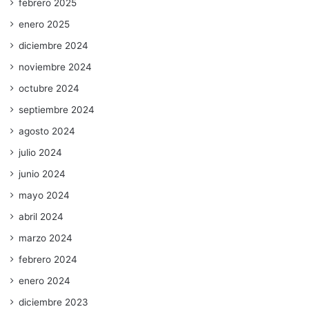
febrero 2025
enero 2025
diciembre 2024
noviembre 2024
octubre 2024
septiembre 2024
agosto 2024
julio 2024
junio 2024
mayo 2024
abril 2024
marzo 2024
febrero 2024
enero 2024
diciembre 2023