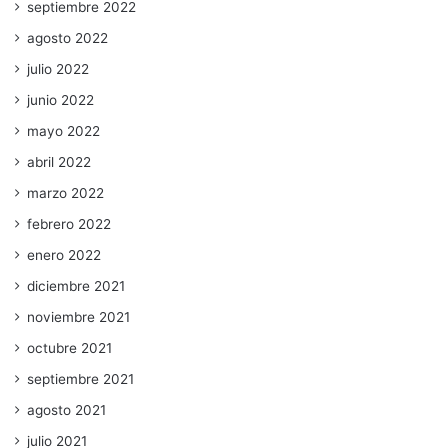
septiembre 2022
agosto 2022
julio 2022
junio 2022
mayo 2022
abril 2022
marzo 2022
febrero 2022
enero 2022
diciembre 2021
noviembre 2021
octubre 2021
septiembre 2021
agosto 2021
julio 2021