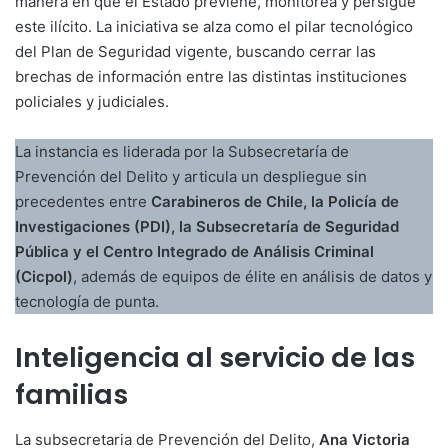
manera en que el Estado previene, monitorea y persigue
este ilícito. La iniciativa se alza como el pilar tecnológico
del Plan de Seguridad vigente, buscando cerrar las
brechas de información entre las distintas instituciones
policiales y judiciales.
La instancia es liderada por la Subsecretaría de
Prevención del Delito y articula un despliegue sin
precedentes entre
Carabineros de Chile, la Policía de
Investigaciones (PDI), la Subsecretaría de Seguridad
Pública y el Centro Integrado de Análisis Criminal
(Cicpol)
, además de equipos de élite en análisis de datos y
tecnología de punta.
Inteligencia al servicio de las
familias
La subsecretaria de Prevención del Delito,
Ana Victoria