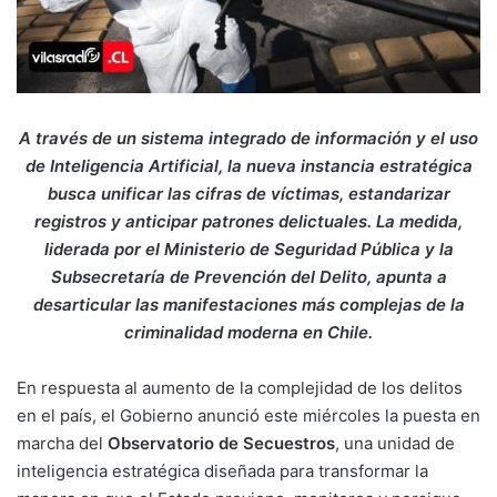
A través de un sistema integrado de información y el uso
de Inteligencia Artificial, la nueva instancia estratégica
busca unificar las cifras de víctimas, estandarizar
registros y anticipar patrones delictuales. La medida,
liderada por el Ministerio de Seguridad Pública y la
Subsecretaría de Prevención del Delito, apunta a
desarticular las manifestaciones más complejas de la
criminalidad moderna en Chile.
En respuesta al aumento de la complejidad de los delitos
en el país, el Gobierno anunció este miércoles la puesta en
marcha del
Observatorio de Secuestros
, una unidad de
inteligencia estratégica diseñada para transformar la