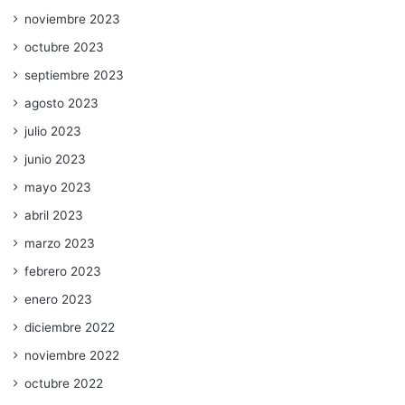
noviembre 2023
octubre 2023
septiembre 2023
agosto 2023
julio 2023
junio 2023
mayo 2023
abril 2023
marzo 2023
febrero 2023
enero 2023
diciembre 2022
noviembre 2022
octubre 2022