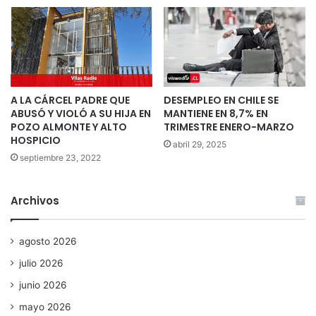
A LA CÁRCEL PADRE QUE
DESEMPLEO EN CHILE SE
ABUSÓ Y VIOLÓ A SU HIJA EN
MANTIENE EN 8,7% EN
POZO ALMONTE Y ALTO
TRIMESTRE ENERO-MARZO
HOSPICIO
abril 29, 2025
septiembre 23, 2022
Archivos
agosto 2026
julio 2026
junio 2026
mayo 2026