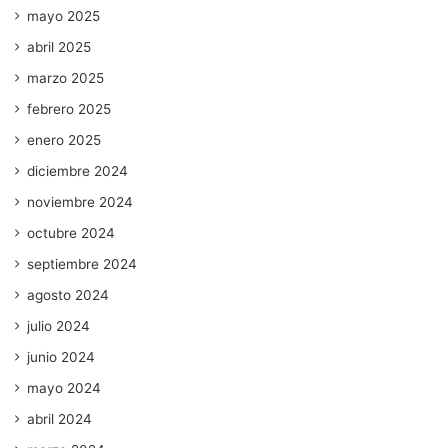
mayo 2025
abril 2025
marzo 2025
febrero 2025
enero 2025
diciembre 2024
noviembre 2024
octubre 2024
septiembre 2024
agosto 2024
julio 2024
junio 2024
mayo 2024
abril 2024