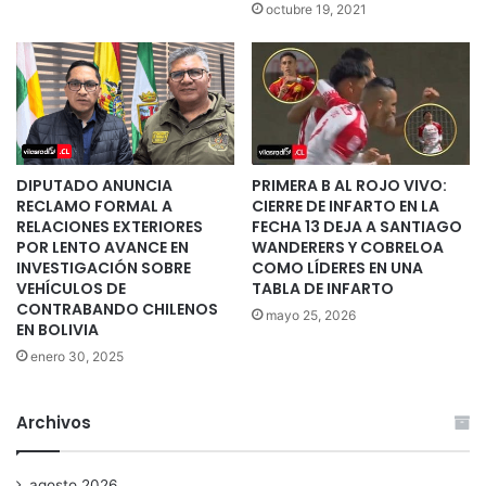
octubre 19, 2021
DIPUTADO ANUNCIA
PRIMERA B AL ROJO VIVO:
RECLAMO FORMAL A
CIERRE DE INFARTO EN LA
RELACIONES EXTERIORES
FECHA 13 DEJA A SANTIAGO
POR LENTO AVANCE EN
WANDERERS Y COBRELOA
INVESTIGACIÓN SOBRE
COMO LÍDERES EN UNA
VEHÍCULOS DE
TABLA DE INFARTO
CONTRABANDO CHILENOS
mayo 25, 2026
EN BOLIVIA
enero 30, 2025
Archivos
agosto 2026