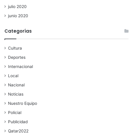
julio 2020
junio 2020
Categorías
Cultura
Deportes
Internacional
Local
Nacional
Noticias
Nuestro Equipo
Policial
Publicidad
Qatar2022