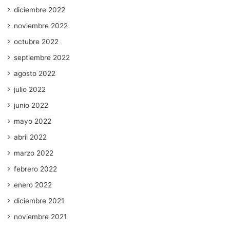
diciembre 2022
noviembre 2022
octubre 2022
septiembre 2022
agosto 2022
julio 2022
junio 2022
mayo 2022
abril 2022
marzo 2022
febrero 2022
enero 2022
diciembre 2021
noviembre 2021