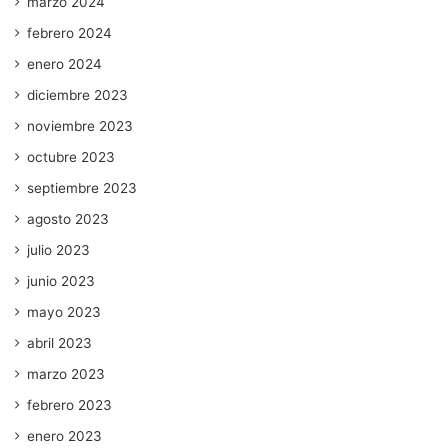
marzo 2024
febrero 2024
enero 2024
diciembre 2023
noviembre 2023
octubre 2023
septiembre 2023
agosto 2023
julio 2023
junio 2023
mayo 2023
abril 2023
marzo 2023
febrero 2023
enero 2023