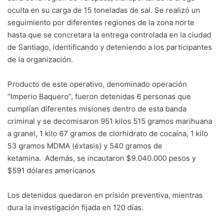
oculta en su carga de 15 toneladas de sal. Se realizó un
seguimiento por diferentes regiones de la zona norte
hasta que se concretara la entrega controlada en la ciudad
de Santiago, identificando y deteniendo a los participantes
de la organización.
Producto de este operativo, denominado operación
“Imperio Baquero”, fueron detenidas 6 personas que
cumplían diferentes misiones dentro de esta banda
criminal y se decomisaron 951 kilos 515 gramos marihuana
a granel, 1 kilo 67 gramos de clorhidrato de cocaína, 1 kilo
53 gramos MDMA (éxtasis) y 540 gramos de
ketamina. Además, se incautaron $9.040.000 pesos y
$591 dólares americanos
Los detenidos quedaron en prisión preventiva, mientras
dura la investigación fijada en 120 días.