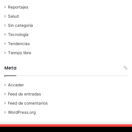
Reportajes
Salud
Sin categoría
Tecnología
Tendencias
Tiempo libre
Meta
Acceder
Feed de entradas
Feed de comentarios
WordPress.org