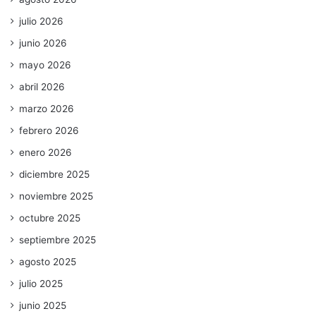
julio 2026
junio 2026
mayo 2026
abril 2026
marzo 2026
febrero 2026
enero 2026
diciembre 2025
noviembre 2025
octubre 2025
septiembre 2025
agosto 2025
julio 2025
junio 2025