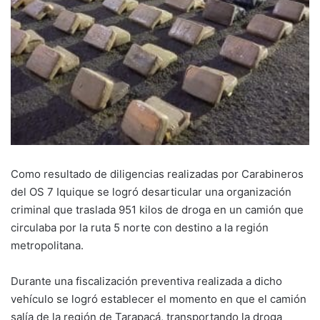
Como resultado de diligencias realizadas por Carabineros
del OS 7 Iquique se logró desarticular una organización
criminal que traslada 951 kilos de droga en un camión que
circulaba por la ruta 5 norte con destino a la región
metropolitana.
Durante una fiscalización preventiva realizada a dicho
vehículo se logró establecer el momento en que el camión
salía de la región de Tarapacá, transportando la droga