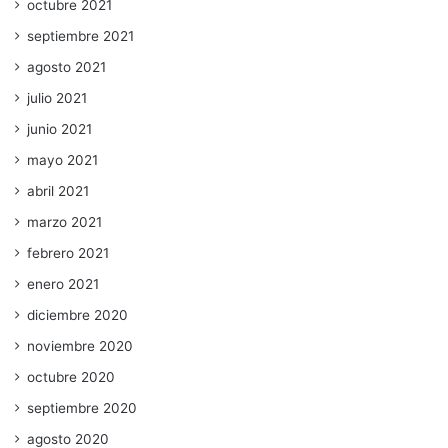
octubre 2021
septiembre 2021
agosto 2021
julio 2021
junio 2021
mayo 2021
abril 2021
marzo 2021
febrero 2021
enero 2021
diciembre 2020
noviembre 2020
octubre 2020
septiembre 2020
agosto 2020