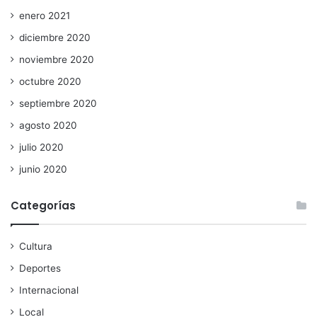
enero 2021
diciembre 2020
noviembre 2020
octubre 2020
septiembre 2020
agosto 2020
julio 2020
junio 2020
Categorías
Cultura
Deportes
Internacional
Local