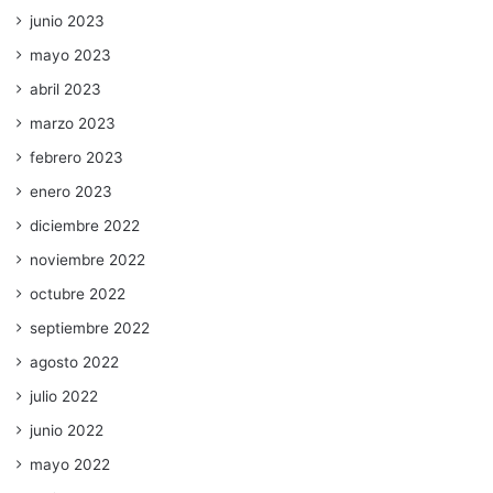
junio 2023
mayo 2023
abril 2023
marzo 2023
febrero 2023
enero 2023
diciembre 2022
noviembre 2022
octubre 2022
septiembre 2022
agosto 2022
julio 2022
junio 2022
mayo 2022