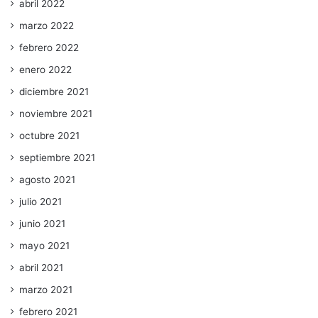
abril 2022
marzo 2022
febrero 2022
enero 2022
diciembre 2021
noviembre 2021
octubre 2021
septiembre 2021
agosto 2021
julio 2021
junio 2021
mayo 2021
abril 2021
marzo 2021
febrero 2021