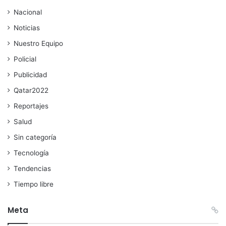
Nacional
Noticias
Nuestro Equipo
Policial
Publicidad
Qatar2022
Reportajes
Salud
Sin categoría
Tecnología
Tendencias
Tiempo libre
Meta