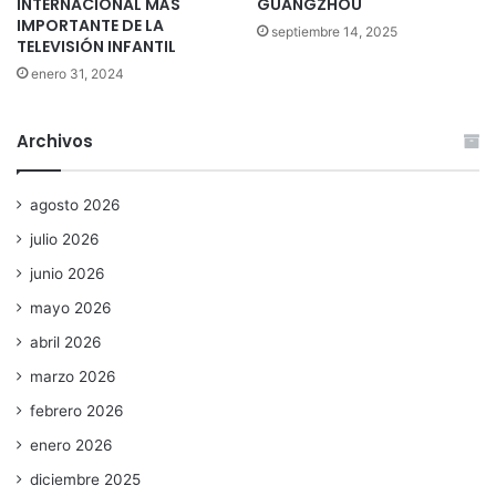
INTERNACIONAL MÁS
GUANGZHOU
IMPORTANTE DE LA
septiembre 14, 2025
TELEVISIÓN INFANTIL
enero 31, 2024
Archivos
agosto 2026
julio 2026
junio 2026
mayo 2026
abril 2026
marzo 2026
febrero 2026
enero 2026
diciembre 2025