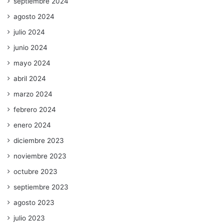
septiembre 2024
agosto 2024
julio 2024
junio 2024
mayo 2024
abril 2024
marzo 2024
febrero 2024
enero 2024
diciembre 2023
noviembre 2023
octubre 2023
septiembre 2023
agosto 2023
julio 2023