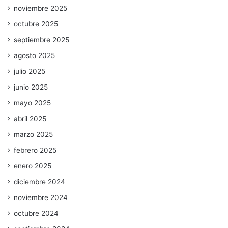
noviembre 2025
octubre 2025
septiembre 2025
agosto 2025
julio 2025
junio 2025
mayo 2025
abril 2025
marzo 2025
febrero 2025
enero 2025
diciembre 2024
noviembre 2024
octubre 2024