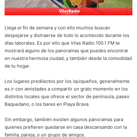
Llega el fin de semana y con ello muchos buscan
despejarse y distraerse de todo lo acontecido durante los
días laborales. Es por ello que Vilas Radio 100.1 FM te
mostrará alguno de los panoramas que puedes encontrar
en nuestra hermosa ciudad, y también desde la comodidad
de tu hogar.
Los lugares predilectos por los iquiqueños, generalmente
es ir con amistades a compartir un grato momento en los
distintos locales que ofrece el sector de península, paseo
Baquedano, o los bares en Playa Brava.
Sin embargo, también existen algunos panoramas para
quienes prefieren quedarse en casa descansando con la
familia, pareja, o un grupo de amigos.