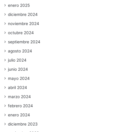
enero 2025
diciembre 2024
noviembre 2024
octubre 2024
septiembre 2024
agosto 2024
julio 2024
junio 2024
mayo 2024
abril 2024
marzo 2024
febrero 2024
enero 2024
diciembre 2023