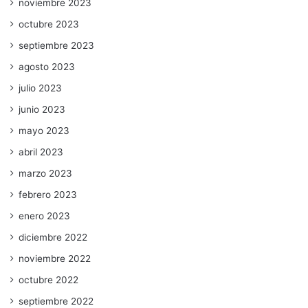
noviembre 2023
octubre 2023
septiembre 2023
agosto 2023
julio 2023
junio 2023
mayo 2023
abril 2023
marzo 2023
febrero 2023
enero 2023
diciembre 2022
noviembre 2022
octubre 2022
septiembre 2022