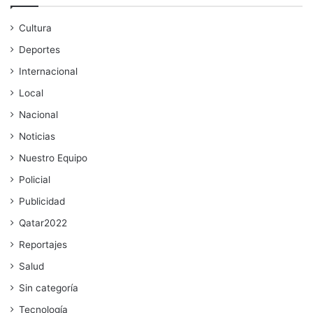
Cultura
Deportes
Internacional
Local
Nacional
Noticias
Nuestro Equipo
Policial
Publicidad
Qatar2022
Reportajes
Salud
Sin categoría
Tecnología