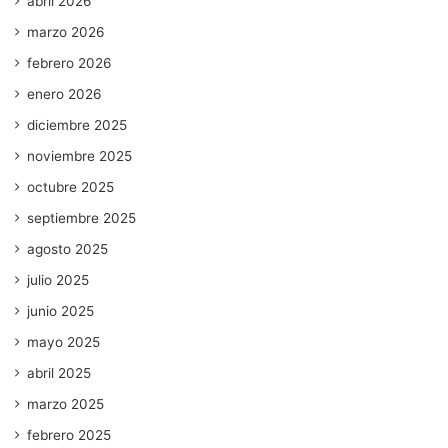
abril 2026
marzo 2026
febrero 2026
enero 2026
diciembre 2025
noviembre 2025
octubre 2025
septiembre 2025
agosto 2025
julio 2025
junio 2025
mayo 2025
abril 2025
marzo 2025
febrero 2025