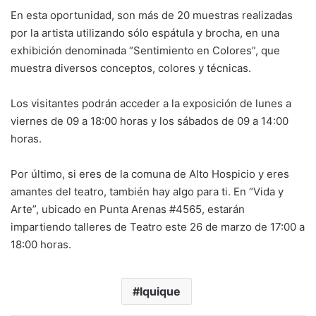
En esta oportunidad, son más de 20 muestras realizadas
por la artista utilizando sólo espátula y brocha, en una
exhibición denominada “Sentimiento en Colores”, que
muestra diversos conceptos, colores y técnicas.
Los visitantes podrán acceder a la exposición de lunes a
viernes de 09 a 18:00 horas y los sábados de 09 a 14:00
horas.
Por último, si eres de la comuna de Alto Hospicio y eres
amantes del teatro, también hay algo para ti. En “Vida y
Arte”, ubicado en Punta Arenas #4565, estarán
impartiendo talleres de Teatro este 26 de marzo de 17:00 a
18:00 horas.
Iquique