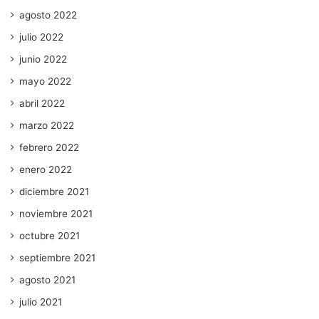
agosto 2022
julio 2022
junio 2022
mayo 2022
abril 2022
marzo 2022
febrero 2022
enero 2022
diciembre 2021
noviembre 2021
octubre 2021
septiembre 2021
agosto 2021
julio 2021