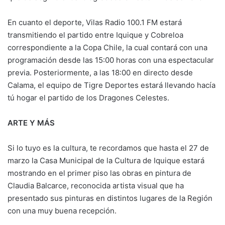
En cuanto el deporte, Vilas Radio 100.1 FM estará
transmitiendo el partido entre Iquique y Cobreloa
correspondiente a la Copa Chile, la cual contará con una
programación desde las 15:00 horas con una espectacular
previa. Posteriormente, a las 18:00 en directo desde
Calama, el equipo de Tigre Deportes estará llevando hacía
tú hogar el partido de los Dragones Celestes.
ARTE Y MÁS
Si lo tuyo es la cultura, te recordamos que hasta el 27 de
marzo la Casa Municipal de la Cultura de Iquique estará
mostrando en el primer piso las obras en pintura de
Claudia Balcarce, reconocida artista visual que ha
presentado sus pinturas en distintos lugares de la Región
con una muy buena recepción.