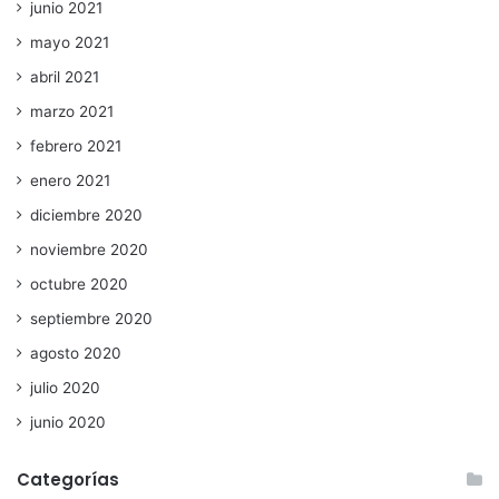
junio 2021
mayo 2021
abril 2021
marzo 2021
febrero 2021
enero 2021
diciembre 2020
noviembre 2020
octubre 2020
septiembre 2020
agosto 2020
julio 2020
junio 2020
Categorías