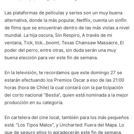
Las plataformas de películas y series son un muy buena
alternativa, donde la más popular, Netflix, cuenta un sinfín
de films que se encuentran dentro de las más vistas a nivel
mundial. La hija oscura, Sin Respiro, A través de mi
ventana, Tick, tick…boom!, Texas Chainsaw Massacre, El
poder del perro, entre otras, sin duda serán una muy
buena elección para ver este fin de semana.
En la televisión, te recordamos que este domingo 27 se
estarán efectuando los Premios Oscar a eso de las 21:00
horas (hora de Chile) la cual contará con la participación
del corto nacional “Bestia”, quien está nominada a la mejor
producción en su categoría.
En cartelera del cine local, también para los más pequeños
está: “Los Tipos Malos”, y Uncharted: Fuera del Mapa. Lo
que de seguro ellos lo agradecerán este fin de semana.