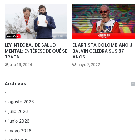
LEY INTEGRAL DE SALUD
EL ARTISTA COLOMBIANO J
MENTAL: ENTÉRESE DE QUÉ SE
BALVIN CELEBRA SUS 37
TRATA
AÑOS
julio 19, 2024
mayo 7, 2022
Archivos
agosto 2026
julio 2026
junio 2026
mayo 2026