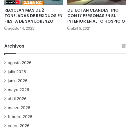
RECICLAN MÁS DE 2
DETECTAN CLANDESTINO
TONELADAS DE RESIDUOS EN
CON 17 PERSONAS EN SU
FIESTA DE SAN LORENZO
INTERIOR EN ALTO HOSPICIO
agosto 14, 2025
abril 5, 2021
Archivos
agosto 2026
julio 2026
junio 2026
mayo 2026
abril 2026
marzo 2026
febrero 2026
enero 2026