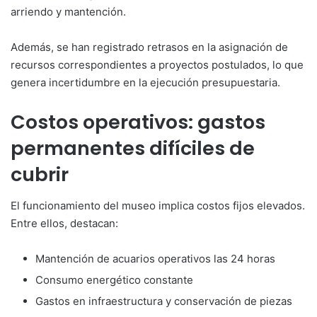
arriendo y mantención.
Además, se han registrado retrasos en la asignación de
recursos correspondientes a proyectos postulados, lo que
genera incertidumbre en la ejecución presupuestaria.
Costos operativos: gastos
permanentes difíciles de
cubrir
El funcionamiento del museo implica costos fijos elevados.
Entre ellos, destacan:
Mantención de acuarios operativos las 24 horas
Consumo energético constante
Gastos en infraestructura y conservación de piezas