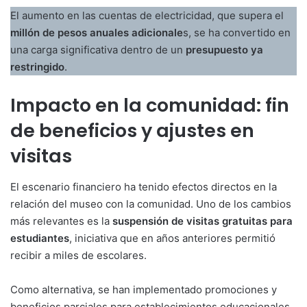
El aumento en las cuentas de electricidad, que supera el
millón de pesos anuales adicionale
s, se ha convertido en
una carga significativa dentro de un
presupuesto ya
restringido
.
Impacto en la comunidad: fin
de beneficios y ajustes en
visitas
El escenario financiero ha tenido efectos directos en la
relación del museo con la comunidad. Uno de los cambios
más relevantes es la
suspensión de visitas gratuitas para
estudiantes
, iniciativa que en años anteriores permitió
recibir a miles de escolares.
Como alternativa, se han implementado promociones y
beneficios parciales para establecimientos educacionales,