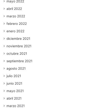
mayo 2022
abril 2022
marzo 2022
febrero 2022
enero 2022
diciembre 2021
noviembre 2021
octubre 2021
septiembre 2021
agosto 2021
julio 2021
junio 2021
mayo 2021
abril 2021
marzo 2021