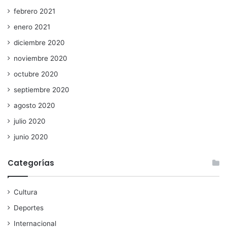
febrero 2021
enero 2021
diciembre 2020
noviembre 2020
octubre 2020
septiembre 2020
agosto 2020
julio 2020
junio 2020
Categorías
Cultura
Deportes
Internacional