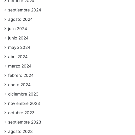
octubre 2024
septiembre 2024
agosto 2024
julio 2024
junio 2024
mayo 2024
abril 2024
marzo 2024
febrero 2024
enero 2024
diciembre 2023
noviembre 2023
octubre 2023
septiembre 2023
agosto 2023