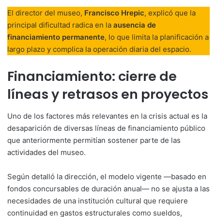
El director del museo,
Francisco Hrepic
, explicó que la
principal dificultad radica en la
ausencia de
financiamiento permanente
, lo que limita la planificación a
largo plazo y complica la operación diaria del espacio.
Financiamiento: cierre de
líneas y retrasos en proyectos
Uno de los factores más relevantes en la crisis actual es la
desaparición de diversas líneas de financiamiento público
que anteriormente permitían sostener parte de las
actividades del museo.
Según detalló la dirección, el modelo vigente —basado en
fondos concursables de duración anual— no se ajusta a las
necesidades de una institución cultural que requiere
continuidad en gastos estructurales como sueldos,