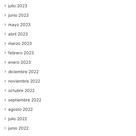
julio 2023
junio 2023
mayo 2023
abril 2023
marzo 2023
febrero 2023
enero 2023
diciembre 2022
noviembre 2022
octubre 2022
septiembre 2022
agosto 2022
julio 2022
junio 2022