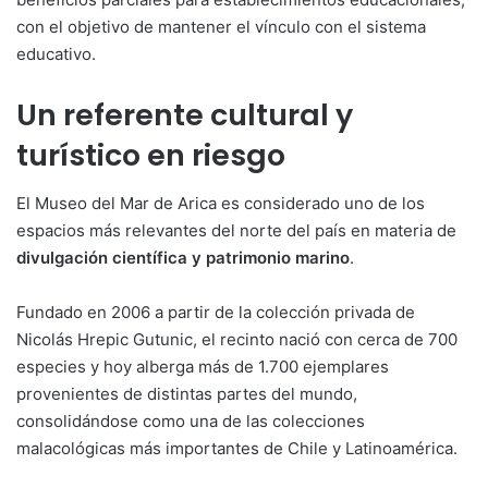
con el objetivo de mantener el vínculo con el sistema
educativo.
Un referente cultural y
turístico en riesgo
El Museo del Mar de Arica es considerado uno de los
espacios más relevantes del norte del país en materia de
divulgación científica y patrimonio marino
.
Fundado en 2006 a partir de la colección privada de
Nicolás Hrepic Gutunic, el recinto nació con cerca de 700
especies y hoy alberga más de 1.700 ejemplares
provenientes de distintas partes del mundo,
consolidándose como una de las colecciones
malacológicas más importantes de Chile y Latinoamérica.