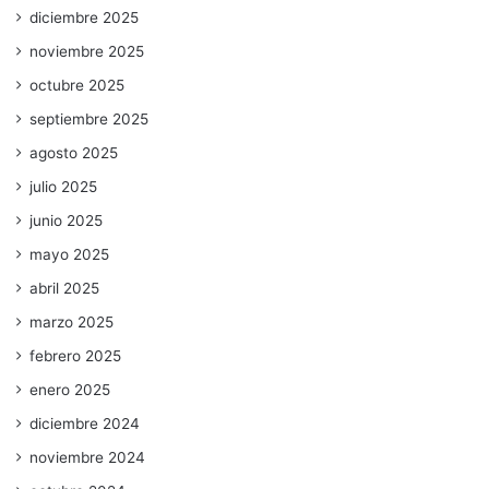
diciembre 2025
noviembre 2025
octubre 2025
septiembre 2025
agosto 2025
julio 2025
junio 2025
mayo 2025
abril 2025
marzo 2025
febrero 2025
enero 2025
diciembre 2024
noviembre 2024