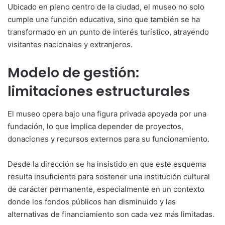
Ubicado en pleno centro de la ciudad, el museo no solo
cumple una función educativa, sino que también se ha
transformado en un punto de interés turístico, atrayendo
visitantes nacionales y extranjeros.
Modelo de gestión:
limitaciones estructurales
El museo opera bajo una figura privada apoyada por una
fundación, lo que implica depender de proyectos,
donaciones y recursos externos para su funcionamiento.
Desde la dirección se ha insistido en que este esquema
resulta insuficiente para sostener una institución cultural
de carácter permanente, especialmente en un contexto
donde los fondos públicos han disminuido y las
alternativas de financiamiento son cada vez más limitadas.