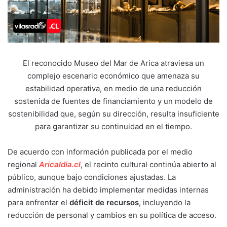
El reconocido Museo del Mar de Arica atraviesa un
complejo escenario económico que amenaza su
estabilidad operativa, en medio de una reducción
sostenida de fuentes de financiamiento y un modelo de
sostenibilidad que, según su dirección, resulta insuficiente
para garantizar su continuidad en el tiempo.
De acuerdo con información publicada por el medio
regional
Aricaldia.cl
, el recinto cultural continúa abierto al
público, aunque bajo condiciones ajustadas. La
administración ha debido implementar medidas internas
para enfrentar el
déficit de recursos
, incluyendo la
reducción de personal y cambios en su política de acceso.