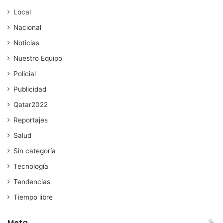
Local
Nacional
Noticias
Nuestro Equipo
Policial
Publicidad
Qatar2022
Reportajes
Salud
Sin categoría
Tecnología
Tendencias
Tiempo libre
Meta