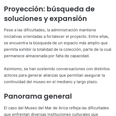
Proyección: búsqueda de
soluciones y expansión
Pese a las dificultades, la administración mantiene
iniciativas orientadas a fortalecer el proyecto. Entre ellas,
se encuentra la búsqueda de un espacio más amplio que
permita exhibir la totalidad de la colección, parte de la cual
permanece almacenada por falta de capacidad.
Asimismo, se han sostenido conversaciones con distintos
actores para generar alianzas que permitan asegurar la
continuidad del museo en el mediano y largo plazo.
Panorama general
El caso del Museo del Mar de Arica refleja las dificultades
que enfrentan diversas instituciones culturales que