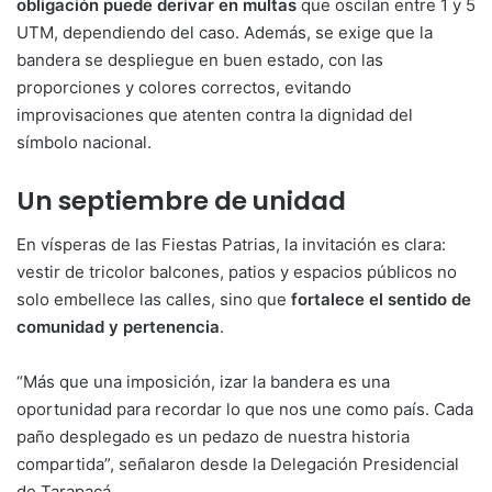
obligación puede derivar en multas
que oscilan entre 1 y 5
UTM, dependiendo del caso. Además, se exige que la
bandera se despliegue en buen estado, con las
proporciones y colores correctos, evitando
improvisaciones que atenten contra la dignidad del
símbolo nacional.
Un septiembre de unidad
En vísperas de las Fiestas Patrias, la invitación es clara:
vestir de tricolor balcones, patios y espacios públicos no
solo embellece las calles, sino que
fortalece el sentido de
comunidad y pertenencia
.
“Más que una imposición, izar la bandera es una
oportunidad para recordar lo que nos une como país. Cada
paño desplegado es un pedazo de nuestra historia
compartida”, señalaron desde la Delegación Presidencial
de Tarapacá.