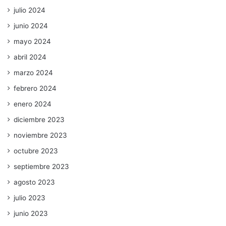
julio 2024
junio 2024
mayo 2024
abril 2024
marzo 2024
febrero 2024
enero 2024
diciembre 2023
noviembre 2023
octubre 2023
septiembre 2023
agosto 2023
julio 2023
junio 2023