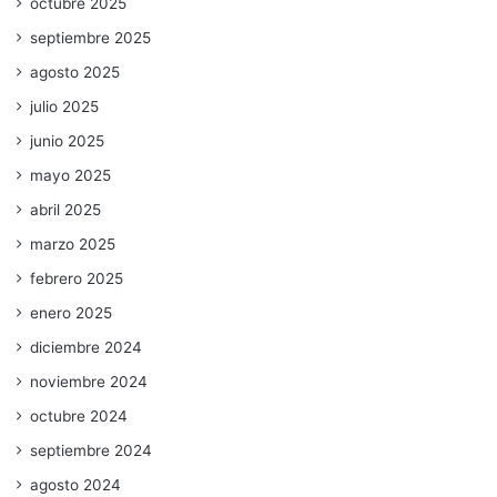
octubre 2025
septiembre 2025
agosto 2025
julio 2025
junio 2025
mayo 2025
abril 2025
marzo 2025
febrero 2025
enero 2025
diciembre 2024
noviembre 2024
octubre 2024
septiembre 2024
agosto 2024