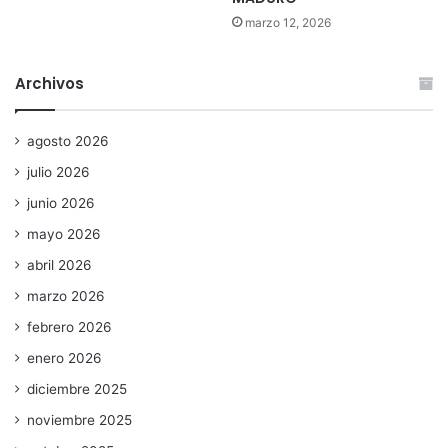
marzo 12, 2026
Archivos
agosto 2026
julio 2026
junio 2026
mayo 2026
abril 2026
marzo 2026
febrero 2026
enero 2026
diciembre 2025
noviembre 2025