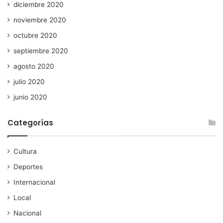
diciembre 2020
noviembre 2020
octubre 2020
septiembre 2020
agosto 2020
julio 2020
junio 2020
Categorías
Cultura
Deportes
Internacional
Local
Nacional