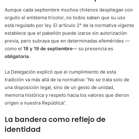
Aunque cada septiembre muchos chilenos despliegan con
orgullo el emblema tricolor, no todos saben que su uso
está regulado por ley. El artículo 2° de la normativa vigente
establece que el pabellón puede izarse sin autorización
previa, pero subraya que en determinadas efemérides —
como el
18 y 19 de septiembre
— su presencia es
obligatoria
.
La Delegación explicó que el cumplimiento de esta
tradición va más allá de la normativa: “No se trata solo de
una disposición legal, sino de un gesto de unidad,
memoria histórica y respeto hacia los valores que dieron
origen a nuestra República”.
La bandera como reflejo de
identidad