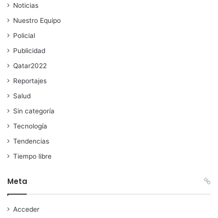
Noticias
Nuestro Equipo
Policial
Publicidad
Qatar2022
Reportajes
Salud
Sin categoría
Tecnología
Tendencias
Tiempo libre
Meta
Acceder