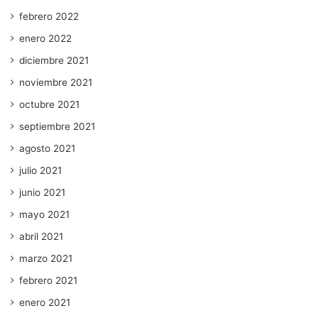
febrero 2022
enero 2022
diciembre 2021
noviembre 2021
octubre 2021
septiembre 2021
agosto 2021
julio 2021
junio 2021
mayo 2021
abril 2021
marzo 2021
febrero 2021
enero 2021