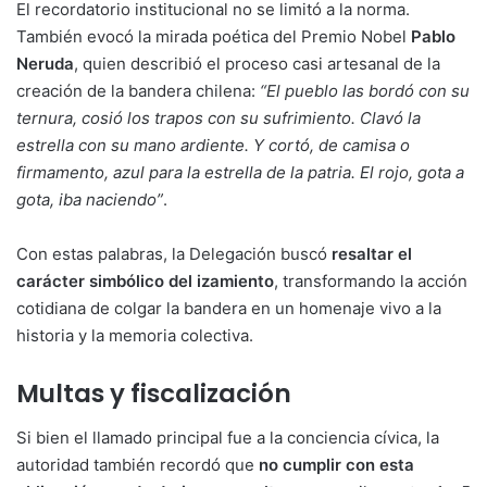
El recordatorio institucional no se limitó a la norma.
También evocó la mirada poética del Premio Nobel
Pablo
Neruda
, quien describió el proceso casi artesanal de la
creación de la bandera chilena:
“El pueblo las bordó con su
ternura, cosió los trapos con su sufrimiento. Clavó la
estrella con su mano ardiente. Y cortó, de camisa o
firmamento, azul para la estrella de la patria. El rojo, gota a
gota, iba naciendo”
.
Con estas palabras, la Delegación buscó
resaltar el
carácter simbólico del izamiento
, transformando la acción
cotidiana de colgar la bandera en un homenaje vivo a la
historia y la memoria colectiva.
Multas y fiscalización
Si bien el llamado principal fue a la conciencia cívica, la
autoridad también recordó que
no cumplir con esta