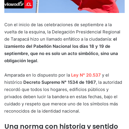
Con el inicio de las celebraciones de septiembre a la
vuelta de la esquina, la Delegación Presidencial Regional
de Tarapacá hizo un llamado enfático a la ciudadanía:
el
izamiento del Pabellón Nacional los días 18 y 19 de
septiembre, que no es solo un acto simbólico, sino una
obligación legal
.
Amparada en lo dispuesto por la
Ley N° 20.537
y el
histórico
Decreto Supremo N° 1534 de 1967
, la autoridad
recordó que todos los hogares, edificios públicos y
privados deben lucir la bandera en estas fechas, bajo el
cuidado y respeto que merece uno de los símbolos más
reconocidos de la identidad nacional.
Una norma con historia y sentido