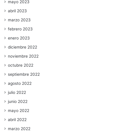
mayo 2023
abril 2023
marzo 2023
febrero 2023
enero 2023
diciembre 2022
noviembre 2022
octubre 2022
septiembre 2022
agosto 2022
julio 2022
junio 2022
mayo 2022
abril 2022
marzo 2022