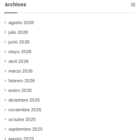
Archivos
agosto 2026
julio 2026
junio 2026
mayo 2026
abril 2026
marzo 2026
febrero 2026
enero 2026
diciembre 2025
noviembre 2025
octubre 2025
septiembre 2025
agosto 2025