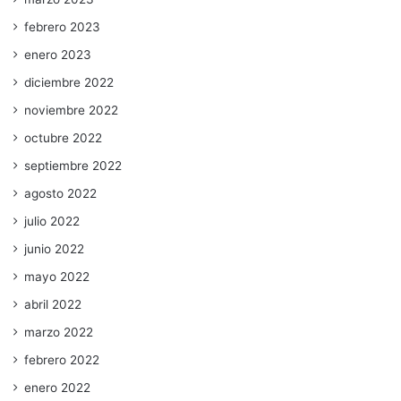
febrero 2023
enero 2023
diciembre 2022
noviembre 2022
octubre 2022
septiembre 2022
agosto 2022
julio 2022
junio 2022
mayo 2022
abril 2022
marzo 2022
febrero 2022
enero 2022