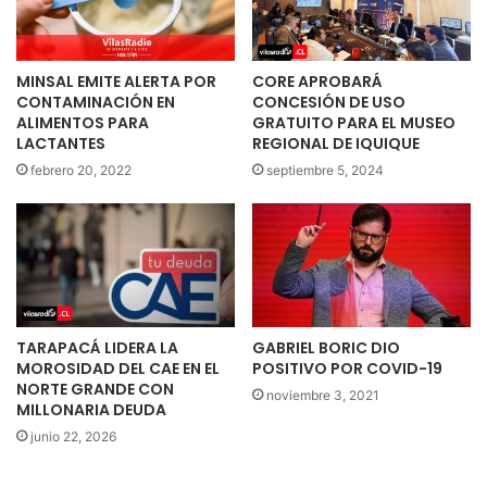
MINSAL EMITE ALERTA POR
CORE APROBARÁ
CONTAMINACIÓN EN
CONCESIÓN DE USO
ALIMENTOS PARA
GRATUITO PARA EL MUSEO
LACTANTES
REGIONAL DE IQUIQUE
febrero 20, 2022
septiembre 5, 2024
TARAPACÁ LIDERA LA
GABRIEL BORIC DIO
MOROSIDAD DEL CAE EN EL
POSITIVO POR COVID-19
NORTE GRANDE CON
noviembre 3, 2021
MILLONARIA DEUDA
junio 22, 2026