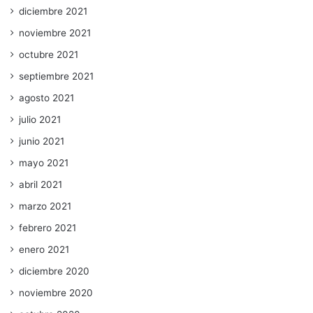
diciembre 2021
noviembre 2021
octubre 2021
septiembre 2021
agosto 2021
julio 2021
junio 2021
mayo 2021
abril 2021
marzo 2021
febrero 2021
enero 2021
diciembre 2020
noviembre 2020