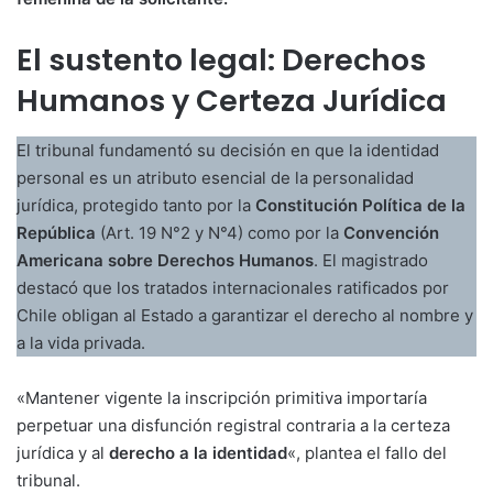
El sustento legal: Derechos
Humanos y Certeza Jurídica
El tribunal fundamentó su decisión en que la identidad
personal es un atributo esencial de la personalidad
jurídica, protegido tanto por la
Constitución Política de la
República
(Art. 19 N°2 y N°4) como por la
Convención
Americana sobre Derechos Humanos
. El magistrado
destacó que los tratados internacionales ratificados por
Chile obligan al Estado a garantizar el derecho al nombre y
a la vida privada.
«Mantener vigente la inscripción primitiva importaría
perpetuar una disfunción registral contraria a la certeza
jurídica y al
derecho a la identidad
«, plantea el fallo del
tribunal.