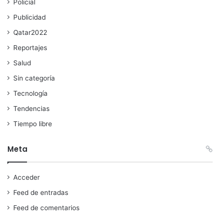
Policial
Publicidad
Qatar2022
Reportajes
Salud
Sin categoría
Tecnología
Tendencias
Tiempo libre
Meta
Acceder
Feed de entradas
Feed de comentarios