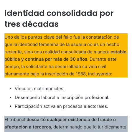
Identidad consolidada por
tres décadas
Uno de los puntos clave del fallo fue la constatación de
que la identidad femenina de la usuaria no es un hecho
reciente, sino una realidad consolidada de manera
estable,
pública y continua por más de 30 años
. Durante este
tiempo, la solicitante ha desarrollado su vida civil
plenamente bajo la inscripción de 1988, incluyendo:
Vínculos matrimoniales.
Desempeño laboral e inscripción profesional.
Participación activa en procesos electorales.
El tribunal
descartó cualquier existencia de fraude o
afectación a terceros
, determinando que lo jurídicamente