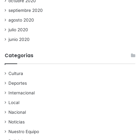
octubre 2020
septiembre 2020
agosto 2020
julio 2020
junio 2020
Categorías
Cultura
Deportes
Internacional
Local
Nacional
Noticias
Nuestro Equipo