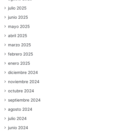
julio 2025
junio 2025
mayo 2025
abril 2025
marzo 2025
febrero 2025
enero 2025
diciembre 2024
noviembre 2024
octubre 2024
septiembre 2024
agosto 2024
julio 2024
junio 2024