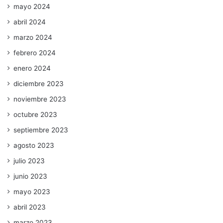
mayo 2024
abril 2024
marzo 2024
febrero 2024
enero 2024
diciembre 2023
noviembre 2023
octubre 2023
septiembre 2023
agosto 2023
julio 2023
junio 2023
mayo 2023
abril 2023
marzo 2023