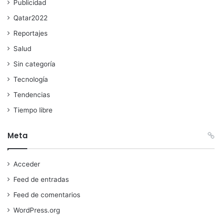
Publicidad
Qatar2022
Reportajes
Salud
Sin categoría
Tecnología
Tendencias
Tiempo libre
Meta
Acceder
Feed de entradas
Feed de comentarios
WordPress.org