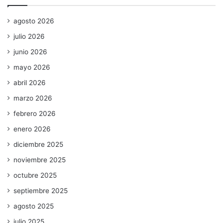
agosto 2026
julio 2026
junio 2026
mayo 2026
abril 2026
marzo 2026
febrero 2026
enero 2026
diciembre 2025
noviembre 2025
octubre 2025
septiembre 2025
agosto 2025
julio 2025