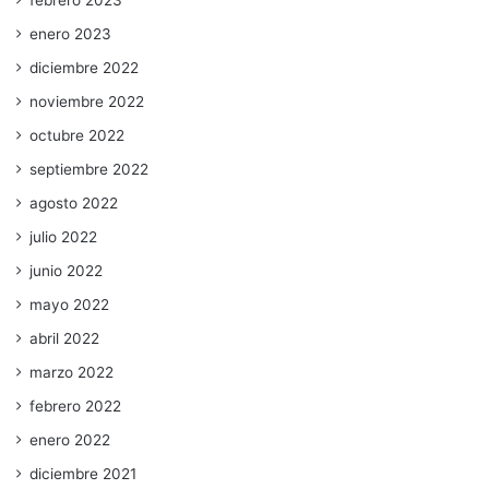
enero 2023
diciembre 2022
noviembre 2022
octubre 2022
septiembre 2022
agosto 2022
julio 2022
junio 2022
mayo 2022
abril 2022
marzo 2022
febrero 2022
enero 2022
diciembre 2021