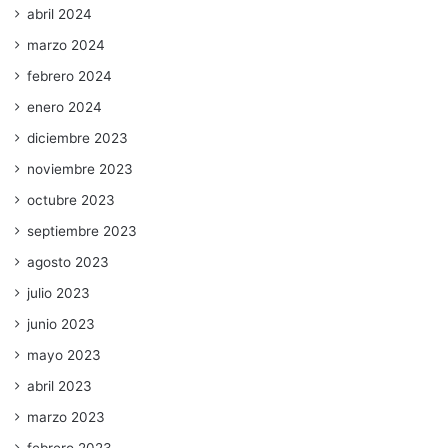
abril 2024
marzo 2024
febrero 2024
enero 2024
diciembre 2023
noviembre 2023
octubre 2023
septiembre 2023
agosto 2023
julio 2023
junio 2023
mayo 2023
abril 2023
marzo 2023
febrero 2023