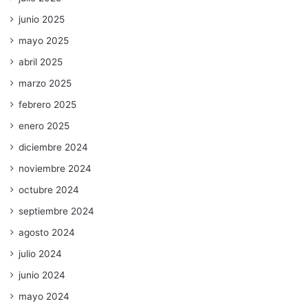
junio 2025
mayo 2025
abril 2025
marzo 2025
febrero 2025
enero 2025
diciembre 2024
noviembre 2024
octubre 2024
septiembre 2024
agosto 2024
julio 2024
junio 2024
mayo 2024