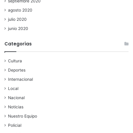
septiembre 2020
agosto 2020
julio 2020
junio 2020
Categorías
Cultura
Deportes
Internacional
Local
Nacional
Noticias
Nuestro Equipo
Policial