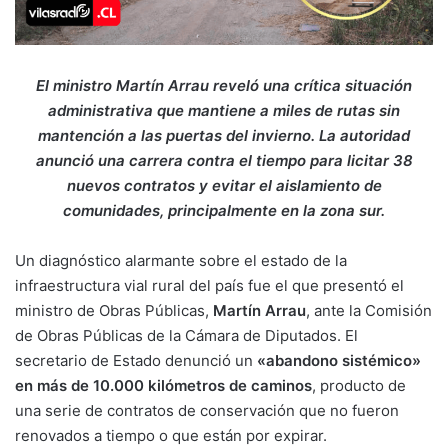
El ministro Martín Arrau reveló una crítica situación
administrativa que mantiene a miles de rutas sin
mantención a las puertas del invierno. La autoridad
anunció una carrera contra el tiempo para licitar 38
nuevos contratos y evitar el aislamiento de
comunidades, principalmente en la zona sur.
Un diagnóstico alarmante sobre el estado de la
infraestructura vial rural del país fue el que presentó el
ministro de Obras Públicas,
Martín Arrau
, ante la Comisión
de Obras Públicas de la Cámara de Diputados. El
secretario de Estado denunció un
«abandono sistémico»
en más de 10.000 kilómetros de caminos
, producto de
una serie de contratos de conservación que no fueron
renovados a tiempo o que están por expirar.