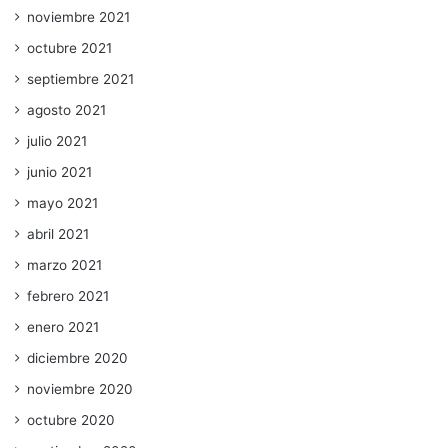
noviembre 2021
octubre 2021
septiembre 2021
agosto 2021
julio 2021
junio 2021
mayo 2021
abril 2021
marzo 2021
febrero 2021
enero 2021
diciembre 2020
noviembre 2020
octubre 2020