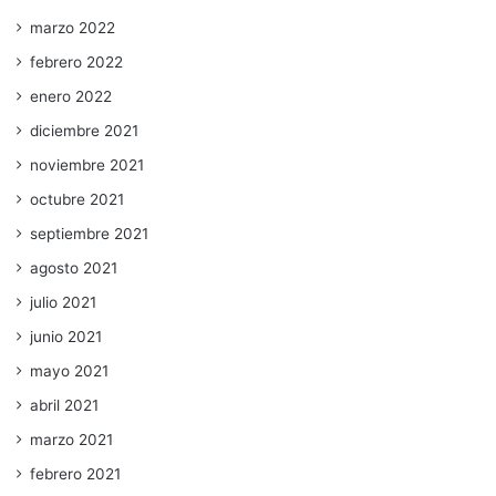
marzo 2022
febrero 2022
enero 2022
diciembre 2021
noviembre 2021
octubre 2021
septiembre 2021
agosto 2021
julio 2021
junio 2021
mayo 2021
abril 2021
marzo 2021
febrero 2021