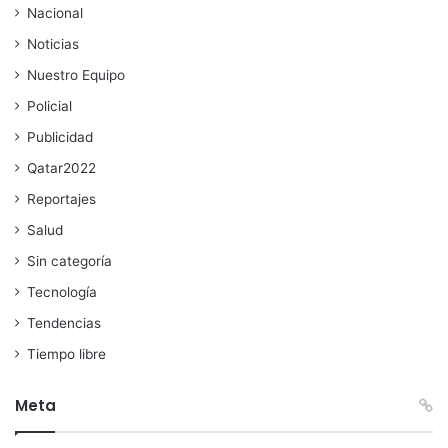
Nacional
Noticias
Nuestro Equipo
Policial
Publicidad
Qatar2022
Reportajes
Salud
Sin categoría
Tecnología
Tendencias
Tiempo libre
Meta