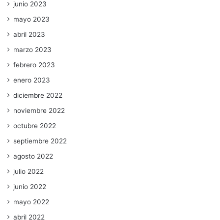
junio 2023
mayo 2023
abril 2023
marzo 2023
febrero 2023
enero 2023
diciembre 2022
noviembre 2022
octubre 2022
septiembre 2022
agosto 2022
julio 2022
junio 2022
mayo 2022
abril 2022