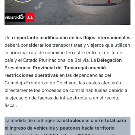
Una
importante modificación en los flujos internacionales
deberá considerar los transportistas y viajeros que utilicen
la principal ruta de conexión terrestre entre el norte del
país y el Estado Plurinacional de Bolivia. La
Delegación
Presidencial Provincial del Tamarugal anunció
restricciones operativas
en las dependencias del
Complejo Fronterizo de Colchane, las cuales afectarán
directamente los procesos de control habituales debido a
la ejecución de faenas de infraestructura en el recinto
fiscal.
La medida de contingencia
establece el cierre total para
el ingreso de vehículos y peatones hacia territorio