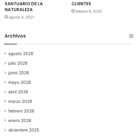
SANTUARIO DE LA
CLIENTES
NATURALEZA
febrero 8, 2025
agosto 4, 2021
Archivos
agosto 2026
julio 2026
junio 2026
mayo 2026
abril 2026
marzo 2026
febrero 2026
enero 2026
diciembre 2025