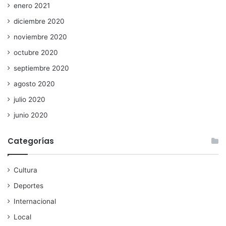
enero 2021
diciembre 2020
noviembre 2020
octubre 2020
septiembre 2020
agosto 2020
julio 2020
junio 2020
Categorías
Cultura
Deportes
Internacional
Local